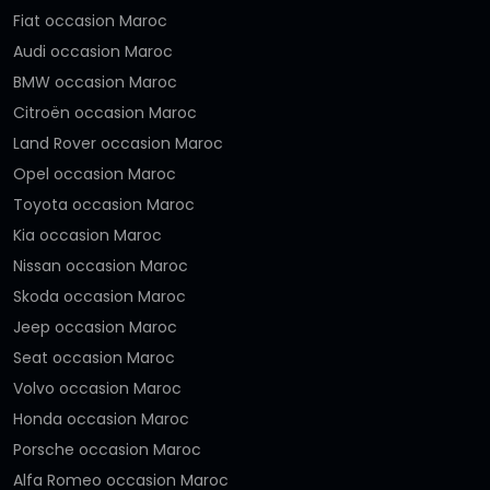
Fiat occasion Maroc
Audi occasion Maroc
BMW occasion Maroc
Citroën occasion Maroc
Land Rover occasion Maroc
Opel occasion Maroc
Toyota occasion Maroc
Kia occasion Maroc
Nissan occasion Maroc
Skoda occasion Maroc
Jeep occasion Maroc
Seat occasion Maroc
Volvo occasion Maroc
Honda occasion Maroc
Porsche occasion Maroc
Alfa Romeo occasion Maroc