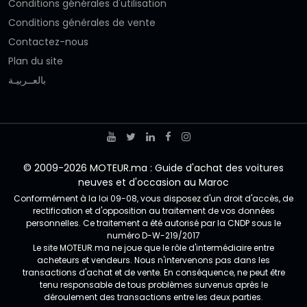
Conditions générales d'utilisation
Conditions générales de vente
Contactez-nous
Plan du site
بالعــربيـة
© 2009-2026 MOTEUR.ma : Guide d'achat des voitures
neuves et d'occasion au Maroc
Conformément à la loi 09-08, vous disposez d'un droit d'accès, de
rectification et d'opposition au traitement de vos données
personnelles. Ce traitement a été autorisé par la CNDP sous le
numéro D-W-219/2017
Le site MOTEUR.ma ne joue que le rôle d'intermédiaire entre
acheteurs et vendeurs. Nous n'intervenons pas dans les
transactions d'achat et de vente. En conséquence, ne peut être
tenu responsable de tous problèmes survenus après le
déroulement des transactions entre les deux parties.