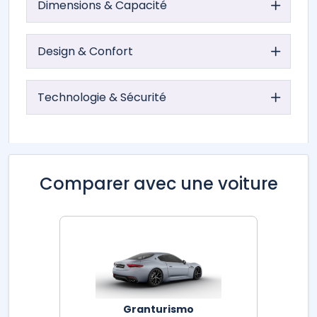
Dimensions & Capacité
Design & Confort
Technologie & Sécurité
Comparer avec une voiture
Granturismo