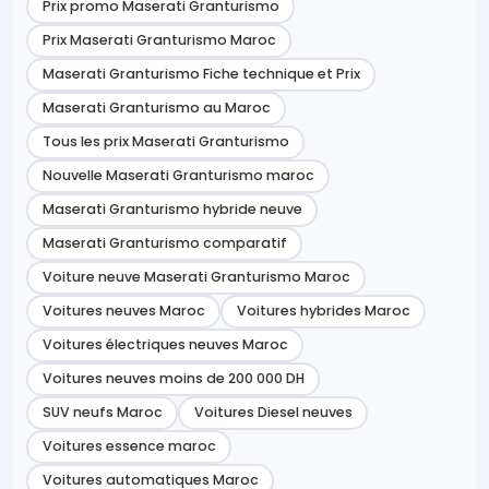
Prix promo Maserati Granturismo
Prix Maserati Granturismo Maroc
Maserati Granturismo Fiche technique et Prix
Maserati Granturismo au Maroc
Tous les prix Maserati Granturismo
Nouvelle Maserati Granturismo maroc
Maserati Granturismo hybride neuve
Maserati Granturismo comparatif
Voiture neuve Maserati Granturismo Maroc
Voitures neuves Maroc
Voitures hybrides Maroc
Voitures électriques neuves Maroc
Voitures neuves moins de 200 000 DH
SUV neufs Maroc
Voitures Diesel neuves
Voitures essence maroc
Voitures automatiques Maroc