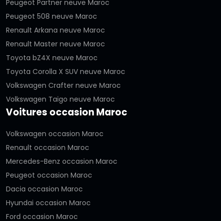
Peugeot Partner neuve Maroc
Peugeot 508 neuve Maroc
Renault Arkana neuve Maroc
Renault Master neuve Maroc
Toyota bZ4X neuve Maroc
Toyota Corolla X SUV neuve Maroc
Volkswagen Crafter neuve Maroc
Volkswagen Taigo neuve Maroc
Voitures occasion Maroc
Volkswagen occasion Maroc
Renault occasion Maroc
Mercedes-Benz occasion Maroc
Peugeot occasion Maroc
Dacia occasion Maroc
Hyundai occasion Maroc
Ford occasion Maroc