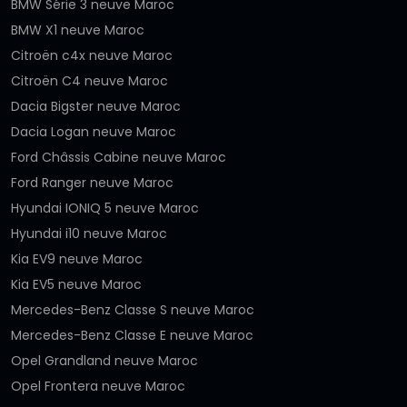
BMW Série 3 neuve Maroc
BMW X1 neuve Maroc
Citroën c4x neuve Maroc
Citroën C4 neuve Maroc
Dacia Bigster neuve Maroc
Dacia Logan neuve Maroc
Ford Châssis Cabine neuve Maroc
Ford Ranger neuve Maroc
Hyundai IONIQ 5 neuve Maroc
Hyundai i10 neuve Maroc
Kia EV9 neuve Maroc
Kia EV5 neuve Maroc
Mercedes-Benz Classe S neuve Maroc
Mercedes-Benz Classe E neuve Maroc
Opel Grandland neuve Maroc
Opel Frontera neuve Maroc