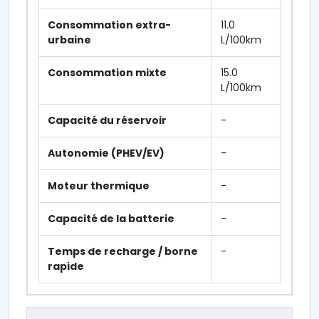
Consommation extra-
11.0
urbaine
L/100km
Consommation mixte
15.0
L/100km
Capacité du réservoir
-
Autonomie (PHEV/EV)
-
Moteur thermique
-
Capacité de la batterie
-
Temps de recharge / borne
-
rapide