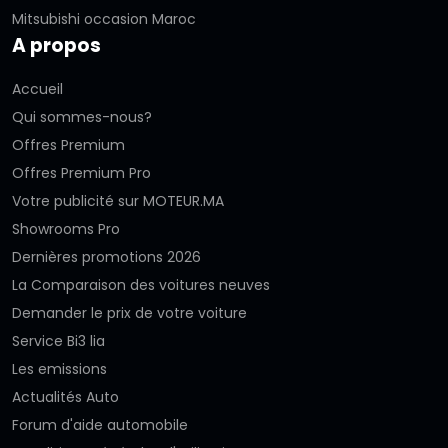
Mitsubishi occasion Maroc
A propos
Accueil
Qui sommes-nous?
Offres Premium
Offres Premium Pro
Votre publicité sur MOTEUR.MA
Showrooms Pro
Dernières promotions 2026
La Comparaison des voitures neuves
Demander le prix de votre voiture
Service Bi3 lia
Les emissions
Actualités Auto
Forum d'aide automobile