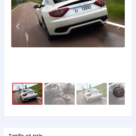
Tarifs et prix