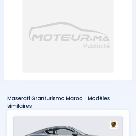
Maserati Granturismo Maroc - Modèles
similaires