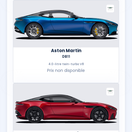
Aston Martin
DB11
4.0-litre twin-turbo V8
Prix non disponible