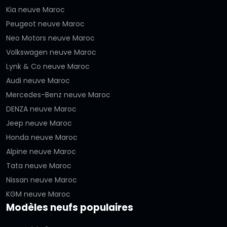
Kia neuve Maroc
Peugeot neuve Maroc
Neo Motors neuve Maroc
Volkswagen neuve Maroc
Lynk & Co neuve Maroc
Audi neuve Maroc
Mercedes-Benz neuve Maroc
DENZA neuve Maroc
Jeep neuve Maroc
Honda neuve Maroc
Alpine neuve Maroc
Tata neuve Maroc
Nissan neuve Maroc
KGM neuve Maroc
Modèles neufs populaires