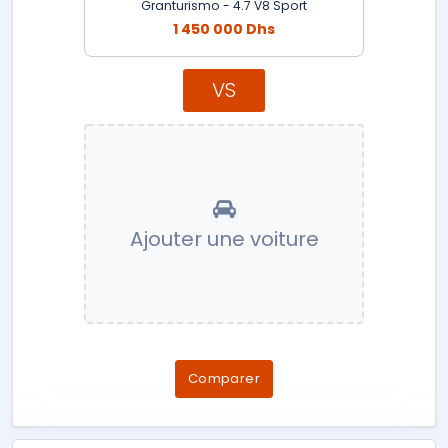
Granturismo - 4.7 V8 Sport
1 450 000 Dhs
VS
Ajouter une voiture
Comparer