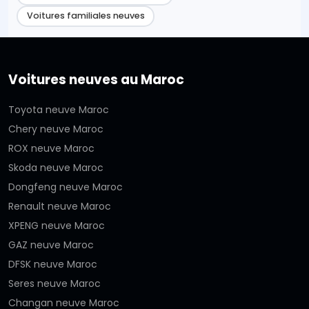
Voitures familiales neuves
Voitures neuves au Maroc
Toyota neuve Maroc
Chery neuve Maroc
ROX neuve Maroc
Skoda neuve Maroc
Dongfeng neuve Maroc
Renault neuve Maroc
XPENG neuve Maroc
GAZ neuve Maroc
DFSK neuve Maroc
Seres neuve Maroc
Changan neuve Maroc