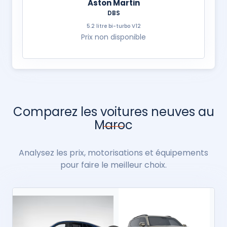
Aston Martin
DBS
5.2 litre bi-turbo V12
Prix non disponible
Comparez les voitures neuves au
Maroc
Analysez les prix, motorisations et équipements
pour faire le meilleur choix.