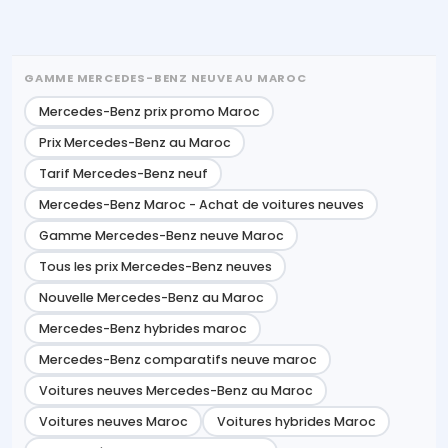
GAMME MERCEDES-BENZ NEUVE AU MAROC
Mercedes-Benz prix promo Maroc
Prix Mercedes-Benz au Maroc
Tarif Mercedes-Benz neuf
Mercedes-Benz Maroc - Achat de voitures neuves
Gamme Mercedes-Benz neuve Maroc
Tous les prix Mercedes-Benz neuves
Nouvelle Mercedes-Benz au Maroc
Mercedes-Benz hybrides maroc
Mercedes-Benz comparatifs neuve maroc
Voitures neuves Mercedes-Benz au Maroc
Voitures neuves Maroc
Voitures hybrides Maroc