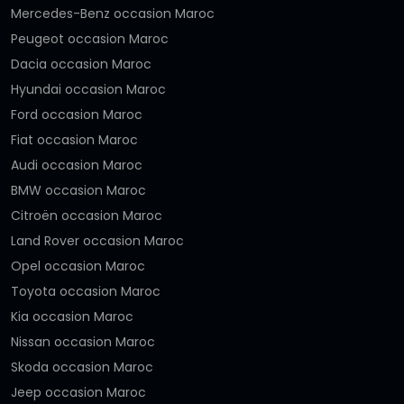
Mercedes-Benz occasion Maroc
Peugeot occasion Maroc
Dacia occasion Maroc
Hyundai occasion Maroc
Ford occasion Maroc
Fiat occasion Maroc
Audi occasion Maroc
BMW occasion Maroc
Citroën occasion Maroc
Land Rover occasion Maroc
Opel occasion Maroc
Toyota occasion Maroc
Kia occasion Maroc
Nissan occasion Maroc
Skoda occasion Maroc
Jeep occasion Maroc