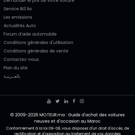
Demander le prix de votre voiture
Service Bi3 lia
Les emissions
Actualités Auto
Forum d'aide automobile
Conditions générales d'utilisation
Conditions générales de vente
Contactez-nous
Plan du site
بالعــربيـة
© 2009-2026 MOTEUR.ma : Guide d'achat des voitures
neuves et d'occasion au Maroc
Conformément à la loi 09-08, vous disposez d'un droit d'accès, de
rectification et d'opposition au traitement de vos données