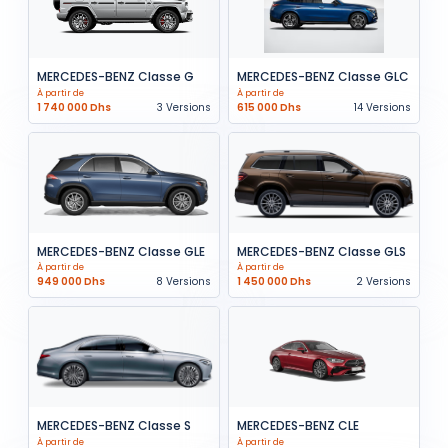
MERCEDES-BENZ Classe G
MERCEDES-BENZ Classe GLC
À partir de
À partir de
1 740 000 Dhs
3 Versions
615 000 Dhs
14 Versions
MERCEDES-BENZ Classe GLE
MERCEDES-BENZ Classe GLS
À partir de
À partir de
949 000 Dhs
8 Versions
1 450 000 Dhs
2 Versions
MERCEDES-BENZ Classe S
MERCEDES-BENZ CLE
À partir de
À partir de