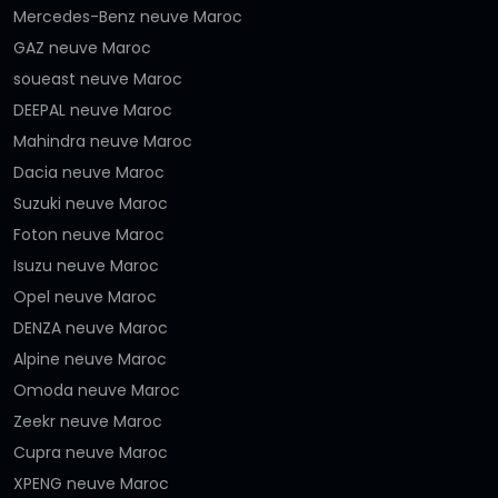
Mercedes-Benz neuve Maroc
GAZ neuve Maroc
soueast neuve Maroc
DEEPAL neuve Maroc
Mahindra neuve Maroc
Dacia neuve Maroc
Suzuki neuve Maroc
Foton neuve Maroc
Isuzu neuve Maroc
Opel neuve Maroc
DENZA neuve Maroc
Alpine neuve Maroc
Omoda neuve Maroc
Zeekr neuve Maroc
Cupra neuve Maroc
XPENG neuve Maroc