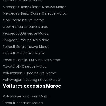
Kia Picanto neuve Maroc
Mercedes-Benz Classe A neuve Maroc
Mercedes-Benz Classe G neuve Maroc
Opel Corsa neuve Maroc
Opel Frontera neuve Maroc
Peugeot 5008 neuve Maroc
Peugeot Rifter neuve Maroc
Renault Rafale neuve Maroc
Renault Clio neuve Maroc
Toyota Corolla X SUV neuve Maroc
Toyota bZ4X neuve Maroc
Volkswagen T-Roc neuve Maroc
Volkswagen Touareg neuve Maroc
Voitures occasion Maroc
Volkswagen occasion Maroc
Renault occasion Maroc