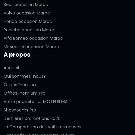
Seat occasion Maroc
Volvo occasion Maroc
Honda occasion Maroc
Porsche occasion Maroc
Alfa Romeo occasion Maroc
Mitsubishi occasion Maroc
A propos
Accueil
Qui sommes-nous?
Offres Premium
Offres Premium Pro
Votre publicité sur MOTEUR.MA
Showrooms Pro
Dernières promotions 2026
La Comparaison des voitures neuves