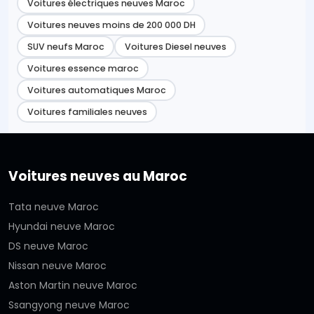
Voitures électriques neuves Maroc
Voitures neuves moins de 200 000 DH
SUV neufs Maroc
Voitures Diesel neuves
Voitures essence maroc
Voitures automatiques Maroc
Voitures familiales neuves
Voitures neuves au Maroc
Tata neuve Maroc
Hyundai neuve Maroc
DS neuve Maroc
Nissan neuve Maroc
Aston Martin neuve Maroc
Ssangyong neuve Maroc