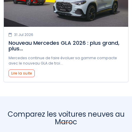
31 Jul 2026
Nouveau Mercedes GLA 2026 : plus grand,
plus...
Mercedes continue de faire évoluer sa gamme compacte
avec le nouveau GLA de troi...
Lire la suite
Comparez les voitures neuves au
Maroc