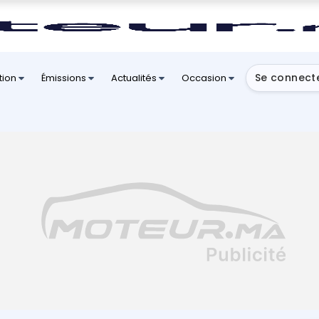
Se connect
tion
Émissions
Actualités
Occasion