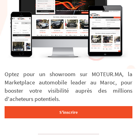
Optez pour un showroom sur MOTEUR.MA, la
Marketplace automobile leader au Maroc, pour
booster votre visibilité auprès des millions
d'acheteurs potentiels.
S'inscrire