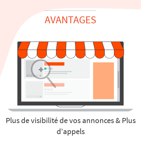
AVANTAGES
Plus de visibilité de vos annonces & Plus
d'appels