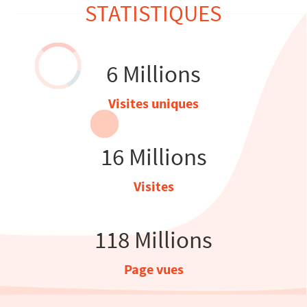
STATISTIQUES
6 Millions
Visites uniques
16 Millions
Visites
118 Millions
Page vues