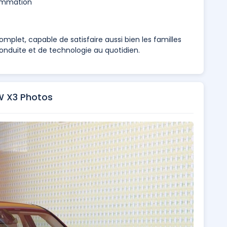
sommation
plet, capable de satisfaire aussi bien les familles
onduite et de technologie au quotidien.
 X3 Photos