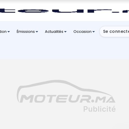
Se connect
tion
Émissions
Actualités
Occasion