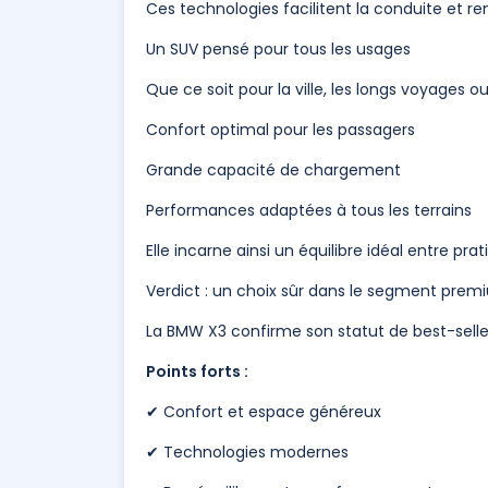
Ces technologies facilitent la conduite et r
Un SUV pensé pour tous les usages
Que ce soit pour la ville, les longs voyages 
Confort optimal pour les passagers
Grande capacité de chargement
Performances adaptées à tous les terrains
Elle incarne ainsi un équilibre idéal entre prati
Verdict : un choix sûr dans le segment pre
La BMW X3 confirme son statut de best-seller
Points forts :
✔ Confort et espace généreux
✔ Technologies modernes