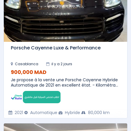
Porsche Cayenne Luxe & Performance
Casablanca
il y a 2 jours
900,000 MAD
Je propose à la vente une Porsche Cayenne Hybride
Automatique de 2021 en excellent état. - Kilométra...
2021
Automatique
Hybride
80,000 km