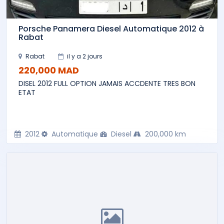
Porsche Panamera Diesel Automatique 2012 à
Rabat
Rabat
il y a 2 jours
220,000 MAD
DISEL 2012 FULL OPTION JAMAIS ACCDENTE TRES BON
ETAT
2012
Automatique
Diesel
200,000 km