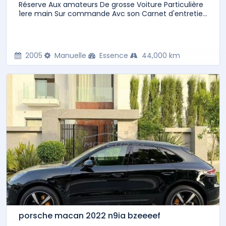
Réserve Aux amateurs De grosse Voiture Particulière
1ere main Sur commande Avc son Carnet d'entretie...
2005
Manuelle
Essence
44,000 km
porsche macan 2022 n9ia bzeeeef