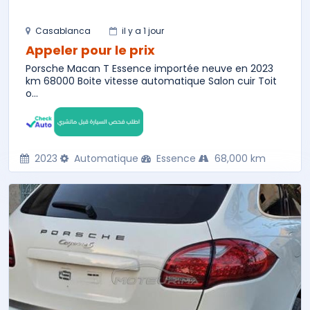
Casablanca
il y a 1 jour
Appeler pour le prix
Porsche Macan T Essence importée neuve en 2023
km 68000 Boite vitesse automatique Salon cuir Toit
o...
2023
Automatique
Essence
68,000 km