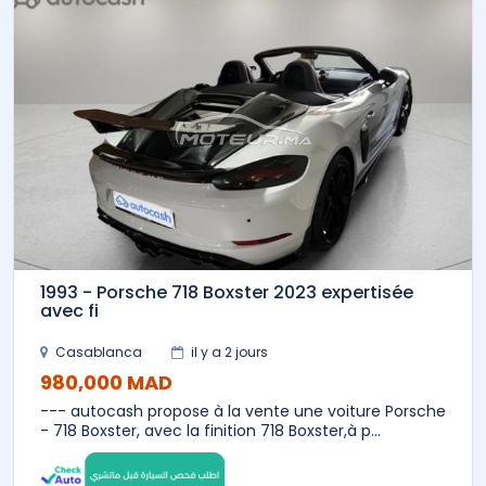
1993 - Porsche 718 Boxster 2023 expertisée
avec fi
Casablanca
il y a 2 jours
980,000 MAD
--- autocash propose à la vente une voiture Porsche
- 718 Boxster, avec la finition 718 Boxster,à p...