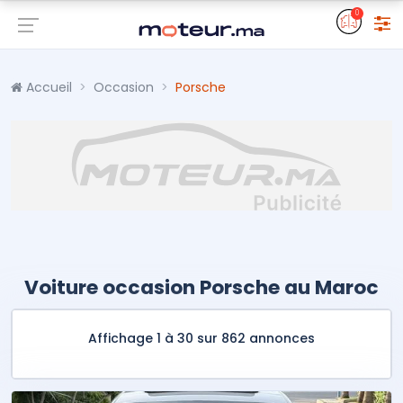
0
Accueil
Occasion
Porsche
Voiture occasion Porsche au Maroc
Affichage 1 à 30 sur 862 annonces