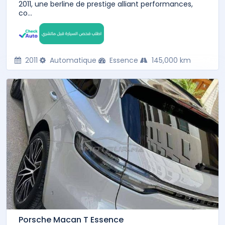
2011, une berline de prestige alliant performances,
co...
2011
Automatique
Essence
145,000 km
Porsche Macan T Essence