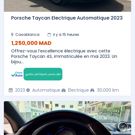
Porsche Taycan Electrique Automatique 2023
Casablanca
il y a 15 heures
1,250,000 MAD
Offrez-vous l’excellence électrique avec cette
Porsche Taycan 4S, immatriculée en mai 2023. Un
bijou...
2023
Automatique
Électrique
30,000 km