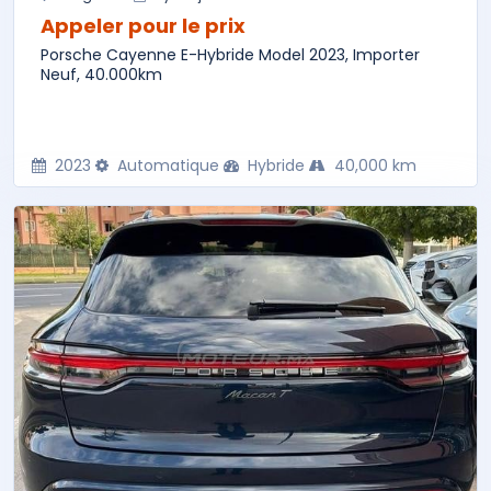
Appeler pour le prix
Porsche Cayenne E-Hybride Model 2023, Importer
Neuf, 40.000km
2023
Automatique
Hybride
40,000 km