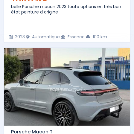
belle Porsche macan 2023 toute options en très bon
état peinture d origine
2023
Automatique
Essence
100 km
Porsche Macan T