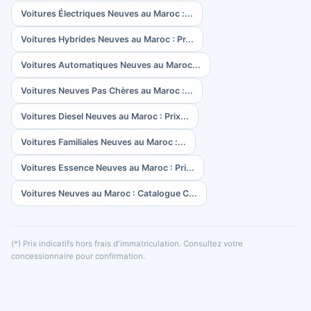
Voitures Électriques Neuves au Maroc :...
Voitures Hybrides Neuves au Maroc : Pr...
Voitures Automatiques Neuves au Maroc...
Voitures Neuves Pas Chères au Maroc :...
Voitures Diesel Neuves au Maroc : Prix...
Voitures Familiales Neuves au Maroc :...
Voitures Essence Neuves au Maroc : Pri...
Voitures Neuves au Maroc : Catalogue C...
(*) Prix indicatifs hors frais d'immatriculation. Consultez votre
concessionnaire pour confirmation.