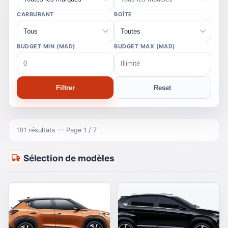
CARBURANT
BOÎTE
BUDGET MIN (MAD)
BUDGET MAX (MAD)
Filtrer
Reset
181 résultats
— Page 1 / 7
Sélection de modèles