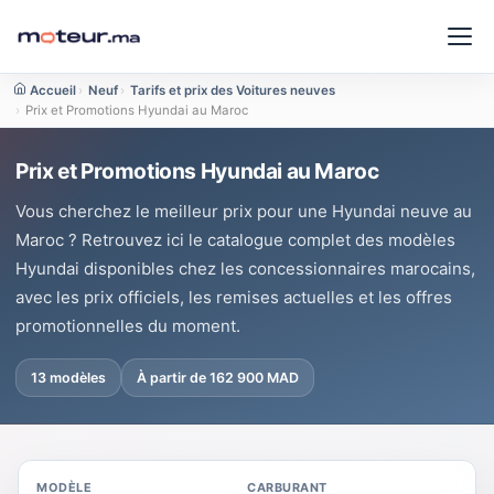
Accueil
›
Neuf
›
Tarifs et prix des Voitures neuves
›
Prix et Promotions Hyundai au Maroc
Prix et Promotions Hyundai au Maroc
Vous cherchez le meilleur prix pour une Hyundai neuve au
Maroc ? Retrouvez ici le catalogue complet des modèles
Hyundai disponibles chez les concessionnaires marocains,
avec les prix officiels, les remises actuelles et les offres
promotionnelles du moment.
13 modèles
À partir de 162 900 MAD
MODÈLE
CARBURANT