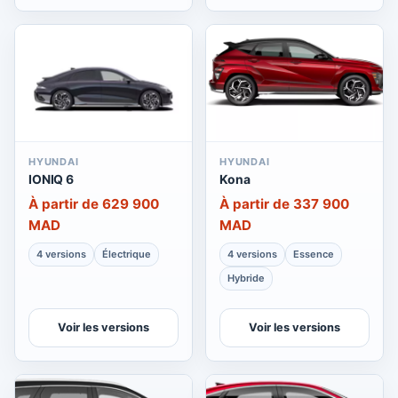
HYUNDAI
HYUNDAI
IONIQ 6
Kona
À partir de 629 900
À partir de 337 900
MAD
MAD
4 versions
Électrique
4 versions
Essence
Hybride
Voir les versions
Voir les versions