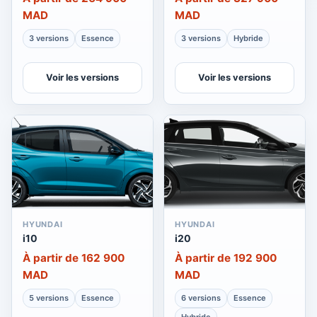
MAD
MAD
3 versions
Essence
3 versions
Hybride
Voir les versions
Voir les versions
HYUNDAI
HYUNDAI
i10
i20
À partir de 162 900
À partir de 192 900
MAD
MAD
5 versions
Essence
6 versions
Essence