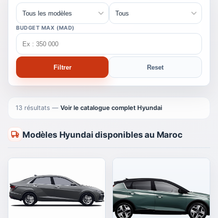
BUDGET MAX (MAD)
Filtrer
Reset
13 résultats
—
Voir le catalogue complet Hyundai
Modèles Hyundai disponibles au Maroc