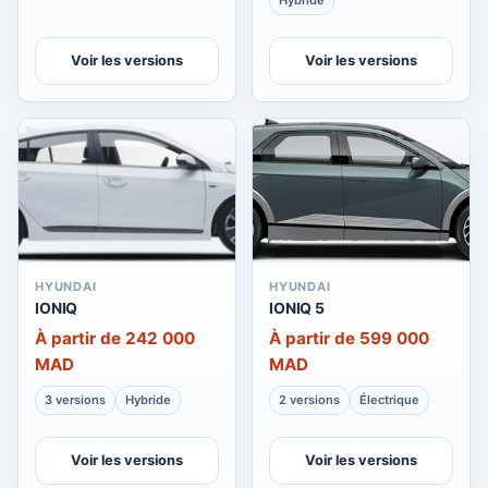
Hybride
Voir les versions
Voir les versions
HYUNDAI
HYUNDAI
IONIQ
IONIQ 5
À partir de 242 000
À partir de 599 000
MAD
MAD
3 versions
Hybride
2 versions
Électrique
Voir les versions
Voir les versions