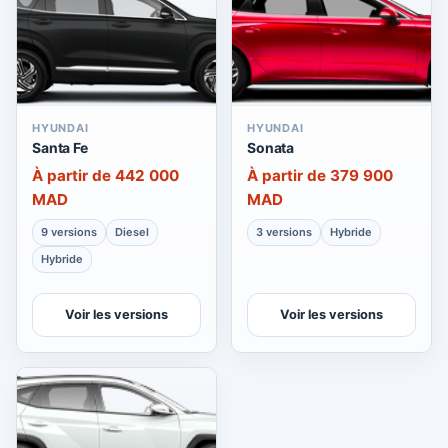
HYUNDAI
HYUNDAI
Santa Fe
Sonata
À partir de 442 000
À partir de 379 900
MAD
MAD
9 versions
Diesel
3 versions
Hybride
Hybride
Voir les versions
Voir les versions