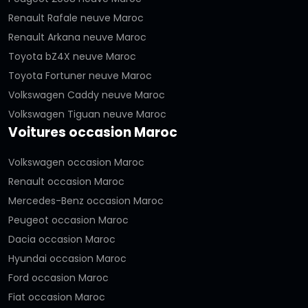
Renault Rafale neuve Maroc
Renault Arkana neuve Maroc
Toyota bZ4X neuve Maroc
Toyota Fortuner neuve Maroc
Volkswagen Caddy neuve Maroc
Volkswagen Tiguan neuve Maroc
Voitures occasion Maroc
Volkswagen occasion Maroc
Renault occasion Maroc
Mercedes-Benz occasion Maroc
Peugeot occasion Maroc
Dacia occasion Maroc
Hyundai occasion Maroc
Ford occasion Maroc
Fiat occasion Maroc