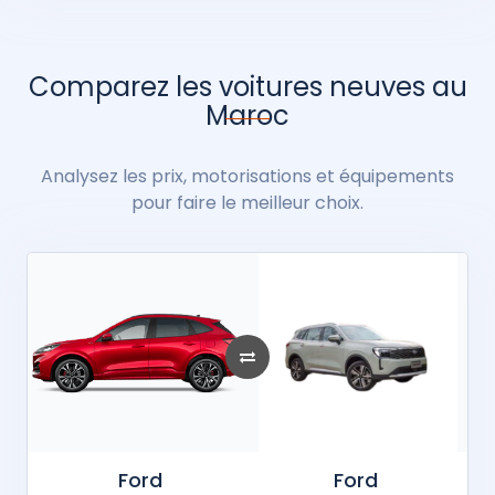
Comparez les voitures neuves au
Maroc
Analysez les prix, motorisations et équipements
pour faire le meilleur choix.
Ford
Ford