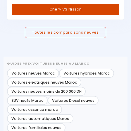
Chery VS Nissan
Toutes les comparaisons neuves
GUIDES PRIX VOITURES NEUVES AU MAROC
Voitures neuves Maroc
Voitures hybrides Maroc
Voitures électriques neuves Maroc
Voitures neuves moins de 200 000 DH
SUV neufs Maroc
Voitures Diesel neuves
Voitures essence maroc
Voitures automatiques Maroc
Voitures familiales neuves