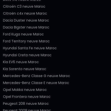
Citroën C3 neuve Maroc
Citroën c4x neuve Maroc
Dacia Duster neuve Maroc
Dacia Bigster neuve Maroc
Ford Kuga neuve Maroc
Ford Territory neuve Maroc
Hyundai Santa Fe neuve Maroc
Hyundai Creta neuve Maroc
Kia EV6 neuve Maroc
Kia Sorento neuve Maroc
Mercedes-Benz Classe G neuve Maroc
Mercedes-Benz Classe E neuve Maroc
Opel Mokka neuve Maroc
Opel Frontera neuve Maroc
Peugeot 208 neuve Maroc
Peugeot 2008 neuve Maroc