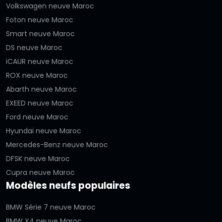
Volkswagen neuve Maroc
Foton neuve Maroc
Smart neuve Maroc
DS neuve Maroc
iCAUR neuve Maroc
ROX neuve Maroc
Abarth neuve Maroc
EXEED neuve Maroc
Ford neuve Maroc
Hyundai neuve Maroc
Mercedes-Benz neuve Maroc
DFSK neuve Maroc
Cupra neuve Maroc
Modèles neufs populaires
BMW Série 7 neuve Maroc
BMW X4 neuve Maroc