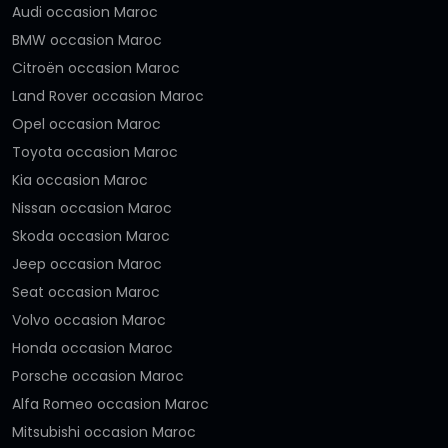
Audi occasion Maroc
BMW occasion Maroc
Citroën occasion Maroc
Land Rover occasion Maroc
Opel occasion Maroc
Toyota occasion Maroc
Kia occasion Maroc
Nissan occasion Maroc
Skoda occasion Maroc
Jeep occasion Maroc
Seat occasion Maroc
Volvo occasion Maroc
Honda occasion Maroc
Porsche occasion Maroc
Alfa Romeo occasion Maroc
Mitsubishi occasion Maroc