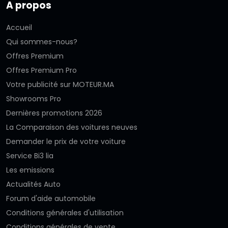
A propos
Accueil
Qui sommes-nous?
Offres Premium
Offres Premium Pro
Votre publicité sur MOTEUR.MA
Showrooms Pro
Dernières promotions 2026
La Comparaison des voitures neuves
Demander le prix de votre voiture
Service Bi3 lia
Les emissions
Actualités Auto
Forum d'aide automobile
Conditions générales d'utilisation
Conditions générales de vente