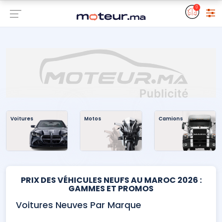
0
Voitures
Motos
Camions
PRIX DES VÉHICULES NEUFS AU MAROC 2026 :
GAMMES ET PROMOS
Voitures Neuves Par Marque