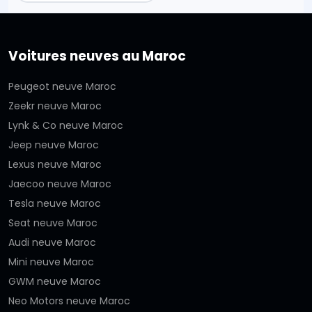
Voitures neuves au Maroc
Peugeot neuve Maroc
Zeekr neuve Maroc
Lynk & Co neuve Maroc
Jeep neuve Maroc
Lexus neuve Maroc
Jaecoo neuve Maroc
Tesla neuve Maroc
Seat neuve Maroc
Audi neuve Maroc
Mini neuve Maroc
GWM neuve Maroc
Neo Motors neuve Maroc