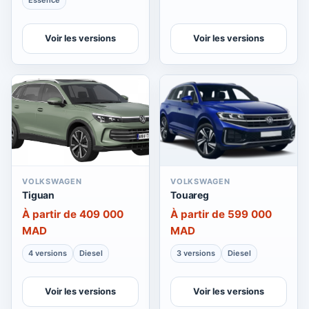
Essence
Voir les versions
Voir les versions
VOLKSWAGEN
VOLKSWAGEN
Tiguan
Touareg
À partir de 409 000
À partir de 599 000
MAD
MAD
4 versions
Diesel
3 versions
Diesel
Voir les versions
Voir les versions