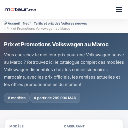
Accueil
›
Neuf
›
Tarifs et prix des Voitures neuves
›
Prix et Promotions Volkswagen au Maroc
Prix et Promotions Volkswagen au Maroc
Vous cherchez le meilleur prix pour une Volkswagen neuve
au Maroc ? Retrouvez ici le catalogue complet des modèles
Volkswagen disponibles chez les concessionnaires
marocains, avec les prix officiels, les remises actuelles et
les offres promotionnelles du moment.
8 modèles
À partir de 299 000 MAD
MODÈLE
CARBURANT