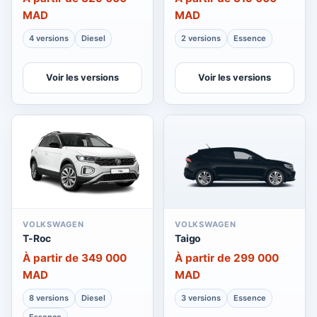
MAD
MAD
4 versions
Diesel
2 versions
Essence
Voir les versions
Voir les versions
VOLKSWAGEN
VOLKSWAGEN
T-Roc
Taigo
À partir de 349 000
À partir de 299 000
MAD
MAD
8 versions
Diesel
3 versions
Essence