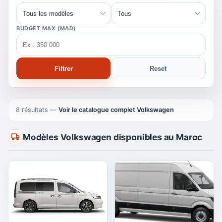
BUDGET MAX (MAD)
Filtrer
Reset
8 résultats
—
Voir le catalogue complet Volkswagen
Modèles Volkswagen disponibles au Maroc