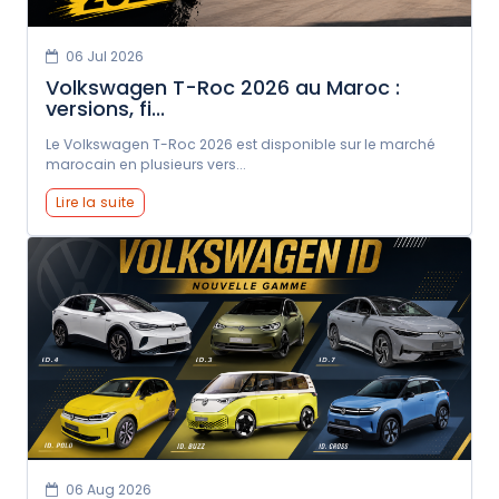
06 Jul 2026
Volkswagen T-Roc 2026 au Maroc :
versions, fi...
Le Volkswagen T-Roc 2026 est disponible sur le marché
marocain en plusieurs vers...
Lire la suite
06 Aug 2026