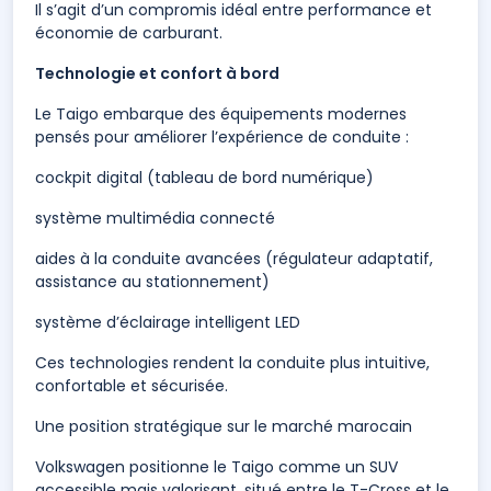
Il s’agit d’un compromis idéal entre performance et
économie de carburant.
Technologie et confort à bord
Le Taigo embarque des équipements modernes
pensés pour améliorer l’expérience de conduite :
cockpit digital (tableau de bord numérique)
système multimédia connecté
aides à la conduite avancées (régulateur adaptatif,
assistance au stationnement)
système d’éclairage intelligent LED
Ces technologies rendent la conduite plus intuitive,
confortable et sécurisée.
Une position stratégique sur le marché marocain
Volkswagen positionne le Taigo comme un SUV
accessible mais valorisant, situé entre le T-Cross et le