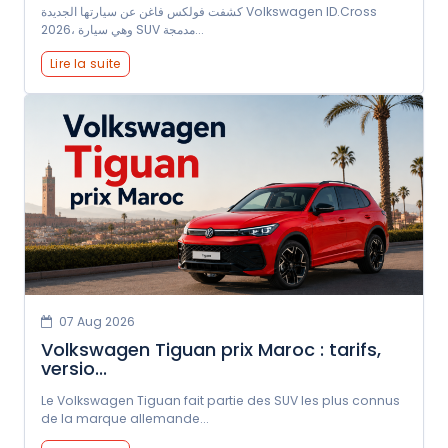
كشفت فولكس فاغن عن سيارتها الجديدة Volkswagen ID.Cross
2026، وهي سيارة SUV مدمجة...
Lire la suite
07 Aug 2026
Volkswagen Tiguan prix Maroc : tarifs,
versio...
Le Volkswagen Tiguan fait partie des SUV les plus connus
de la marque allemande...