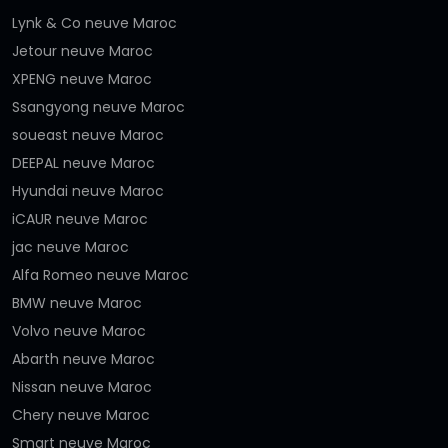
Lynk & Co neuve Maroc
Jetour neuve Maroc
XPENG neuve Maroc
Ssangyong neuve Maroc
soueast neuve Maroc
DEEPAL neuve Maroc
Hyundai neuve Maroc
iCAUR neuve Maroc
jac neuve Maroc
Alfa Romeo neuve Maroc
BMW neuve Maroc
Volvo neuve Maroc
Abarth neuve Maroc
Nissan neuve Maroc
Chery neuve Maroc
Smart neuve Maroc