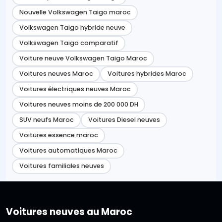
Nouvelle Volkswagen Taigo maroc
Volkswagen Taigo hybride neuve
Volkswagen Taigo comparatif
Voiture neuve Volkswagen Taigo Maroc
Voitures neuves Maroc
Voitures hybrides Maroc
Voitures électriques neuves Maroc
Voitures neuves moins de 200 000 DH
SUV neufs Maroc
Voitures Diesel neuves
Voitures essence maroc
Voitures automatiques Maroc
Voitures familiales neuves
Voitures neuves au Maroc