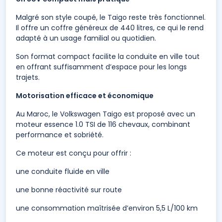
Malgré son style coupé, le Taigo reste très fonctionnel.
Il offre un coffre généreux de 440 litres, ce qui le rend
adapté à un usage familial ou quotidien.
Son format compact facilite la conduite en ville tout
en offrant suffisamment d’espace pour les longs
trajets.
Motorisation efficace et économique
Au Maroc, le Volkswagen Taigo est proposé avec un
moteur essence 1.0 TSI de 116 chevaux, combinant
performance et sobriété.
Ce moteur est conçu pour offrir :
une conduite fluide en ville
une bonne réactivité sur route
une consommation maîtrisée d’environ 5,5 L/100 km