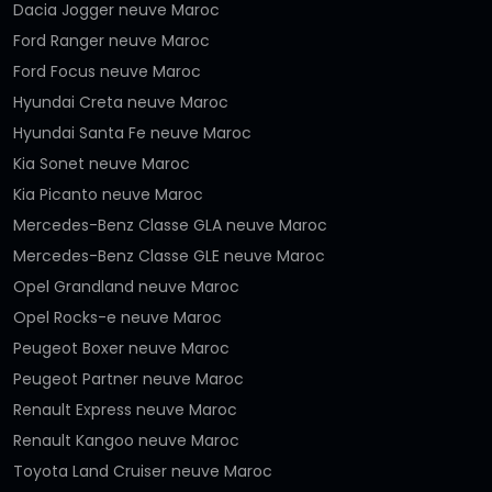
Dacia Jogger neuve Maroc
Ford Ranger neuve Maroc
Ford Focus neuve Maroc
Hyundai Creta neuve Maroc
Hyundai Santa Fe neuve Maroc
Kia Sonet neuve Maroc
Kia Picanto neuve Maroc
Mercedes-Benz Classe GLA neuve Maroc
Mercedes-Benz Classe GLE neuve Maroc
Opel Grandland neuve Maroc
Opel Rocks-e neuve Maroc
Peugeot Boxer neuve Maroc
Peugeot Partner neuve Maroc
Renault Express neuve Maroc
Renault Kangoo neuve Maroc
Toyota Land Cruiser neuve Maroc