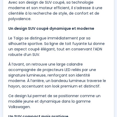
Avec son design de SUV coupé, sa technologie
moderne et son moteur efficient, il s’adresse à une
clientèle à la recherche de style, de confort et de
polyvalence.
Un design SUV coupé dynamique et moderne
Le Taigo se distingue immédiatement par sa
silhouette sportive. Sa ligne de toit fuyante lui donne
un aspect coupé élégant, tout en conservant l’ADN
robuste d’un SUV.
À l’avant, on retrouve une large calandre
accompagnée de projecteurs LED reliés par une
signature lumineuse, renforçant son identité
moderne. À l’arrière, un bandeau lumineux traverse le
hayon, accentuant son look premium et distinctif.
Ce design lui permet de se positionner comme un
modèle jeune et dynamique dans la gamme
Volkswagen.
Un SUV compact mais pratique