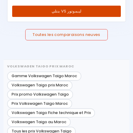
بنتلي VS ليبموتور
Toutes les comparaisons neuves
VOLKSWAGEN TAIGO PRIX MAROC
Gamme Volkswagen Taigo Maroc
Volkswagen Taigo prix Maroc
Prix promo Volkswagen Taigo
Prix Volkswagen Taigo Maroc
Volkswagen Taigo Fiche technique et Prix
Volkswagen Taigo au Maroc
Tous les prix Volkswagen Taigo