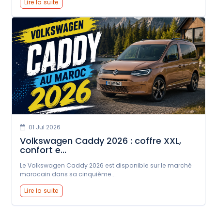
Lire la suite
01 Jul 2026
Volkswagen Caddy 2026 : coffre XXL,
confort e...
Le Volkswagen Caddy 2026 est disponible sur le marché
marocain dans sa cinquième...
Lire la suite