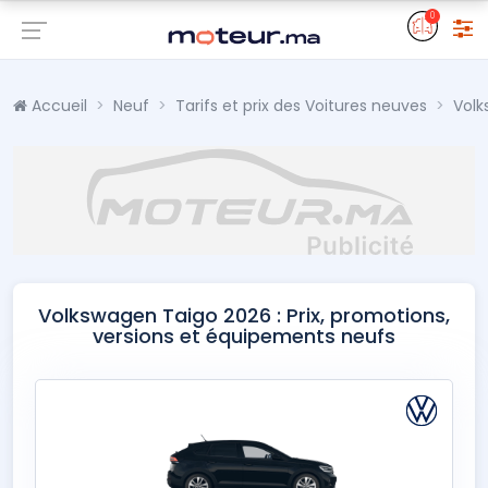
0
Accueil
Neuf
Tarifs et prix des Voitures neuves
Vol
Volkswagen Taigo 2026 : Prix, promotions,
versions et équipements neufs