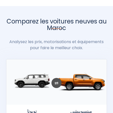
Comparez les voitures neuves au
Maroc
Analysez les prix, motorisations et équipements
pour faire le meilleur choix.
ميتسوبيشي
تويوتا