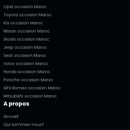
Opel occasion Maroc
Toyota occasion Maroc
Kia occasion Maroc
Nissan occasion Maroc
Skoda occasion Maroc
Jeep occasion Maroc
Seat occasion Maroc
Volvo occasion Maroc
Honda occasion Maroc
Porsche occasion Maroc
Alfa Romeo occasion Maroc
Mitsubishi occasion Maroc
A propos
Accueil
Qui sommes-nous?