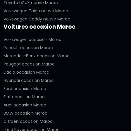
Toyota bZ4X neuve Maroc
Volkswagen Taigo neuve Maroc
Volkswagen Caddy neuve Maroc
Voitures occasion Maroc
Volkswagen occasion Maroc
Renault occasion Maroc
Mercedes-Benz occasion Maroc
Peugeot occasion Maroc
Dacia occasion Maroc
Hyundai occasion Maroc
Ford occasion Maroc
Fiat occasion Maroc
Audi occasion Maroc
BMW occasion Maroc
Citroën occasion Maroc
Land Rover occasion Maroc