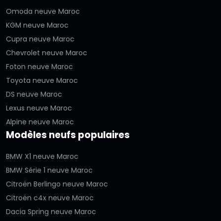
Omoda neuve Maroc
KGM neuve Maroc
Cupra neuve Maroc
Chevrolet neuve Maroc
Foton neuve Maroc
Toyota neuve Maroc
DS neuve Maroc
Lexus neuve Maroc
Alpine neuve Maroc
Modèles neufs populaires
BMW X1 neuve Maroc
BMW Série 1 neuve Maroc
Citroën Berlingo neuve Maroc
Citroën c4x neuve Maroc
Dacia Spring neuve Maroc