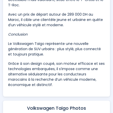
T-Roc.
Avec un prix de départ autour de 289 000 DH au
Maroc, il cible une clientèle jeune et urbaine en quête
d’un véhicule stylé et moderne.
Conclusion
Le Volkswagen Taigo représente une nouvelle
génération de SUV urbains : plus stylé, plus connecté
et toujours pratique.
Grâce à son design coupé, son moteur efficace et ses
technologies embarquées, il s’impose comme une
alternative séduisante pour les conducteurs
marocains à la recherche d’un véhicule moderne,
économique et distinctif.
Volkswagen Taigo Photos