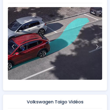
Volkswagen Taigo Vidéos