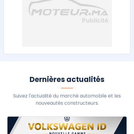
Dernières actualités
Suivez l'actualité du marché automobile et les
nouveautés constructeurs.