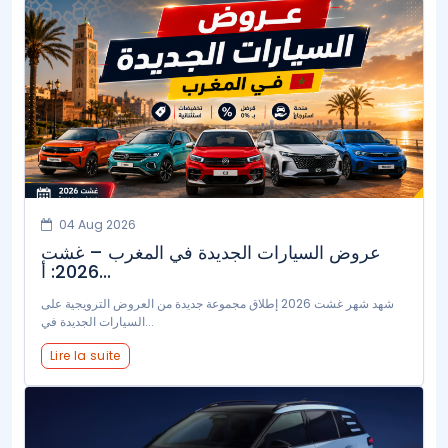
04 Aug 2026
عروض السيارات الجديدة في المغرب – غشت
2026: أ...
شهد شهر غشت 2026 إطلاق مجموعة جديدة من العروض الترويجية على
السيارات الجديدة في...
Lire la suite