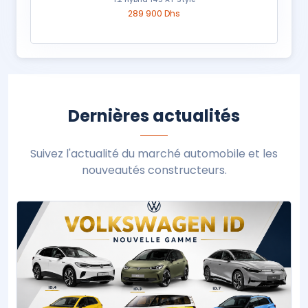
289 900 Dhs
Dernières actualités
Suivez l'actualité du marché automobile et les
nouveautés constructeurs.