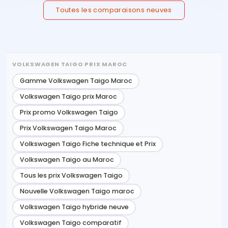
Toutes les comparaisons neuves
VOLKSWAGEN TAIGO PRIX MAROC
Gamme Volkswagen Taigo Maroc
Volkswagen Taigo prix Maroc
Prix promo Volkswagen Taigo
Prix Volkswagen Taigo Maroc
Volkswagen Taigo Fiche technique et Prix
Volkswagen Taigo au Maroc
Tous les prix Volkswagen Taigo
Nouvelle Volkswagen Taigo maroc
Volkswagen Taigo hybride neuve
Volkswagen Taigo comparatif