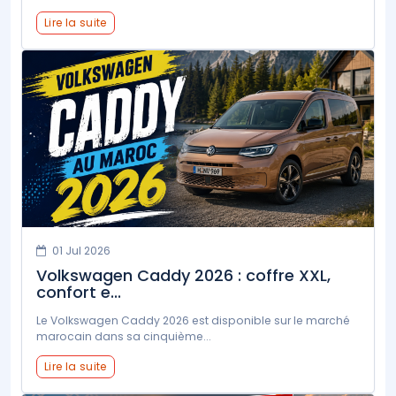
Lire la suite
01 Jul 2026
Volkswagen Caddy 2026 : coffre XXL,
confort e...
Le Volkswagen Caddy 2026 est disponible sur le marché
marocain dans sa cinquième...
Lire la suite