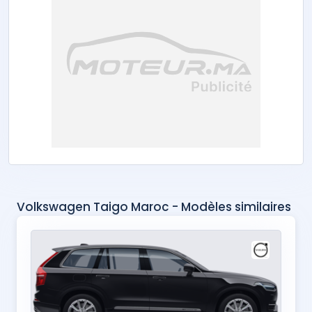
Volkswagen Taigo Maroc - Modèles similaires