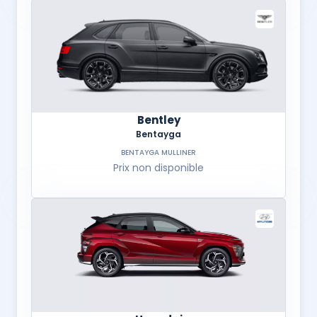
Bentley
Bentayga
BENTAYGA MULLINER
Prix non disponible