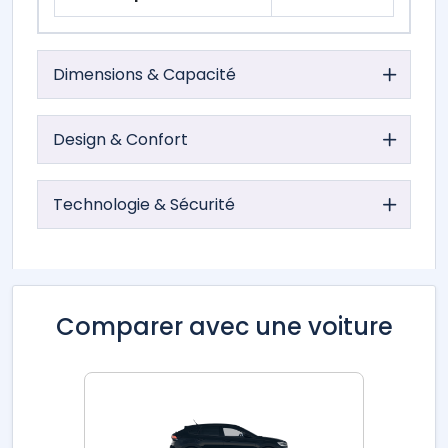
Dimensions & Capacité
Design & Confort
Technologie & Sécurité
Comparer avec une voiture