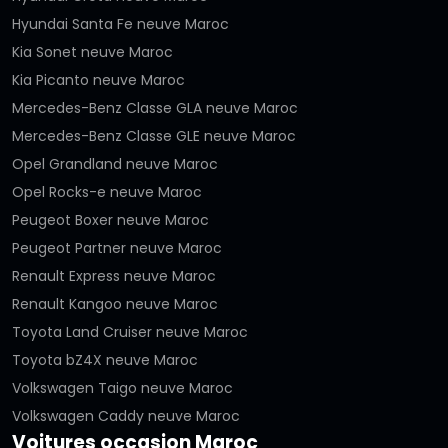
Hyundai Santa Fe neuve Maroc
Kia Sonet neuve Maroc
Kia Picanto neuve Maroc
Mercedes-Benz Classe GLA neuve Maroc
Mercedes-Benz Classe GLE neuve Maroc
Opel Grandland neuve Maroc
Opel Rocks-e neuve Maroc
Peugeot Boxer neuve Maroc
Peugeot Partner neuve Maroc
Renault Express neuve Maroc
Renault Kangoo neuve Maroc
Toyota Land Cruiser neuve Maroc
Toyota bZ4X neuve Maroc
Volkswagen Taigo neuve Maroc
Volkswagen Caddy neuve Maroc
Voitures occasion Maroc