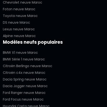
Chevrolet neuve Maroc
Foton neuve Maroc
Toyota neuve Maroc
DS neuve Maroc
Lexus neuve Maroc
Alpine neuve Maroc
Modèles neufs populaires
BMW X1 neuve Maroc
BMW Série 1 neuve Maroc
Citroën Berlingo neuve Maroc
Citroën c4x neuve Maroc
Dacia Spring neuve Maroc
Dacia Jogger neuve Maroc
Ford Ranger neuve Maroc
Ford Focus neuve Maroc
Hyundai Creta neuve Maroc