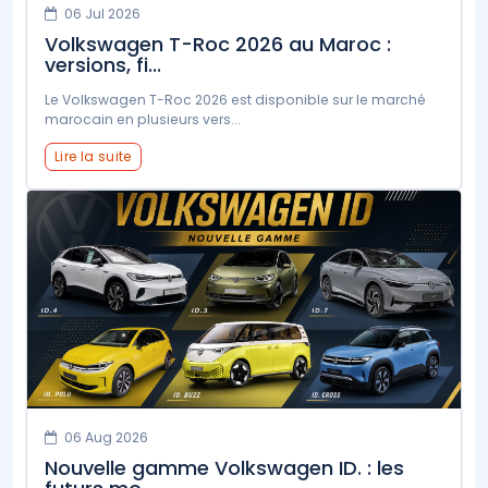
06 Jul 2026
Volkswagen T-Roc 2026 au Maroc :
versions, fi...
Le Volkswagen T-Roc 2026 est disponible sur le marché
marocain en plusieurs vers...
Lire la suite
06 Aug 2026
Nouvelle gamme Volkswagen ID. : les