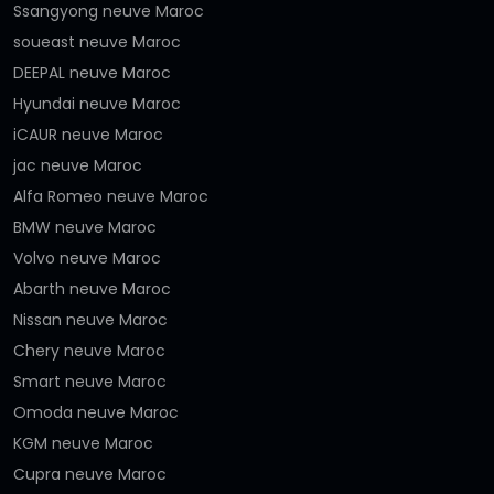
Ssangyong neuve Maroc
soueast neuve Maroc
DEEPAL neuve Maroc
Hyundai neuve Maroc
iCAUR neuve Maroc
jac neuve Maroc
Alfa Romeo neuve Maroc
BMW neuve Maroc
Volvo neuve Maroc
Abarth neuve Maroc
Nissan neuve Maroc
Chery neuve Maroc
Smart neuve Maroc
Omoda neuve Maroc
KGM neuve Maroc
Cupra neuve Maroc