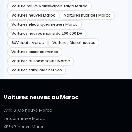
Voiture neuve Volkswagen Taigo Maroc
Voitures neuves Maroc
Voitures hybrides Maroc
Voitures électriques neuves Maroc
Voitures neuves moins de 200 000 DH
SUV neufs Maroc
Voitures Diesel neuves
Voitures essence maroc
Voitures automatiques Maroc
Voitures familiales neuves
Voitures neuves au Maroc
Lynk & Co neuve Maroc
Jetour neuve Maroc
XPENG neuve Maroc