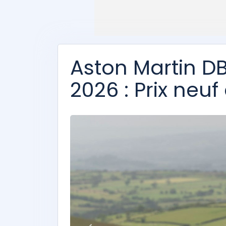
Aston Martin DBX
2026 : Prix neu