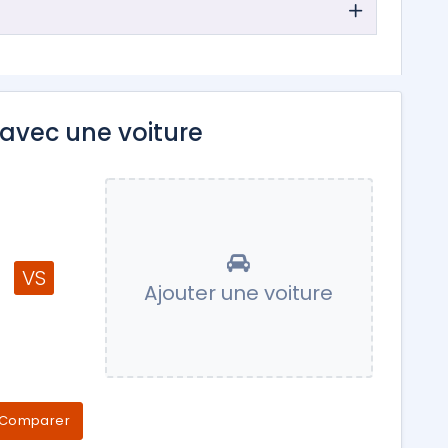
avec une voiture
VS
Ajouter une voiture
Comparer