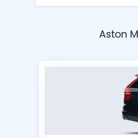
Aston M