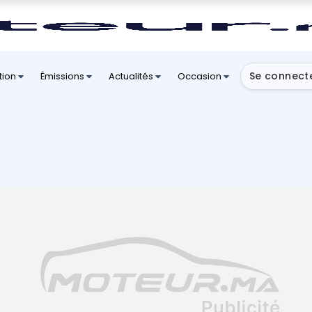
Se connect
tion
Émissions
Actualités
Occasion