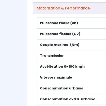
Motorisation & Performance
Puissance réelle (ch)
Puissance fiscale (CV)
Couple maximal (Nm)
Transmission
Accélération 0–100 km/h
Vitesse maximale
Consommation urbaine
Consommation extra-urbaine