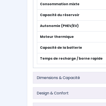
Consommation mixte
Capacité du réservoir
Autonomie (PHEV/EV)
Moteur thermique
Capacité de la batterie
Temps de recharge / borne rapide
Dimensions & Capacité
Design & Confort