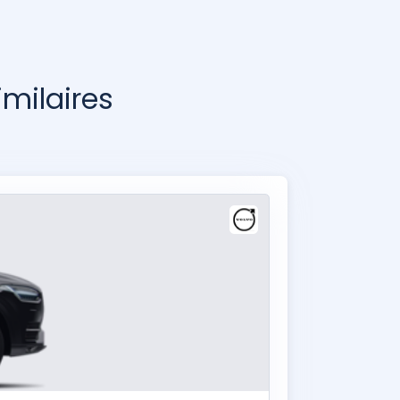
milaires