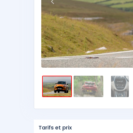
Tarifs et prix