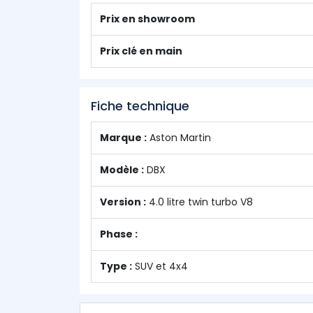
Prix en showroom
Prix clé en main
Fiche technique
Marque :
Aston Martin
Modèle :
DBX
Version :
4.0 litre twin turbo V8
Phase :
Type :
SUV et 4x4