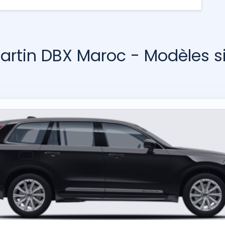
artin DBX Maroc - Modèles si