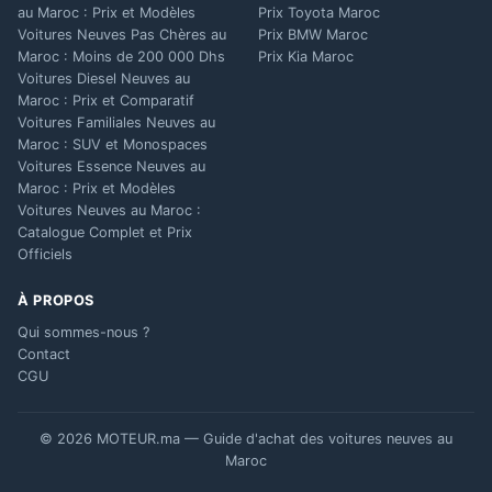
au Maroc : Prix et Modèles
Prix Toyota Maroc
Voitures Neuves Pas Chères au
Prix BMW Maroc
Maroc : Moins de 200 000 Dhs
Prix Kia Maroc
Voitures Diesel Neuves au
Maroc : Prix et Comparatif
Voitures Familiales Neuves au
Maroc : SUV et Monospaces
Voitures Essence Neuves au
Maroc : Prix et Modèles
Voitures Neuves au Maroc :
Catalogue Complet et Prix
Officiels
À PROPOS
Qui sommes-nous ?
Contact
CGU
© 2026 MOTEUR.ma — Guide d'achat des voitures neuves au
Maroc