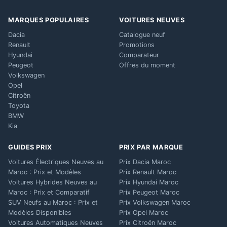
MARQUES POPULAIRES
VOITURES NEUVES
Dacia
Catalogue neuf
Renault
Promotions
Hyundai
Comparateur
Peugeot
Offres du moment
Volkswagen
Opel
Citroën
Toyota
BMW
Kia
GUIDES PRIX
PRIX PAR MARQUE
Voitures Électriques Neuves au
Prix Dacia Maroc
Maroc : Prix et Modèles
Prix Renault Maroc
Voitures Hybrides Neuves au
Prix Hyundai Maroc
Maroc : Prix et Comparatif
Prix Peugeot Maroc
SUV Neufs au Maroc : Prix et
Prix Volkswagen Maroc
Modèles Disponibles
Prix Opel Maroc
Voitures Automatiques Neuves
Prix Citroën Maroc