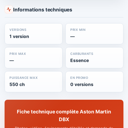
Informations techniques
VERSIONS
PRIX MIN
1 version
—
PRIX MAX
CARBURANTS
—
Essence
PUISSANCE MAX
EN PROMO
550 ch
0 versions
Fiche technique complète Aston Martin
DBX