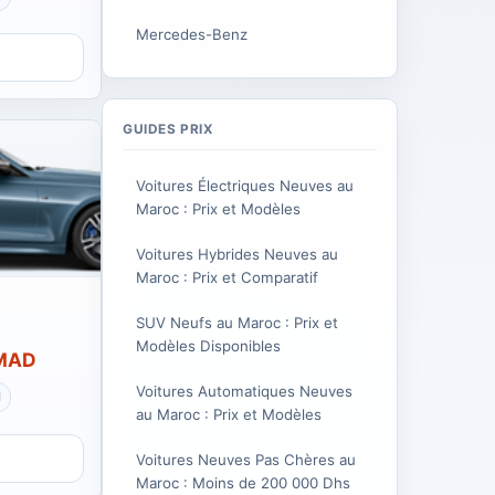
Mercedes-Benz
GUIDES PRIX
Voitures Électriques Neuves au
Maroc : Prix et Modèles
Voitures Hybrides Neuves au
Maroc : Prix et Comparatif
SUV Neufs au Maroc : Prix et
Modèles Disponibles
 MAD
Voitures Automatiques Neuves
l
au Maroc : Prix et Modèles
Voitures Neuves Pas Chères au
Maroc : Moins de 200 000 Dhs