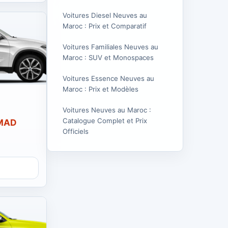
Voitures Diesel Neuves au
Maroc : Prix et Comparatif
Voitures Familiales Neuves au
Maroc : SUV et Monospaces
Voitures Essence Neuves au
Maroc : Prix et Modèles
Voitures Neuves au Maroc :
Catalogue Complet et Prix
 MAD
Officiels