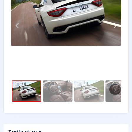
Tarifs et prix