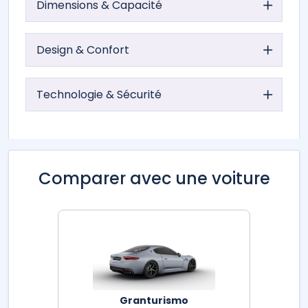
Dimensions & Capacité
Design & Confort
Technologie & Sécurité
Comparer avec une voiture
Granturismo