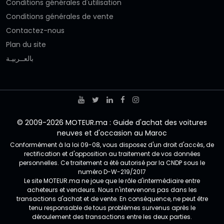
Conditions générales d'utilisation
Conditions générales de vente
Contactez-nous
Plan du site
بالعــربيـة
© 2009-2026 MOTEUR.ma : Guide d'achat des voitures
neuves et d'occasion au Maroc
Conformément à la loi 09-08, vous disposez d'un droit d'accès, de
rectification et d'opposition au traitement de vos données
personnelles. Ce traitement a été autorisé par la CNDP sous le
numéro D-W-219/2017
Le site MOTEUR.ma ne joue que le rôle d'intermédiaire entre
acheteurs et vendeurs. Nous n'intervenons pas dans les
transactions d'achat et de vente. En conséquence, ne peut être
tenu responsable de tous problèmes survenus après le
déroulement des transactions entre les deux parties.