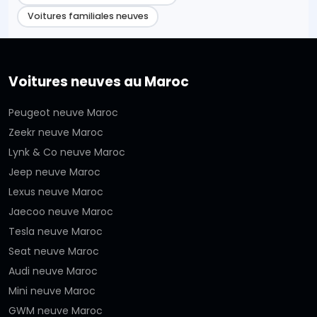
Voitures familiales neuves
Voitures neuves au Maroc
Peugeot neuve Maroc
Zeekr neuve Maroc
Lynk & Co neuve Maroc
Jeep neuve Maroc
Lexus neuve Maroc
Jaecoo neuve Maroc
Tesla neuve Maroc
Seat neuve Maroc
Audi neuve Maroc
Mini neuve Maroc
GWM neuve Maroc