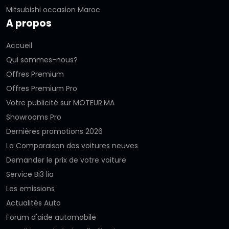
Mitsubishi occasion Maroc
A propos
Accueil
Qui sommes-nous?
Offres Premium
Offres Premium Pro
Votre publicité sur MOTEUR.MA
Showrooms Pro
Dernières promotions 2026
La Comparaison des voitures neuves
Demander le prix de votre voiture
Service Bi3 lia
Les emissions
Actualités Auto
Forum d'aide automobile