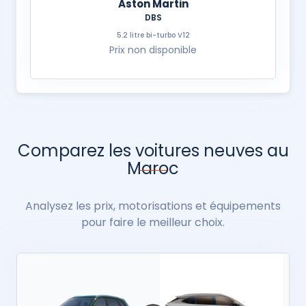
Aston Martin
DBS
5.2 litre bi-turbo V12
Prix non disponible
Comparez les voitures neuves au
Maroc
Analysez les prix, motorisations et équipements
pour faire le meilleur choix.