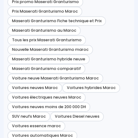
Prix promo Maserati Granturismo
Prix Maserati Granturismo Maroc
Maserati Granturismo Fiche technique et Prix
Maserati Granturismo au Maroc
Tous les prix Maserati Granturismo
Nouvelle Maserati Granturismo maroc
Maserati Granturismo hybride neuve
Maserati Granturismo comparatif
Voiture neuve Maserati Granturismo Maroc
Voitures neuves Maroc
Voitures hybrides Maroc
Voitures électriques neuves Maroc
Voitures neuves moins de 200 000 DH
SUV neufs Maroc
Voitures Diesel neuves
Voitures essence maroc
Voitures automatiques Maroc