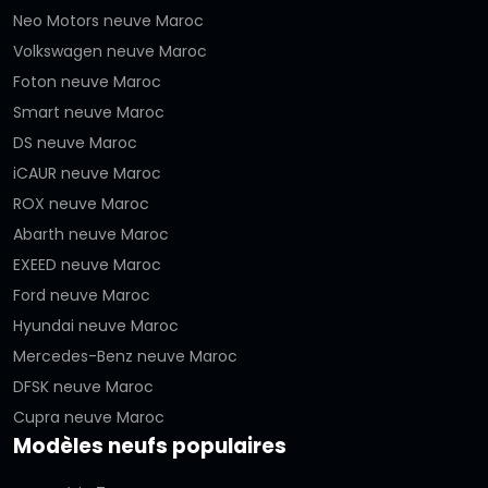
Neo Motors neuve Maroc
Volkswagen neuve Maroc
Foton neuve Maroc
Smart neuve Maroc
DS neuve Maroc
iCAUR neuve Maroc
ROX neuve Maroc
Abarth neuve Maroc
EXEED neuve Maroc
Ford neuve Maroc
Hyundai neuve Maroc
Mercedes-Benz neuve Maroc
DFSK neuve Maroc
Cupra neuve Maroc
Modèles neufs populaires