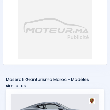
Maserati Granturismo Maroc - Modèles
similaires