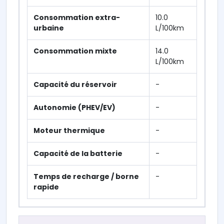
Consommation extra-
10.0
urbaine
L/100km
Consommation mixte
14.0
L/100km
Capacité du réservoir
-
Autonomie (PHEV/EV)
-
Moteur thermique
-
Capacité de la batterie
-
Temps de recharge / borne
-
rapide