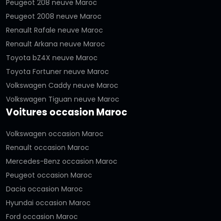
Peugeot 208 neuve Maroc
Peugeot 2008 neuve Maroc
Renault Rafale neuve Maroc
Renault Arkana neuve Maroc
Toyota bZ4X neuve Maroc
Toyota Fortuner neuve Maroc
Volkswagen Caddy neuve Maroc
Volkswagen Tiguan neuve Maroc
Voitures occasion Maroc
Volkswagen occasion Maroc
Renault occasion Maroc
Mercedes-Benz occasion Maroc
Peugeot occasion Maroc
Dacia occasion Maroc
Hyundai occasion Maroc
Ford occasion Maroc