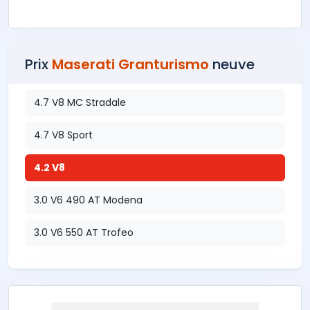
Prix
Maserati Granturismo
neuve
4.7 V8 MC Stradale
4.7 V8 Sport
4.2 V8
3.0 V6 490 AT Modena
3.0 V6 550 AT Trofeo