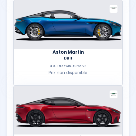
Aston Martin
DB11
4.0-litre twin-turbo V8
Prix non disponible