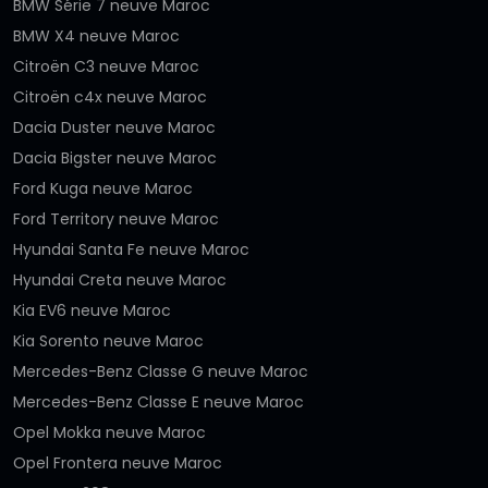
BMW Série 7 neuve Maroc
BMW X4 neuve Maroc
Citroën C3 neuve Maroc
Citroën c4x neuve Maroc
Dacia Duster neuve Maroc
Dacia Bigster neuve Maroc
Ford Kuga neuve Maroc
Ford Territory neuve Maroc
Hyundai Santa Fe neuve Maroc
Hyundai Creta neuve Maroc
Kia EV6 neuve Maroc
Kia Sorento neuve Maroc
Mercedes-Benz Classe G neuve Maroc
Mercedes-Benz Classe E neuve Maroc
Opel Mokka neuve Maroc
Opel Frontera neuve Maroc