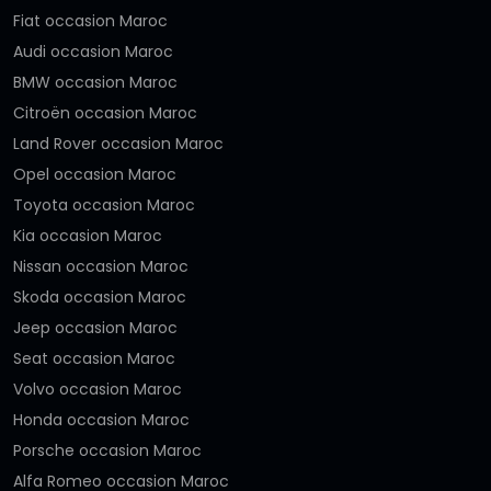
Fiat occasion Maroc
Audi occasion Maroc
BMW occasion Maroc
Citroën occasion Maroc
Land Rover occasion Maroc
Opel occasion Maroc
Toyota occasion Maroc
Kia occasion Maroc
Nissan occasion Maroc
Skoda occasion Maroc
Jeep occasion Maroc
Seat occasion Maroc
Volvo occasion Maroc
Honda occasion Maroc
Porsche occasion Maroc
Alfa Romeo occasion Maroc