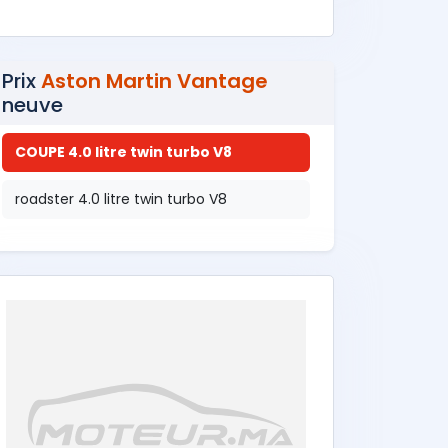
Prix
Aston Martin Vantage
neuve
COUPE 4.0 litre twin turbo V8
roadster 4.0 litre twin turbo V8