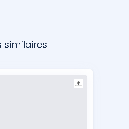
similaires