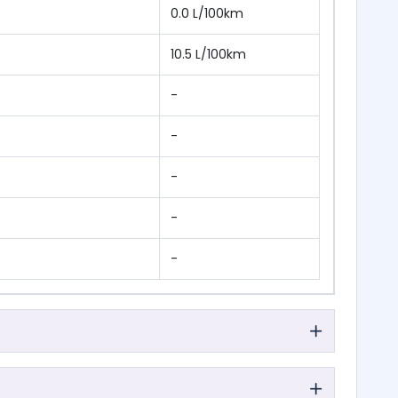
0.0 L/100km
10.5 L/100km
-
-
-
-
-