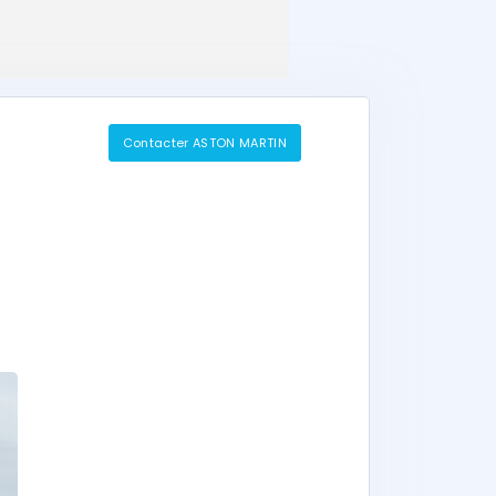
Contacter ASTON MARTIN