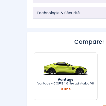
Technologie & Sécurité
Comparer 
Vantage
Vantage - COUPE 4.0 litre twin turbo V8
0 Dhs