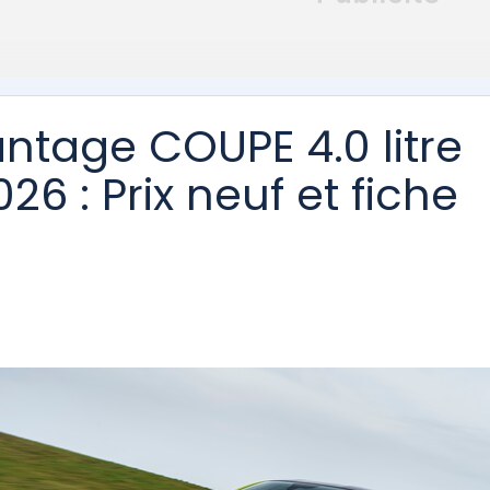
ntage COUPE 4.0 litre
26 : Prix neuf et fiche