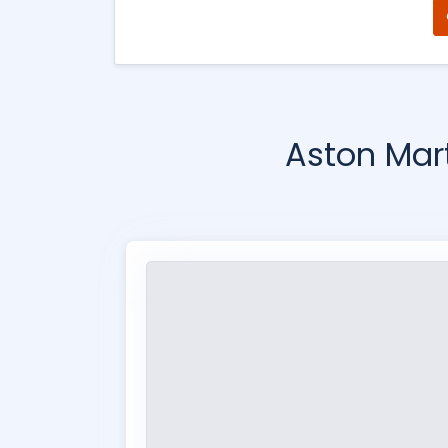
Aston Mar