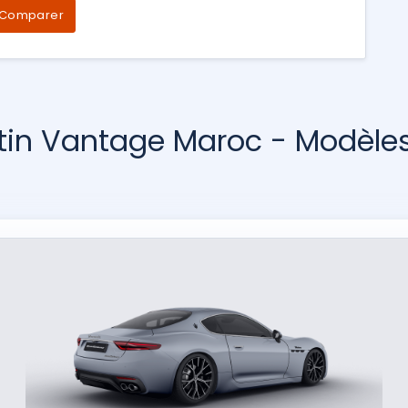
Comparer
tin Vantage Maroc - Modèles 