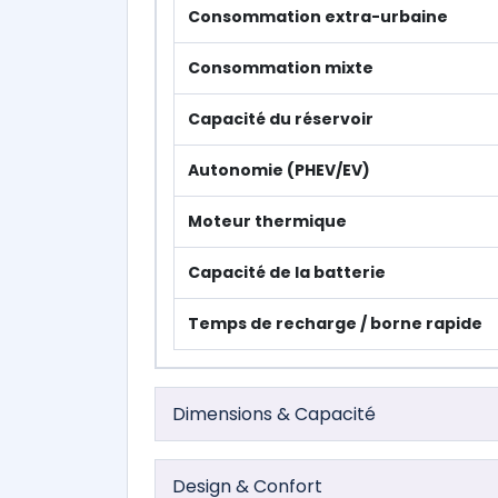
Consommation extra-urbaine
Consommation mixte
Capacité du réservoir
Autonomie (PHEV/EV)
Moteur thermique
Capacité de la batterie
Temps de recharge / borne rapide
Dimensions & Capacité
Design & Confort