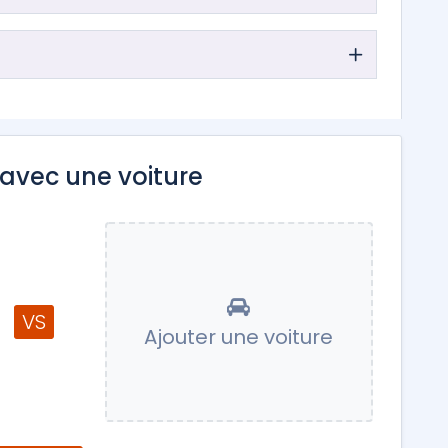
avec une voiture
VS
Ajouter une voiture