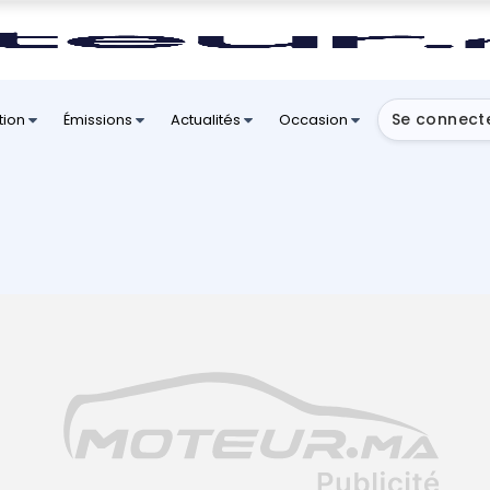
Se connect
tion
Émissions
Actualités
Occasion