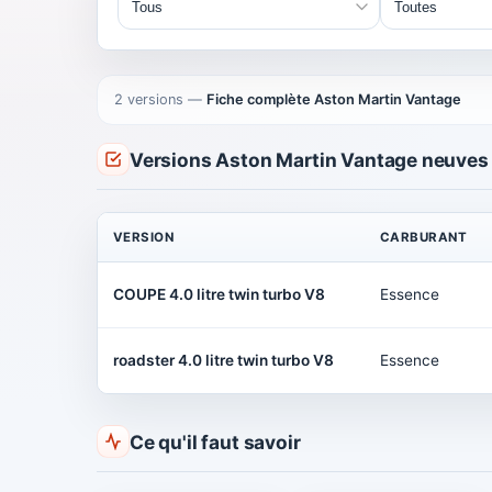
2 versions
—
Fiche complète Aston Martin Vantage
Versions Aston Martin Vantage neuves
VERSION
CARBURANT
COUPE 4.0 litre twin turbo V8
Essence
roadster 4.0 litre twin turbo V8
Essence
Ce qu'il faut savoir