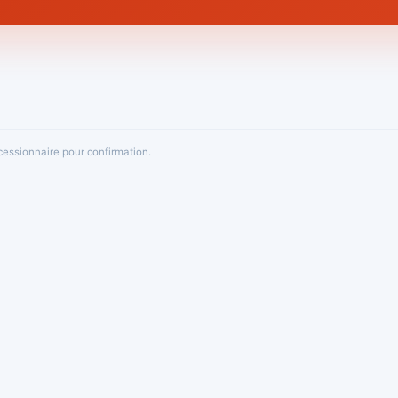
oncessionnaire pour confirmation.