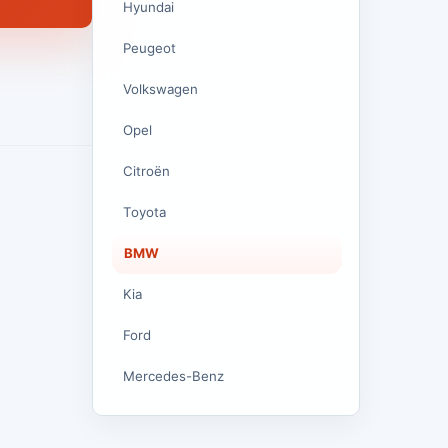
Hyundai
Peugeot
Volkswagen
Opel
Citroën
Toyota
BMW
Kia
Ford
Mercedes-Benz