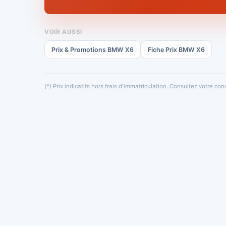
VOIR AUSSI
Prix & Promotions BMW X6
Fiche Prix BMW X6
(*) Prix indicatifs hors frais d'immatriculation. Consultez votre c