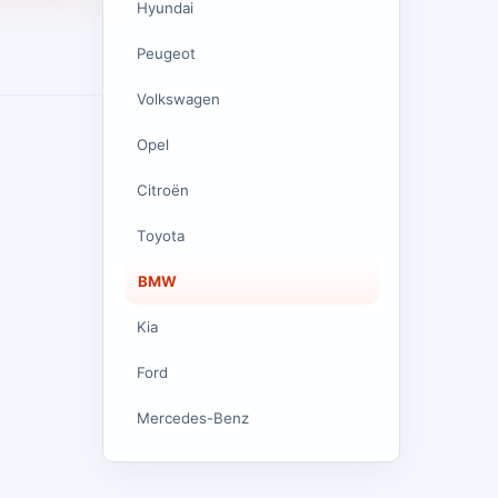
Hyundai
Peugeot
Volkswagen
Opel
Citroën
Toyota
BMW
Kia
Ford
Mercedes-Benz