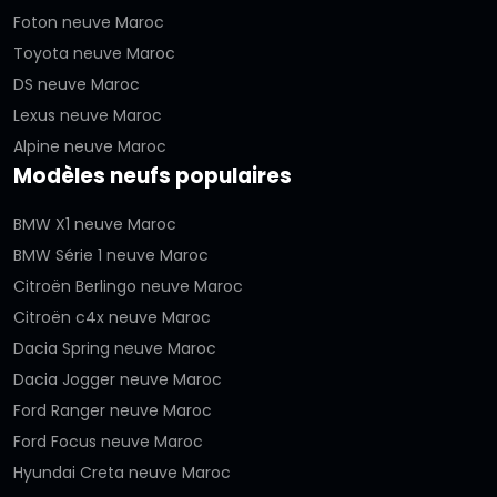
Foton neuve Maroc
Toyota neuve Maroc
DS neuve Maroc
Lexus neuve Maroc
Alpine neuve Maroc
Modèles neufs populaires
BMW X1 neuve Maroc
BMW Série 1 neuve Maroc
Citroën Berlingo neuve Maroc
Citroën c4x neuve Maroc
Dacia Spring neuve Maroc
Dacia Jogger neuve Maroc
Ford Ranger neuve Maroc
Ford Focus neuve Maroc
Hyundai Creta neuve Maroc