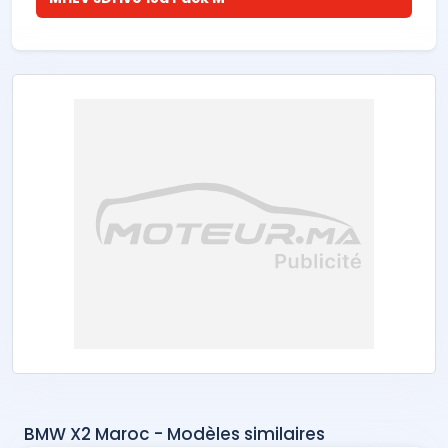
BMW X2 Maroc - Modèles similaires