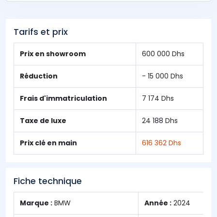
Tarifs et prix
Prix en showroom
600 000 Dhs
Réduction
- 15 000 Dhs
Frais d'immatriculation
7 174 Dhs
Taxe de luxe
24 188 Dhs
Prix clé en main
616 362 Dhs
Fiche technique
Marque :
BMW
Année :
2024