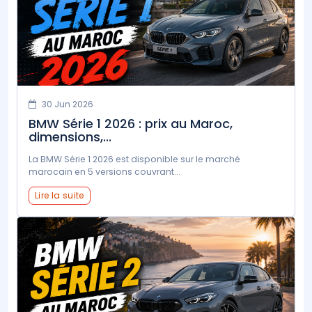
30 Jun 2026
BMW Série 1 2026 : prix au Maroc,
dimensions,...
La BMW Série 1 2026 est disponible sur le marché
marocain en 5 versions couvrant...
Lire la suite