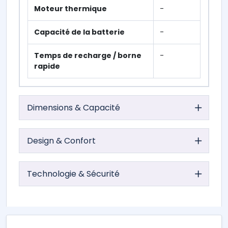
Moteur thermique
-
Capacité de la batterie
-
Temps de recharge / borne
-
rapide
Dimensions & Capacité
Design & Confort
Technologie & Sécurité