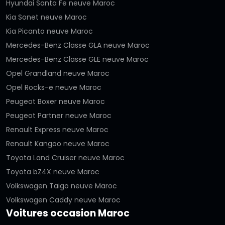
Hyundai Santa Fe neuve Maroc
Kia Sonet neuve Maroc
Kia Picanto neuve Maroc
Mercedes-Benz Classe GLA neuve Maroc
Mercedes-Benz Classe GLE neuve Maroc
Opel Grandland neuve Maroc
Opel Rocks-e neuve Maroc
Peugeot Boxer neuve Maroc
Peugeot Partner neuve Maroc
Renault Express neuve Maroc
Renault Kangoo neuve Maroc
Toyota Land Cruiser neuve Maroc
Toyota bZ4X neuve Maroc
Volkswagen Taigo neuve Maroc
Volkswagen Caddy neuve Maroc
Voitures occasion Maroc