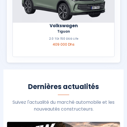
Volkswagen
Tiguan
2.0 TDI 150 DSG Life
409 000 Dhs
Dernières actualités
Suivez l'actualité du marché automobile et les
nouveautés constructeurs.