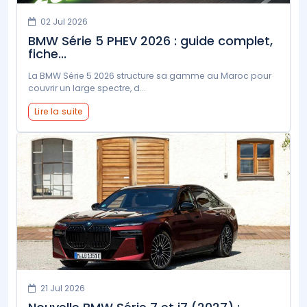
02 Jul 2026
BMW Série 5 PHEV 2026 : guide complet,
fiche...
La BMW Série 5 2026 structure sa gamme au Maroc pour
couvrir un large spectre, d...
Lire la suite
21 Jul 2026