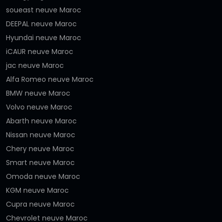
soueast neuve Maroc
DEEPAL neuve Maroc
Hyundai neuve Maroc
iCAUR neuve Maroc
jac neuve Maroc
Alfa Romeo neuve Maroc
BMW neuve Maroc
Volvo neuve Maroc
Abarth neuve Maroc
Nissan neuve Maroc
Chery neuve Maroc
Smart neuve Maroc
Omoda neuve Maroc
KGM neuve Maroc
Cupra neuve Maroc
Chevrolet neuve Maroc