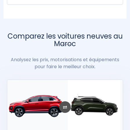
Comparez les voitures neuves au
Maroc
Analysez les prix, motorisations et équipements
pour faire le meilleur choix.