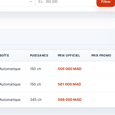
Filtrer
BOÎTE
PUISSANCE
PRIX OFFICIEL
PRIX PROMO
Automatique
150 ch
505 000 MAD
—
Automatique
150 ch
561 000 MAD
—
Automatique
245 ch
598 000 MAD
—