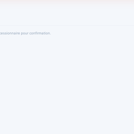
oncessionnaire pour confirmation.