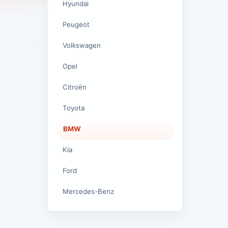
Hyundai
Peugeot
Volkswagen
Opel
Citroën
Toyota
BMW
Kia
Ford
Mercedes-Benz