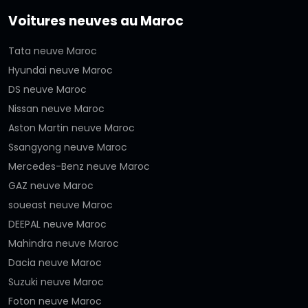
Voitures neuves au Maroc
Tata neuve Maroc
Hyundai neuve Maroc
DS neuve Maroc
Nissan neuve Maroc
Aston Martin neuve Maroc
Ssangyong neuve Maroc
Mercedes-Benz neuve Maroc
GAZ neuve Maroc
soueast neuve Maroc
DEEPAL neuve Maroc
Mahindra neuve Maroc
Dacia neuve Maroc
Suzuki neuve Maroc
Foton neuve Maroc