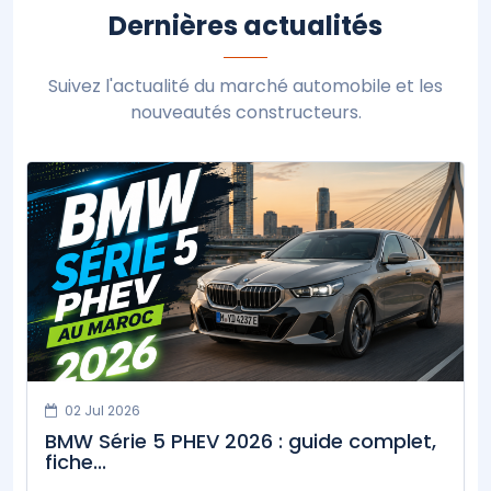
Dernières actualités
Suivez l'actualité du marché automobile et les
nouveautés constructeurs.
02 Jul 2026
BMW Série 5 PHEV 2026 : guide complet,
fiche...