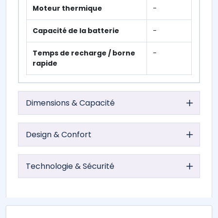
Moteur thermique
-
Capacité de la batterie
-
Temps de recharge / borne
-
rapide
Dimensions & Capacité
Design & Confort
Technologie & Sécurité