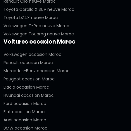
Renault Clio neuve Maroc
Toyota Corolla X SUV neuve Maroc
Toyota bZ4X neuve Maroc
Volkswagen T-Roc neuve Maroc
Volkswagen Touareg neuve Maroc
Voitures occasion Maroc
Volkswagen occasion Maroc
Renault occasion Maroc
Mercedes-Benz occasion Maroc
Peugeot occasion Maroc
Dacia occasion Maroc
Hyundai occasion Maroc
Ford occasion Maroc
Fiat occasion Maroc
Audi occasion Maroc
BMW occasion Maroc