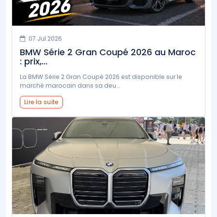
07 Jul 2026
BMW Série 2 Gran Coupé 2026 au Maroc
: prix,...
La BMW Série 2 Gran Coupé 2026 est disponible sur le
marché marocain dans sa deu...
Lire la suite