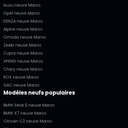
Isuzu neuve Maroc
Opel neuve Maroc
DENZA neuve Maroc
Alpine neuve Maroc
Omoda neuve Maroc
Zeekr neuve Maroc
Cupra neuve Maroc
XPENG neuve Maroc
Chery neuve Maroc
ROX neuve Maroc
GAC neuve Maroc
Modèles neufs populaires
BMW Série 5 neuve Maroc
BMW X7 neuve Maroc
Citroën C3 neuve Maroc