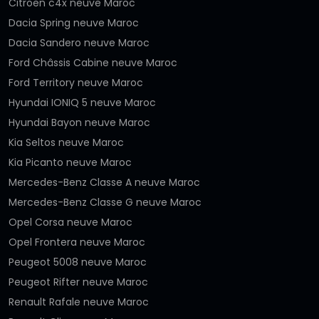
Citroën c4x neuve Maroc
Dacia Spring neuve Maroc
Dacia Sandero neuve Maroc
Ford Châssis Cabine neuve Maroc
Ford Territory neuve Maroc
Hyundai IONIQ 5 neuve Maroc
Hyundai Bayon neuve Maroc
Kia Seltos neuve Maroc
Kia Picanto neuve Maroc
Mercedes-Benz Classe A neuve Maroc
Mercedes-Benz Classe G neuve Maroc
Opel Corsa neuve Maroc
Opel Frontera neuve Maroc
Peugeot 5008 neuve Maroc
Peugeot Rifter neuve Maroc
Renault Rafale neuve Maroc