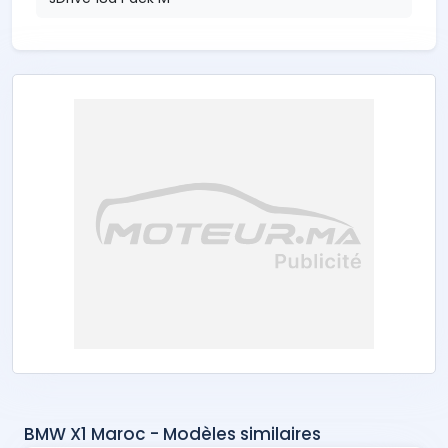
BMW X1 Maroc - Modèles similaires