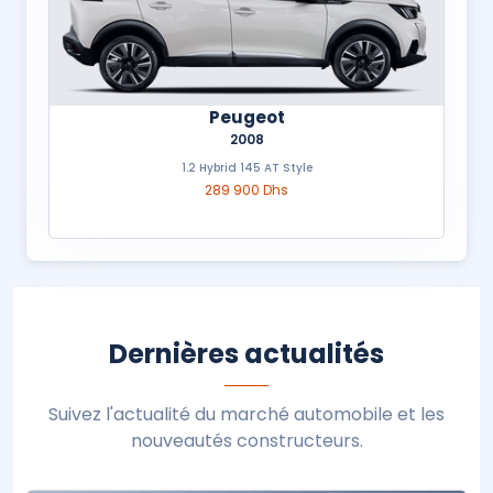
Peugeot
2008
1.2 Hybrid 145 AT Style
289 900 Dhs
Dernières actualités
Suivez l'actualité du marché automobile et les
nouveautés constructeurs.