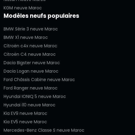
KGM neuve Maroc
Modèles neufs populaires
BMW Série 3 neuve Maroc
BMW X1 neuve Maroc
Citroën c4x neuve Maroc
Citroën C4 neuve Maroc
Dacia Bigster neuve Maroc
Dacia Logan neuve Maroc
Ford Châssis Cabine neuve Maroc
Ford Ranger neuve Maroc
Hyundai IONIQ 5 neuve Maroc
Hyundai i10 neuve Maroc
Kia EV9 neuve Maroc
Kia EV5 neuve Maroc
Mercedes-Benz Classe S neuve Maroc