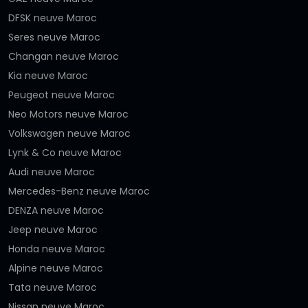
DFSK neuve Maroc
Seres neuve Maroc
Changan neuve Maroc
Kia neuve Maroc
Peugeot neuve Maroc
Neo Motors neuve Maroc
Volkswagen neuve Maroc
Lynk & Co neuve Maroc
Audi neuve Maroc
Mercedes-Benz neuve Maroc
DENZA neuve Maroc
Jeep neuve Maroc
Honda neuve Maroc
Alpine neuve Maroc
Tata neuve Maroc
Nissan neuve Maroc