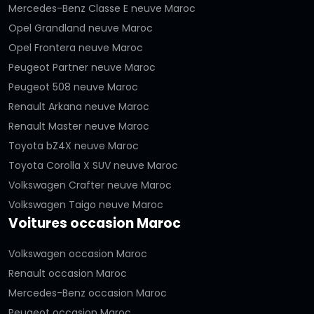
Mercedes-Benz Classe E neuve Maroc
Opel Grandland neuve Maroc
Opel Frontera neuve Maroc
Peugeot Partner neuve Maroc
Peugeot 508 neuve Maroc
Renault Arkana neuve Maroc
Renault Master neuve Maroc
Toyota bZ4X neuve Maroc
Toyota Corolla X SUV neuve Maroc
Volkswagen Crafter neuve Maroc
Volkswagen Taigo neuve Maroc
Voitures occasion Maroc
Volkswagen occasion Maroc
Renault occasion Maroc
Mercedes-Benz occasion Maroc
Peugeot occasion Maroc