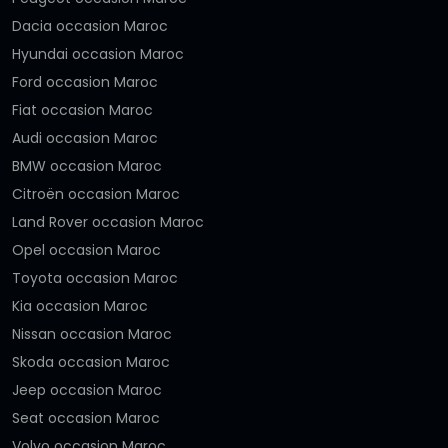
Dacia occasion Maroc
Hyundai occasion Maroc
Ford occasion Maroc
Fiat occasion Maroc
Audi occasion Maroc
BMW occasion Maroc
Citroën occasion Maroc
Land Rover occasion Maroc
Opel occasion Maroc
Toyota occasion Maroc
Kia occasion Maroc
Nissan occasion Maroc
Skoda occasion Maroc
Jeep occasion Maroc
Seat occasion Maroc
Volvo occasion Maroc