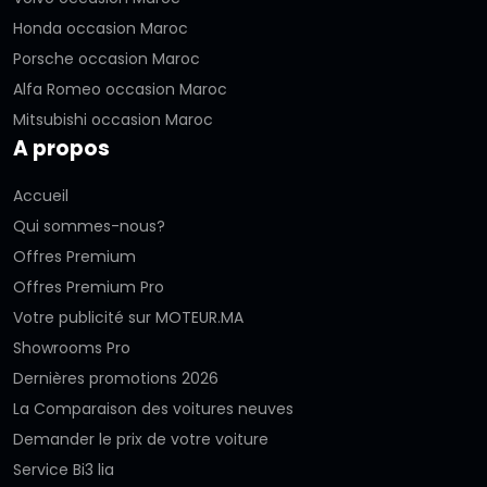
Honda occasion Maroc
Porsche occasion Maroc
Alfa Romeo occasion Maroc
Mitsubishi occasion Maroc
A propos
Accueil
Qui sommes-nous?
Offres Premium
Offres Premium Pro
Votre publicité sur MOTEUR.MA
Showrooms Pro
Dernières promotions 2026
La Comparaison des voitures neuves
Demander le prix de votre voiture
Service Bi3 lia