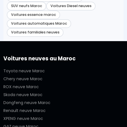
SUV neufs Maroc
Voitures Diesel neuves
Voitures essence maroc
Voitures automatiques Maroc
Voitures familiales neuves
Voitures neuves au Maroc
Toyota neuve Maroc
Chery neuve Maroc
ROX neuve Maroc
Skoda neuve Maroc
Dongfeng neuve Maroc
Renault neuve Maroc
XPENG neuve Maroc
GAZ neuve Maroc