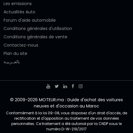
Les emissions
Actualités Auto
Forum d'aide automobile
Conditions générales d'utilisation
Conditions générales de vente
Contactez-nous
Plan du site
بالعــربيـة
© 2009-2026 MOTEUR.ma : Guide d'achat des voitures
neuves et d'occasion au Maroc
Conformément à la loi 09-08, vous disposez d'un droit d'accès, de
rectification et d'opposition au traitement de vos données
personnelles. Ce traitement a été autorisé par la CNDP sous le
numéro D-W-219/2017