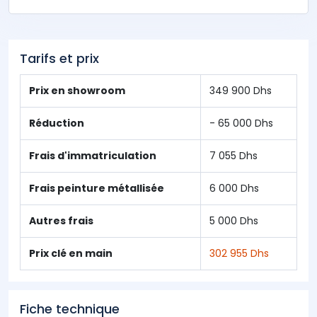
Tarifs et prix
Prix en showroom
349 900 Dhs
Réduction
- 65 000 Dhs
Frais d'immatriculation
7 055 Dhs
Frais peinture métallisée
6 000 Dhs
Autres frais
5 000 Dhs
Prix clé en main
302 955 Dhs
Fiche technique