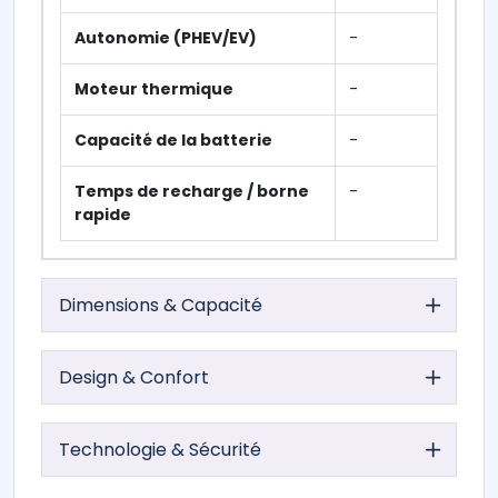
Autonomie (PHEV/EV)
-
Moteur thermique
-
Capacité de la batterie
-
Temps de recharge / borne
-
rapide
Dimensions & Capacité
Design & Confort
Technologie & Sécurité