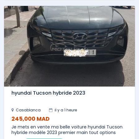
hyundai Tucson hybride 2023
Casablanca
il y a 1 heure
245,000 MAD
Je mets en vente ma belle voiture hyundai Tucson
hybride modèle 2023 premier main tout options