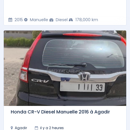
2015
Manuelle
Diesel
178,000 km
Honda CR-V Diesel Manuelle 2016 à Agadir
Agadir
il y a 2 heures