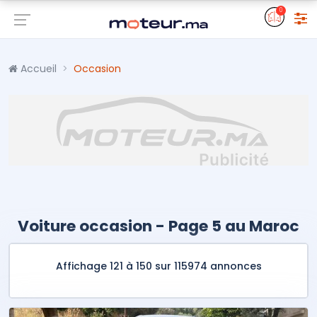
0
Accueil
Occasion
Voiture occasion - Page 5 au Maroc
Affichage 121 à 150 sur 115974 annonces