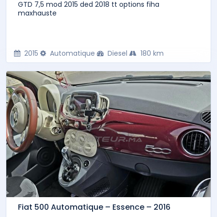
GTD 7,5 mod 2015 ded 2018 tt options fiha
maxhauste
2015
Automatique
Diesel
180 km
Fiat 500 Automatique – Essence – 2016