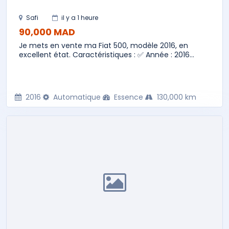
Safi
il y a 1 heure
90,000 MAD
Je mets en vente ma Fiat 500, modèle 2016, en
excellent état. Caractéristiques : ✅ Année : 2016...
2016
Automatique
Essence
130,000 km