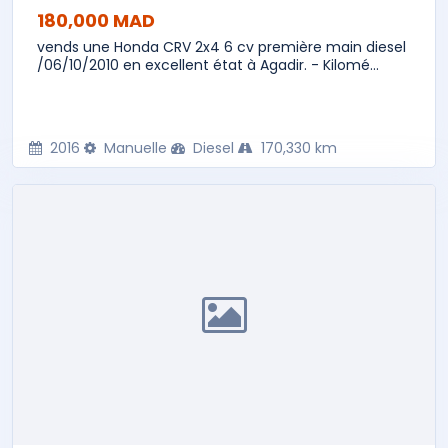
180,000 MAD
vends une Honda CRV 2x4 6 cv première main diesel
/06/10/2010 en excellent état à Agadir. - Kilomé...
2016
Manuelle
Diesel
170,330 km