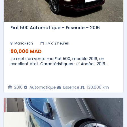
Fiat 500 Automatique – Essence – 2016
Marrakech
il y a 2 heures
90,000 MAD
Je mets en vente ma Fiat 500, modèle 2016, en
excellent état. Caractéristiques : ✅ Année : 2016...
2016
Automatique
Essence
130,000 km