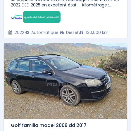
2022 DED 2025 en excellent état. - Kilométrage :...
2022
Automatique
Diesel
130,000 km
Golf familia model 2008 dd 2017