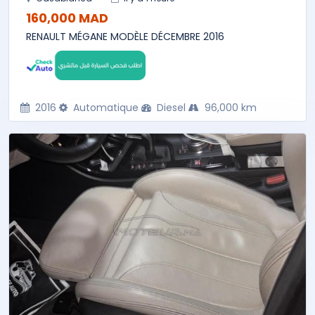
160,000 MAD
RENAULT MÉGANE MODÈLE DÉCEMBRE 2016
2016
Automatique
Diesel
96,000 km