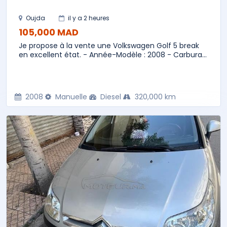
Oujda
il y a 2 heures
105,000 MAD
Je propose à la vente une Volkswagen Golf 5 break
en excellent état. - Année-Modèle : 2008 - Carbura...
2008
Manuelle
Diesel
320,000 km