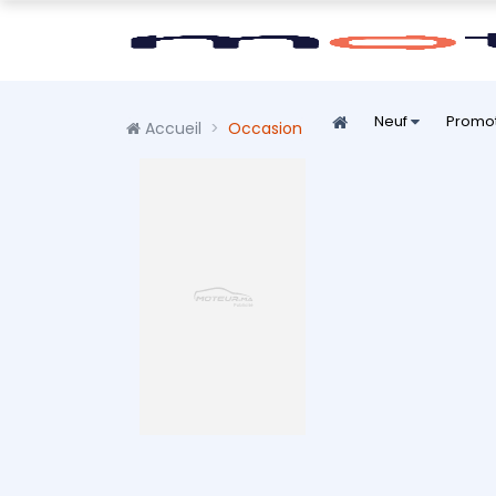
Neuf
Promo
Accueil
Occasion