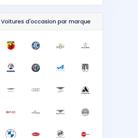
Voitures d'occasion par marque