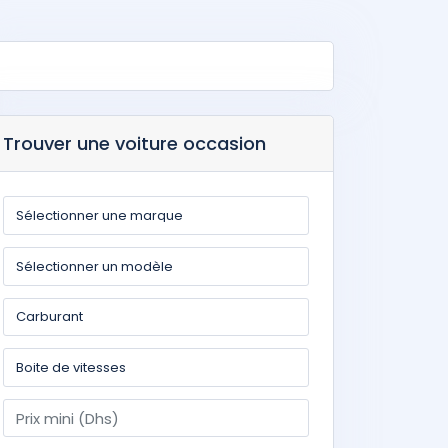
Trouver une voiture occasion