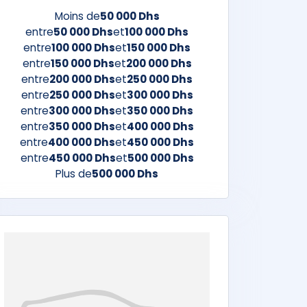
Moins de
50 000 Dhs
entre
50 000 Dhs
et
100 000 Dhs
entre
100 000 Dhs
et
150 000 Dhs
entre
150 000 Dhs
et
200 000 Dhs
entre
200 000 Dhs
et
250 000 Dhs
entre
250 000 Dhs
et
300 000 Dhs
entre
300 000 Dhs
et
350 000 Dhs
entre
350 000 Dhs
et
400 000 Dhs
entre
400 000 Dhs
et
450 000 Dhs
entre
450 000 Dhs
et
500 000 Dhs
Plus de
500 000 Dhs