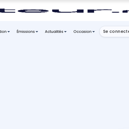
Se connect
tion
Émissions
Actualités
Occasion