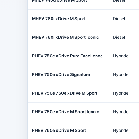
MHEV 740d xDrive M Sport
Diesel
MHEV 760i xDrive M Sport
Diesel
MHEV 760i xDrive M Sport Iconic
Diesel
PHEV 750e xDrive Pure Excellence
Hybride
PHEV 750e xDrive Signature
Hybride
PHEV 750e 750e xDrive M Sport
Hybride
PHEV 750e xDrive M Sport Iconic
Hybride
PHEV 760e xDrive M Sport
Hybride