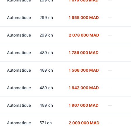
Automatique
299 ch
1 679 000 MAD
—
Automatique
299 ch
1 955 000 MAD
—
Automatique
299 ch
2 078 000 MAD
—
Automatique
489 ch
1 786 000 MAD
—
Automatique
489 ch
1 568 000 MAD
—
Automatique
489 ch
1 842 000 MAD
—
Automatique
489 ch
1 967 000 MAD
—
Automatique
571 ch
2 009 000 MAD
—