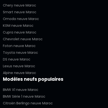
Chery neuve Maroc
Smart neuve Maroc
Omoda neuve Maroc
KGM neuve Maroc
Cupra neuve Maroc
Chevrolet neuve Maroc
Foton neuve Maroc
Toyota neuve Maroc
DS neuve Maroc
Lexus neuve Maroc
Alpine neuve Maroc
Modèles neufs populaires
BMW X1 neuve Maroc
BMW Série 1 neuve Maroc
Citroën Berlingo neuve Maroc