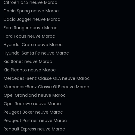
Citroën c4x neuve Maroc
Dacia Spring neuve Maroc
Dacia Jogger neuve Maroc
Ford Ranger neuve Maroc
Ford Focus neuve Maroc
Hyundai Creta neuve Maroc
Hyundai Santa Fe neuve Maroc
Kia Sonet neuve Maroc
Kia Picanto neuve Maroc
Mercedes-Benz Classe GLA neuve Maroc
Mercedes-Benz Classe GLE neuve Maroc
Opel Grandland neuve Maroc
Opel Rocks-e neuve Maroc
Peugeot Boxer neuve Maroc
Peugeot Partner neuve Maroc
Renault Express neuve Maroc