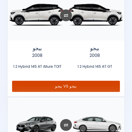
بيجو
بيجو
2008
2008
1.2 Hybrid 145 AT Allure TOIT
1.2 Hybrid 145 AT GT
بيجو VS بيجو