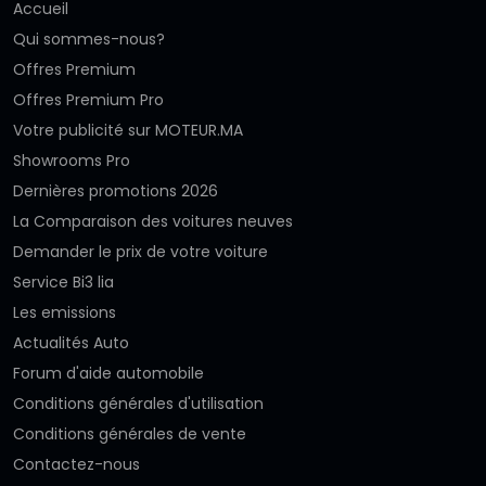
Accueil
Qui sommes-nous?
Offres Premium
Offres Premium Pro
Votre publicité sur MOTEUR.MA
Showrooms Pro
Dernières promotions 2026
La Comparaison des voitures neuves
Demander le prix de votre voiture
Service Bi3 lia
Les emissions
Actualités Auto
Forum d'aide automobile
Conditions générales d'utilisation
Conditions générales de vente
Contactez-nous