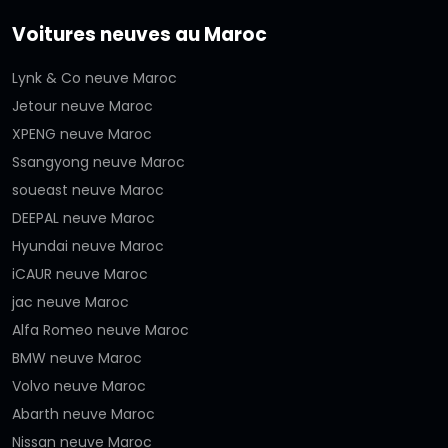
Voitures neuves au Maroc
Lynk & Co neuve Maroc
Jetour neuve Maroc
XPENG neuve Maroc
Ssangyong neuve Maroc
soueast neuve Maroc
DEEPAL neuve Maroc
Hyundai neuve Maroc
iCAUR neuve Maroc
jac neuve Maroc
Alfa Romeo neuve Maroc
BMW neuve Maroc
Volvo neuve Maroc
Abarth neuve Maroc
Nissan neuve Maroc