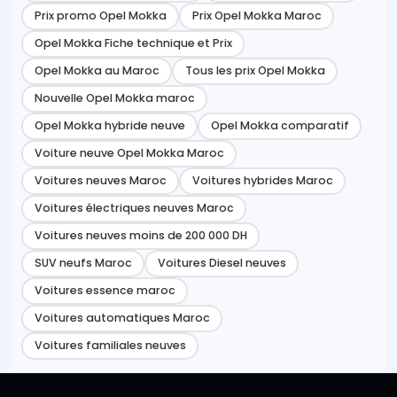
Prix promo Opel Mokka
Prix Opel Mokka Maroc
Opel Mokka Fiche technique et Prix
Opel Mokka au Maroc
Tous les prix Opel Mokka
Nouvelle Opel Mokka maroc
Opel Mokka hybride neuve
Opel Mokka comparatif
Voiture neuve Opel Mokka Maroc
Voitures neuves Maroc
Voitures hybrides Maroc
Voitures électriques neuves Maroc
Voitures neuves moins de 200 000 DH
SUV neufs Maroc
Voitures Diesel neuves
Voitures essence maroc
Voitures automatiques Maroc
Voitures familiales neuves