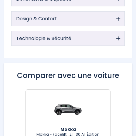
Design & Confort
Technologie & Sécurité
Comparer avec une voiture
Mokka
Mokka - Facelift 1.2 l 130 AT Édition