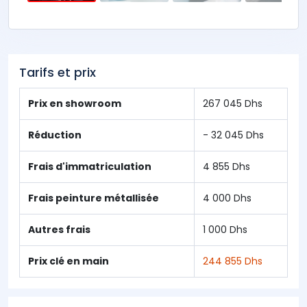
Tarifs et prix
Prix en showroom
267 045 Dhs
Réduction
- 32 045 Dhs
Frais d'immatriculation
4 855 Dhs
Frais peinture métallisée
4 000 Dhs
Autres frais
1 000 Dhs
Prix clé en main
244 855 Dhs