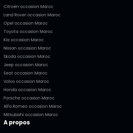
Citroën occasion Maroc
Land Rover occasion Maroc
Opel occasion Maroc
Toyota occasion Maroc
Kia occasion Maroc
Nissan occasion Maroc
Skoda occasion Maroc
Jeep occasion Maroc
Seat occasion Maroc
Volvo occasion Maroc
Honda occasion Maroc
Porsche occasion Maroc
Alfa Romeo occasion Maroc
Mitsubishi occasion Maroc
A propos