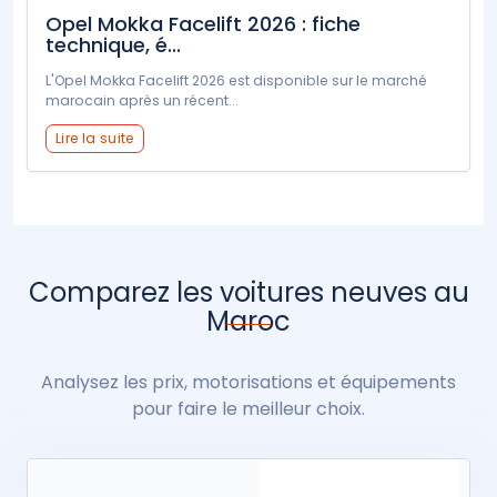
Opel Mokka Facelift 2026 : fiche
technique, é...
L'Opel Mokka Facelift 2026 est disponible sur le marché
marocain après un récent...
Lire la suite
Comparez les voitures neuves au
Maroc
Analysez les prix, motorisations et équipements
pour faire le meilleur choix.