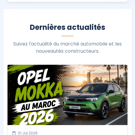
Dernières actualités
Suivez l'actualité du marché automobile et les
nouveautés constructeurs.
01 Jul 2026