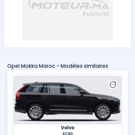
Opel Mokka Maroc - Modèles similaires
Volvo
XC90