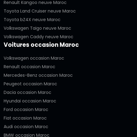
Renault Kangoo neuve Maroc
Toyota Land Cruiser neuve Maroc
Toyota bZ4X neuve Maroc
Volkswagen Taigo neuve Maroc
Volkswagen Caddy neuve Maroc
Voitures occasion Maroc
Volkswagen occasion Maroc
Renault occasion Maroc
Mercedes-Benz occasion Maroc
Peugeot occasion Maroc
Dacia occasion Maroc
Hyundai occasion Maroc
Ford occasion Maroc
Fiat occasion Maroc
Audi occasion Maroc
BMW occasion Maroc