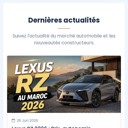
Dernières actualités
Suivez l'actualité du marché automobile et les
nouveautés constructeurs.
26 Jun 2026