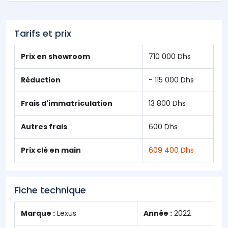
Tarifs et prix
Prix en showroom
710 000 Dhs
Réduction
- 115 000 Dhs
Frais d'immatriculation
13 800 Dhs
Autres frais
600 Dhs
Prix clé en main
609 400 Dhs
Fiche technique
Marque :
Lexus
Année :
2022