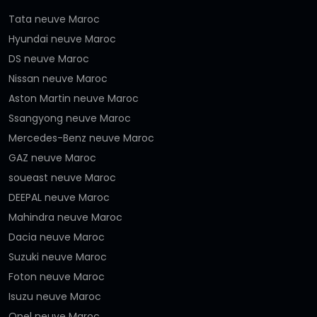
Tata neuve Maroc
Hyundai neuve Maroc
DS neuve Maroc
Nissan neuve Maroc
Aston Martin neuve Maroc
Ssangyong neuve Maroc
Mercedes-Benz neuve Maroc
GAZ neuve Maroc
soueast neuve Maroc
DEEPAL neuve Maroc
Mahindra neuve Maroc
Dacia neuve Maroc
Suzuki neuve Maroc
Foton neuve Maroc
Isuzu neuve Maroc
Opel neuve Maroc