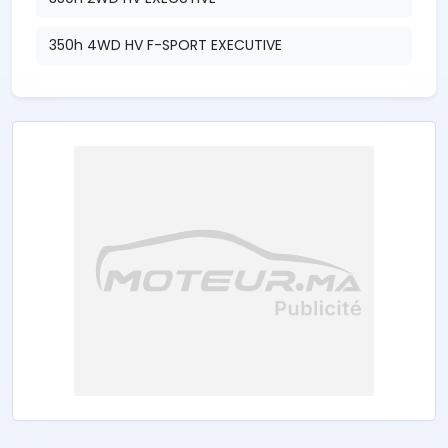
350h 4WD HV F-SPORT EXECUTIVE