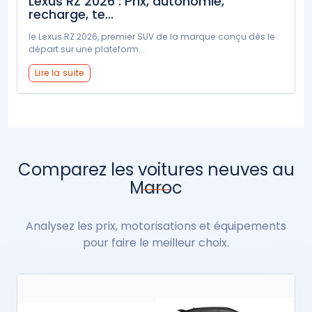
Lexus RZ 2026 : Prix, autonomie,
recharge, te...
le Lexus RZ 2026, premier SUV de la marque conçu dès le
départ sur une plateform...
Lire la suite
Comparez les voitures neuves au
Maroc
Analysez les prix, motorisations et équipements
pour faire le meilleur choix.