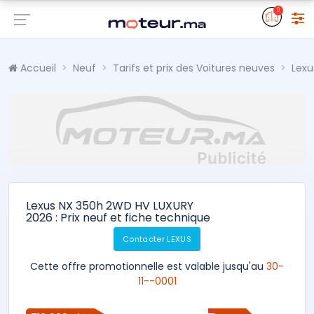
0
Accueil
Neuf
Tarifs et prix des Voitures neuves
Lexu
Lexus NX 350h 2WD HV LUXURY
2026 : Prix neuf et fiche technique
Contacter LEXUS
Cette offre promotionnelle est valable jusqu'au
30-
11--0001