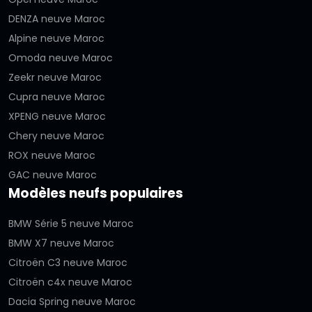
DENZA neuve Maroc
Alpine neuve Maroc
Omoda neuve Maroc
Zeekr neuve Maroc
Cupra neuve Maroc
XPENG neuve Maroc
Chery neuve Maroc
ROX neuve Maroc
GAC neuve Maroc
Modèles neufs populaires
BMW Série 5 neuve Maroc
BMW X7 neuve Maroc
Citroën C3 neuve Maroc
Citroën c4x neuve Maroc
Dacia Spring neuve Maroc