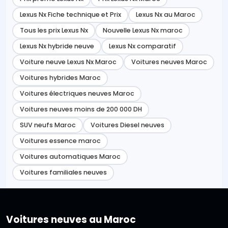
Lexus Nx Fiche technique et Prix
Lexus Nx au Maroc
Tous les prix Lexus Nx
Nouvelle Lexus Nx maroc
Lexus Nx hybride neuve
Lexus Nx comparatif
Voiture neuve Lexus Nx Maroc
Voitures neuves Maroc
Voitures hybrides Maroc
Voitures électriques neuves Maroc
Voitures neuves moins de 200 000 DH
SUV neufs Maroc
Voitures Diesel neuves
Voitures essence maroc
Voitures automatiques Maroc
Voitures familiales neuves
Voitures neuves au Maroc