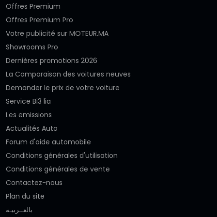
Offres Premium
Offres Premium Pro
Votre publicité sur MOTEUR.MA
Showrooms Pro
Dernières promotions 2026
La Comparaison des voitures neuves
Demander le prix de votre voiture
Service Bi3 lia
Les emissions
Actualités Auto
Forum d'aide automobile
Conditions générales d'utilisation
Conditions générales de vente
Contactez-nous
Plan du site
بالعــربيـة