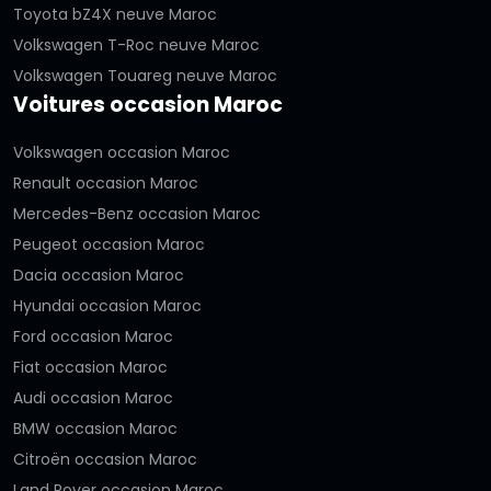
Toyota bZ4X neuve Maroc
Volkswagen T-Roc neuve Maroc
Volkswagen Touareg neuve Maroc
Voitures occasion Maroc
Volkswagen occasion Maroc
Renault occasion Maroc
Mercedes-Benz occasion Maroc
Peugeot occasion Maroc
Dacia occasion Maroc
Hyundai occasion Maroc
Ford occasion Maroc
Fiat occasion Maroc
Audi occasion Maroc
BMW occasion Maroc
Citroën occasion Maroc
Land Rover occasion Maroc