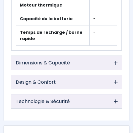
Moteur thermique
-
Capacité de la batterie
-
Temps de recharge / borne
-
rapide
Dimensions & Capacité
Design & Confort
Technologie & Sécurité