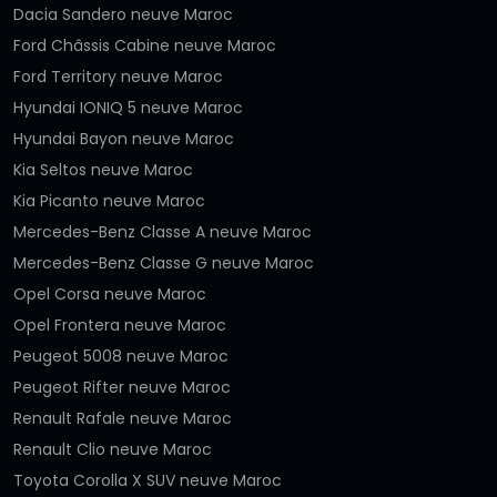
Dacia Sandero neuve Maroc
Ford Châssis Cabine neuve Maroc
Ford Territory neuve Maroc
Hyundai IONIQ 5 neuve Maroc
Hyundai Bayon neuve Maroc
Kia Seltos neuve Maroc
Kia Picanto neuve Maroc
Mercedes-Benz Classe A neuve Maroc
Mercedes-Benz Classe G neuve Maroc
Opel Corsa neuve Maroc
Opel Frontera neuve Maroc
Peugeot 5008 neuve Maroc
Peugeot Rifter neuve Maroc
Renault Rafale neuve Maroc
Renault Clio neuve Maroc
Toyota Corolla X SUV neuve Maroc