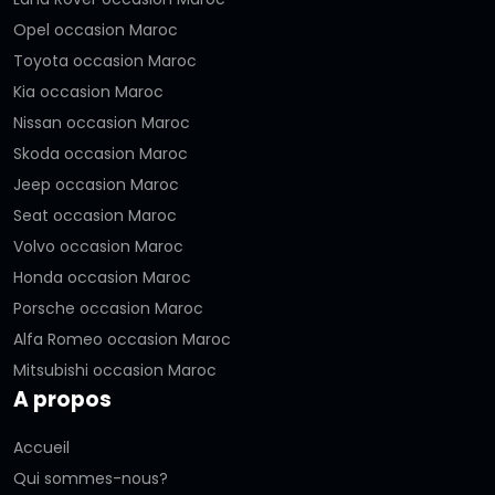
Opel occasion Maroc
Toyota occasion Maroc
Kia occasion Maroc
Nissan occasion Maroc
Skoda occasion Maroc
Jeep occasion Maroc
Seat occasion Maroc
Volvo occasion Maroc
Honda occasion Maroc
Porsche occasion Maroc
Alfa Romeo occasion Maroc
Mitsubishi occasion Maroc
A propos
Accueil
Qui sommes-nous?