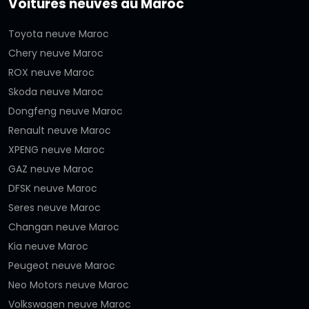
Voitures neuves au Maroc
Toyota neuve Maroc
Chery neuve Maroc
ROX neuve Maroc
Skoda neuve Maroc
Dongfeng neuve Maroc
Renault neuve Maroc
XPENG neuve Maroc
GAZ neuve Maroc
DFSK neuve Maroc
Seres neuve Maroc
Changan neuve Maroc
Kia neuve Maroc
Peugeot neuve Maroc
Neo Motors neuve Maroc
Volkswagen neuve Maroc