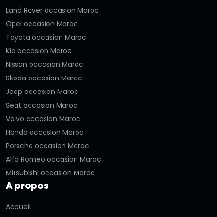
Land Rover occasion Maroc
Opel occasion Maroc
Toyota occasion Maroc
Kia occasion Maroc
Nissan occasion Maroc
Skoda occasion Maroc
Jeep occasion Maroc
Seat occasion Maroc
Volvo occasion Maroc
Honda occasion Maroc
Porsche occasion Maroc
Alfa Romeo occasion Maroc
Mitsubishi occasion Maroc
A propos
Accueil