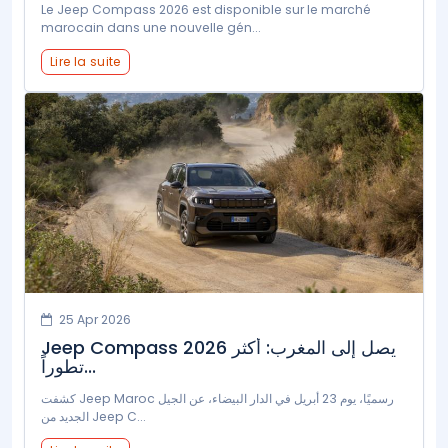
Le Jeep Compass 2026 est disponible sur le marché
marocain dans une nouvelle gén...
Lire la suite
25 Apr 2026
Jeep Compass 2026 يصل إلى المغرب: أكثر
تطوراً...
كشفت Jeep Maroc رسميًا، يوم 23 أبريل في الدار البيضاء، عن الجيل
الجديد من Jeep C...