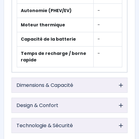
Autonomie (PHEV/EV)
-
Moteur thermique
-
Capacité de la batterie
-
Temps de recharge / borne
-
rapide
Dimensions & Capacité
Design & Confort
Technologie & Sécurité