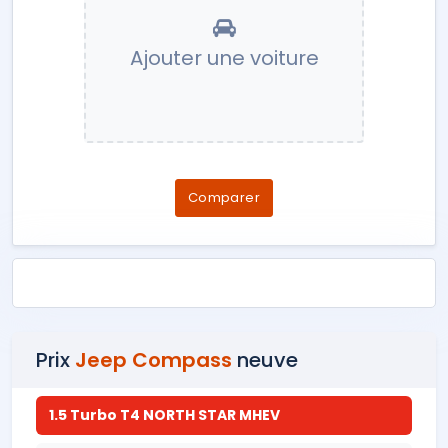
Ajouter une voiture
Comparer
Prix
Jeep Compass
neuve
1.5 Turbo T4 NORTH STAR MHEV