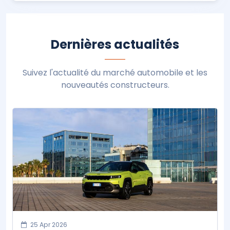
Dernières actualités
Suivez l'actualité du marché automobile et les
nouveautés constructeurs.
25 Apr 2026