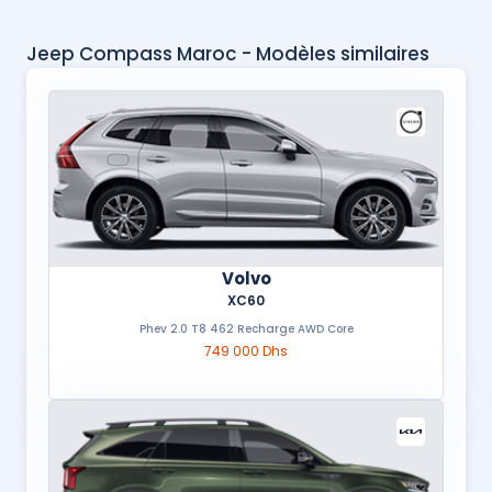
Jeep Compass Maroc - Modèles similaires
Volvo
XC60
Phev 2.0 T8 462 Recharge AWD Core
749 000 Dhs