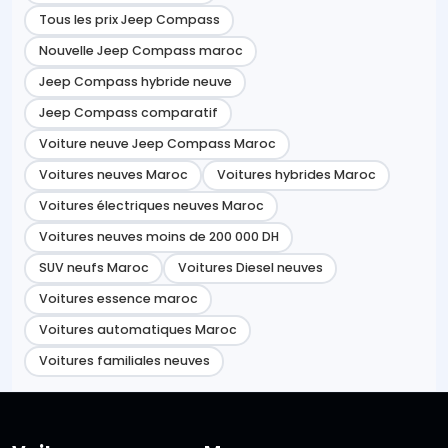
Tous les prix Jeep Compass
Nouvelle Jeep Compass maroc
Jeep Compass hybride neuve
Jeep Compass comparatif
Voiture neuve Jeep Compass Maroc
Voitures neuves Maroc
Voitures hybrides Maroc
Voitures électriques neuves Maroc
Voitures neuves moins de 200 000 DH
SUV neufs Maroc
Voitures Diesel neuves
Voitures essence maroc
Voitures automatiques Maroc
Voitures familiales neuves