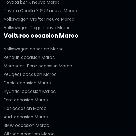
Toyota bZ4X neuve Maroc
Toyota Corolla X SUV neuve Maroc
Volkswagen Crafter neuve Maroc
Volkswagen Taigo neuve Maroc
Voitures occasion Maroc
Volkswagen occasion Maroc
Renault occasion Maroc
Mercedes-Benz occasion Maroc
Peugeot occasion Maroc
Dacia occasion Maroc
Hyundai occasion Maroc
Ford occasion Maroc
Fiat occasion Maroc
Audi occasion Maroc
BMW occasion Maroc
Citroën occasion Maroc