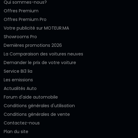
Qui sommes-nous?
Offres Premium
Offres Premium Pro
Votre publicité sur MOTEUR.MA
Showrooms Pro
Dernières promotions 2026
La Comparaison des voitures neuves
Demander le prix de votre voiture
Service Bi3 lia
Les emissions
Actualités Auto
Forum d'aide automobile
Conditions générales d'utilisation
Conditions générales de vente
Contactez-nous
Plan du site