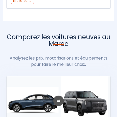
Lire la suite
Comparez les voitures neuves au
Maroc
Analysez les prix, motorisations et équipements
pour faire le meilleur choix.