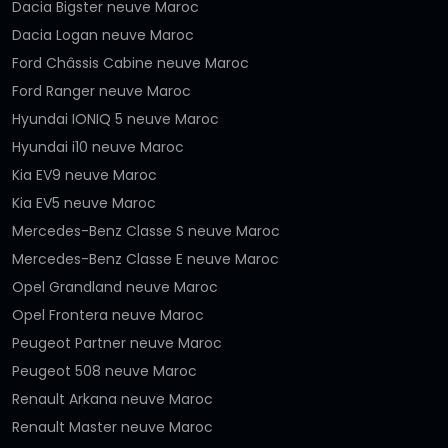
Dacia Bigster neuve Maroc
Dacia Logan neuve Maroc
Ford Châssis Cabine neuve Maroc
Ford Ranger neuve Maroc
Hyundai IONIQ 5 neuve Maroc
Hyundai i10 neuve Maroc
Kia EV9 neuve Maroc
Kia EV5 neuve Maroc
Mercedes-Benz Classe S neuve Maroc
Mercedes-Benz Classe E neuve Maroc
Opel Grandland neuve Maroc
Opel Frontera neuve Maroc
Peugeot Partner neuve Maroc
Peugeot 508 neuve Maroc
Renault Arkana neuve Maroc
Renault Master neuve Maroc