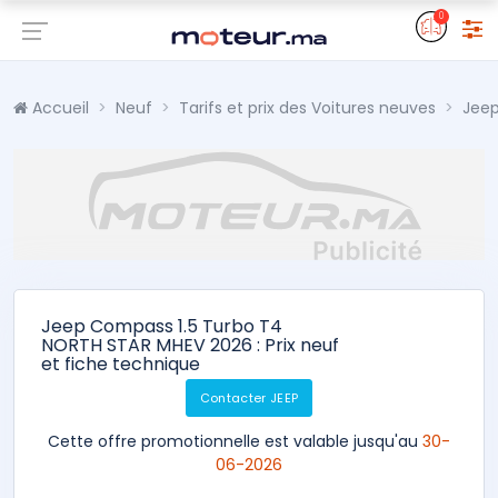
0
Accueil
Neuf
Tarifs et prix des Voitures neuves
Jee
Jeep Compass 1.5 Turbo T4
NORTH STAR MHEV 2026 : Prix neuf
et fiche technique
Contacter JEEP
Cette offre promotionnelle est valable jusqu'au
30-
06-2026