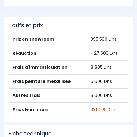
Tarifs et prix
Prix en showroom
395 500 Dhs
Réduction
- 27 500 Dhs
Frais d'immatriculation
8 805 Dhs
Frais peinture métallisée
6 600 Dhs
Autres frais
8 000 Dhs
Prix clé en main
391 405 Dhs
Fiche technique