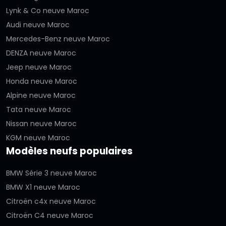
Lynk & Co neuve Maroc
Audi neuve Maroc
Mercedes-Benz neuve Maroc
DENZA neuve Maroc
Jeep neuve Maroc
Honda neuve Maroc
Alpine neuve Maroc
Tata neuve Maroc
Nissan neuve Maroc
KGM neuve Maroc
Modèles neufs populaires
BMW Série 3 neuve Maroc
BMW X1 neuve Maroc
Citroën c4x neuve Maroc
Citroën C4 neuve Maroc