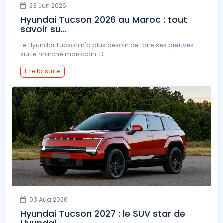
23 Jun 2026
Hyundai Tucson 2026 au Maroc : tout
savoir su...
Le Hyundai Tucson n'a plus besoin de faire ses preuves
sur le marché marocain. D...
Lire la suite
03 Aug 2026
Hyundai Tucson 2027 : le SUV star de
Hyundai...