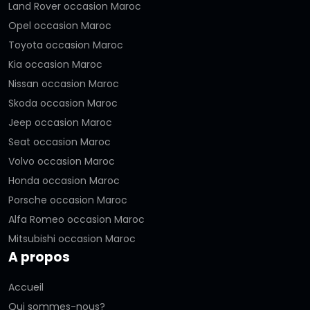
Land Rover occasion Maroc
Opel occasion Maroc
Toyota occasion Maroc
Kia occasion Maroc
Nissan occasion Maroc
Skoda occasion Maroc
Jeep occasion Maroc
Seat occasion Maroc
Volvo occasion Maroc
Honda occasion Maroc
Porsche occasion Maroc
Alfa Romeo occasion Maroc
Mitsubishi occasion Maroc
A propos
Accueil
Qui sommes-nous?