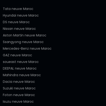
Tata neuve Maroc
Hyundai neuve Maroc
DS neuve Maroc
Nissan neuve Maroc
Aston Martin neuve Maroc
Ssangyong neuve Maroc
Mercedes-Benz neuve Maroc
GAZ neuve Maroc
soueast neuve Maroc
DEEPAL neuve Maroc
Mahindra neuve Maroc
Dacia neuve Maroc
Suzuki neuve Maroc
Foton neuve Maroc
Isuzu neuve Maroc