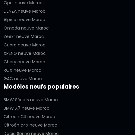
Opel neuve Maroc
DENZA neuve Maroc
Alpine neuve Maroc
Omoda neuve Maroc
Zeekr neuve Maroc
Cupra neuve Maroc
XPENG neuve Maroc
Chery neuve Maroc
ROX neuve Maroc
GAC neuve Maroc
Modèles neufs populaires
BMW Série 5 neuve Maroc
BMW X7 neuve Maroc
Citroën C3 neuve Maroc
Citroën c4x neuve Maroc
Dacia Spring neuve Maroc