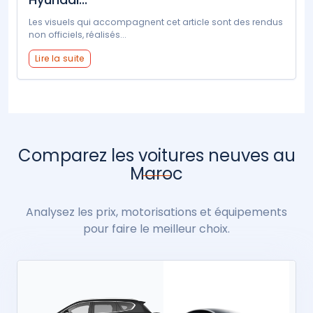
Les visuels qui accompagnent cet article sont des rendus
non officiels, réalisés...
Lire la suite
Comparez les voitures neuves au
Maroc
Analysez les prix, motorisations et équipements
pour faire le meilleur choix.