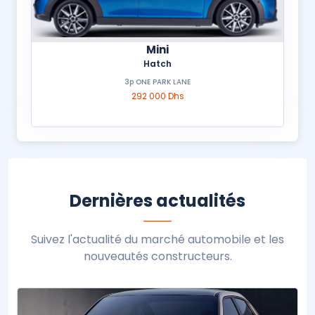
Mini
Hatch
3p ONE PARK LANE
292 000 Dhs
Dernières actualités
Suivez l'actualité du marché automobile et les
nouveautés constructeurs.