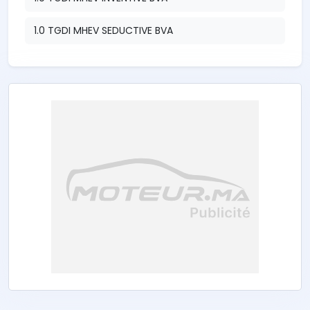
1.0 TGDI MHEV SEDUCTIVE BVA