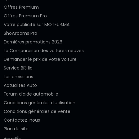
Offres Premium
Offres Premium Pro
Votre publicité sur MOTEUR.MA
Showrooms Pro
Dernières promotions 2026
La Comparaison des voitures neuves
Demander le prix de votre voiture
Service Bi3 lia
Les emissions
Actualités Auto
Forum d'aide automobile
Conditions générales d'utilisation
Conditions générales de vente
Contactez-nous
Plan du site
بالعــربيـة