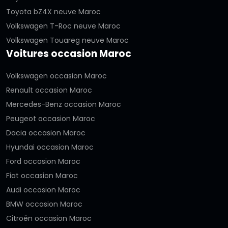
Toyota bZ4X neuve Maroc
Volkswagen T-Roc neuve Maroc
Volkswagen Touareg neuve Maroc
Voitures occasion Maroc
Volkswagen occasion Maroc
Renault occasion Maroc
Mercedes-Benz occasion Maroc
Peugeot occasion Maroc
Dacia occasion Maroc
Hyundai occasion Maroc
Ford occasion Maroc
Fiat occasion Maroc
Audi occasion Maroc
BMW occasion Maroc
Citroën occasion Maroc