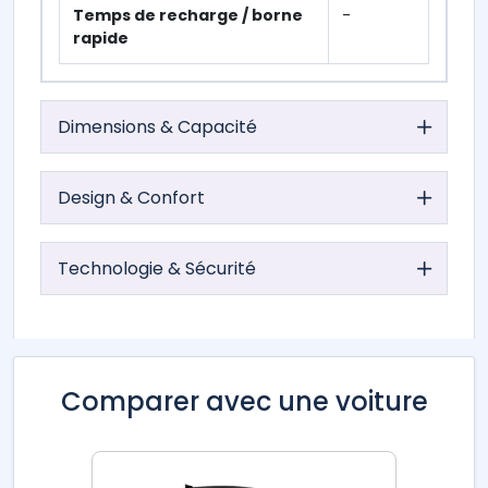
Temps de recharge / borne
-
rapide
Dimensions & Capacité
Design & Confort
Technologie & Sécurité
Comparer avec une voiture