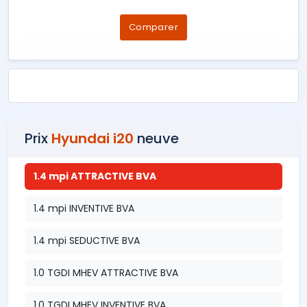
Comparer
Prix
Hyundai i20
neuve
1.4 mpi ATTRACTIVE BVA
1.4 mpi INVENTIVE BVA
1.4 mpi SEDUCTIVE BVA
1.0 TGDI MHEV ATTRACTIVE BVA
1.0 TGDI MHEV INVENTIVE BVA