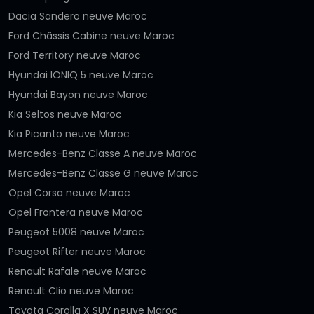
Dacia Sandero neuve Maroc
Ford Châssis Cabine neuve Maroc
Ford Territory neuve Maroc
Hyundai IONIQ 5 neuve Maroc
Hyundai Bayon neuve Maroc
Kia Seltos neuve Maroc
Kia Picanto neuve Maroc
Mercedes-Benz Classe A neuve Maroc
Mercedes-Benz Classe G neuve Maroc
Opel Corsa neuve Maroc
Opel Frontera neuve Maroc
Peugeot 5008 neuve Maroc
Peugeot Rifter neuve Maroc
Renault Rafale neuve Maroc
Renault Clio neuve Maroc
Toyota Corolla X SUV neuve Maroc