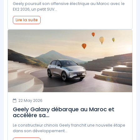
Geely poursuit son offensive électrique au Maroc avec le
EX2 2026, un petit SUV...
Lire la suite
22 May 2026
Geely Galaxy débarque au Maroc et
accélère sa...
Le constructeur chinois Geely franchit une nouvelle étape
dans son développement...