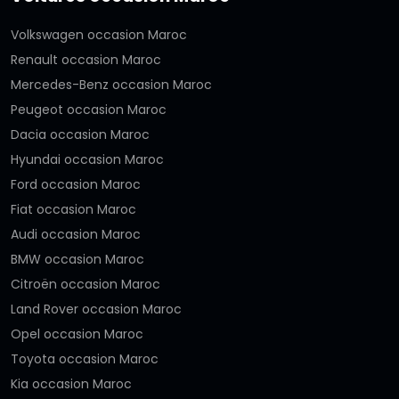
Volkswagen occasion Maroc
Renault occasion Maroc
Mercedes-Benz occasion Maroc
Peugeot occasion Maroc
Dacia occasion Maroc
Hyundai occasion Maroc
Ford occasion Maroc
Fiat occasion Maroc
Audi occasion Maroc
BMW occasion Maroc
Citroën occasion Maroc
Land Rover occasion Maroc
Opel occasion Maroc
Toyota occasion Maroc
Kia occasion Maroc