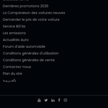
Dernières promotions 2026
La Comparaison des voitures neuves
Demander le prix de votre voiture
Service Bi3 lia
Les emissions
Actualités Auto
Forum d'aide automobile
Conditions générales d'utilisation
Conditions générales de vente
Contactez-nous
Plan du site
بالعــربيـة