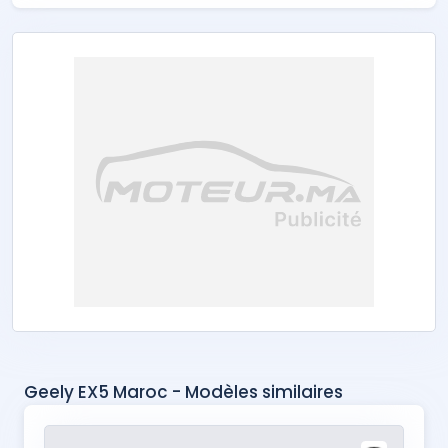
Geely EX5 Maroc - Modèles similaires