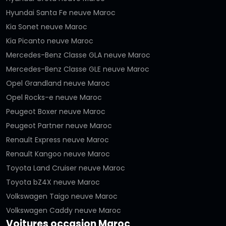
Hyundai Santa Fe neuve Maroc
Kia Sonet neuve Maroc
Kia Picanto neuve Maroc
Mercedes-Benz Classe GLA neuve Maroc
Mercedes-Benz Classe GLE neuve Maroc
Opel Grandland neuve Maroc
Opel Rocks-e neuve Maroc
Peugeot Boxer neuve Maroc
Peugeot Partner neuve Maroc
Renault Express neuve Maroc
Renault Kangoo neuve Maroc
Toyota Land Cruiser neuve Maroc
Toyota bZ4X neuve Maroc
Volkswagen Taigo neuve Maroc
Volkswagen Caddy neuve Maroc
Voitures occasion Maroc