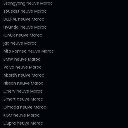
Ssangyong neuve Maroc
soueast neuve Maroc
DEEPAL neuve Maroc
Hyundai neuve Maroc
iCAUR neuve Maroc
jac neuve Maroc
Alfa Romeo neuve Maroc
BMW neuve Maroc
Volvo neuve Maroc
Abarth neuve Maroc
Nissan neuve Maroc
Chery neuve Maroc
Smart neuve Maroc
Omoda neuve Maroc
KGM neuve Maroc
Cupra neuve Maroc