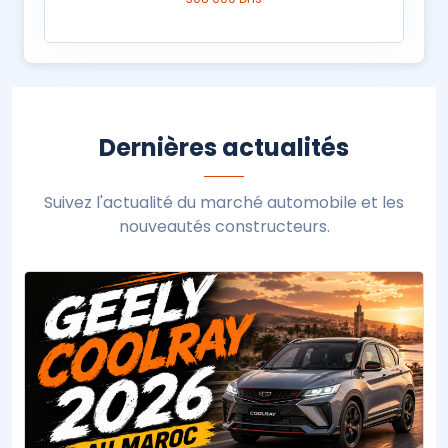
Dernières actualités
Suivez l'actualité du marché automobile et les
nouveautés constructeurs.