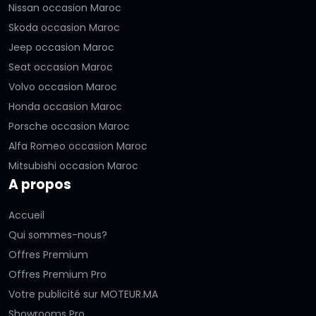
Nissan occasion Maroc
Skoda occasion Maroc
Jeep occasion Maroc
Seat occasion Maroc
Volvo occasion Maroc
Honda occasion Maroc
Porsche occasion Maroc
Alfa Romeo occasion Maroc
Mitsubishi occasion Maroc
A propos
Accueil
Qui sommes-nous?
Offres Premium
Offres Premium Pro
Votre publicité sur MOTEUR.MA
Showrooms Pro