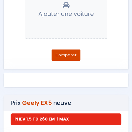
Ajouter une voiture
Comparer
Prix
Geely EX5
neuve
PHEV 1.5 TD 260 EM-i MAX