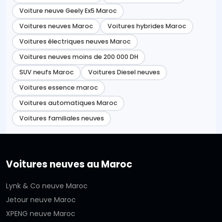
Voiture neuve Geely Ex5 Maroc
Voitures neuves Maroc
Voitures hybrides Maroc
Voitures électriques neuves Maroc
Voitures neuves moins de 200 000 DH
SUV neufs Maroc
Voitures Diesel neuves
Voitures essence maroc
Voitures automatiques Maroc
Voitures familiales neuves
Voitures neuves au Maroc
Lynk & Co neuve Maroc
Jetour neuve Maroc
XPENG neuve Maroc