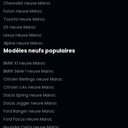
Chevrolet neuve Maroc
Foton neuve Maroc
Toyota neuve Maroc
DS neuve Maroc
Lexus neuve Maroc
Alpine neuve Maroc
Modèles neufs populaires
BMW X1 neuve Maroc
BMW Série 1 neuve Maroc
Citroën Berlingo neuve Maroc
Citroën c4x neuve Maroc
Dacia Spring neuve Maroc
Dacia Jogger neuve Maroc
Ford Ranger neuve Maroc
Ford Focus neuve Maroc
Hyundai Creta neuve Maroc