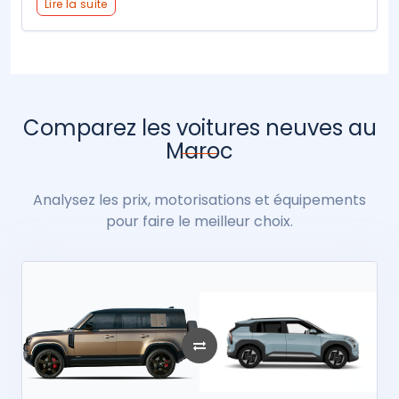
Lire la suite
Comparez les voitures neuves au
Maroc
Analysez les prix, motorisations et équipements
pour faire le meilleur choix.