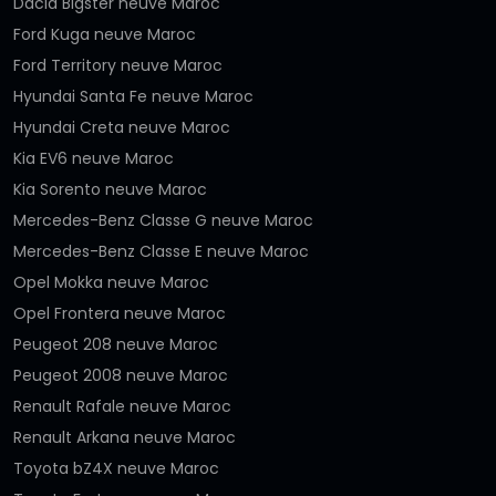
Dacia Bigster neuve Maroc
Ford Kuga neuve Maroc
Ford Territory neuve Maroc
Hyundai Santa Fe neuve Maroc
Hyundai Creta neuve Maroc
Kia EV6 neuve Maroc
Kia Sorento neuve Maroc
Mercedes-Benz Classe G neuve Maroc
Mercedes-Benz Classe E neuve Maroc
Opel Mokka neuve Maroc
Opel Frontera neuve Maroc
Peugeot 208 neuve Maroc
Peugeot 2008 neuve Maroc
Renault Rafale neuve Maroc
Renault Arkana neuve Maroc
Toyota bZ4X neuve Maroc