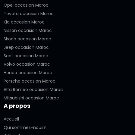
Opel occasion Maroc
Toyota occasion Maroc
Kia occasion Maroc
Nissan occasion Maroc
Skoda occasion Maroc
Jeep occasion Maroc
Seat occasion Maroc
Volvo occasion Maroc
Honda occasion Maroc
Porsche occasion Maroc
Alfa Romeo occasion Maroc
Mitsubishi occasion Maroc
A propos
Accueil
Qui sommes-nous?