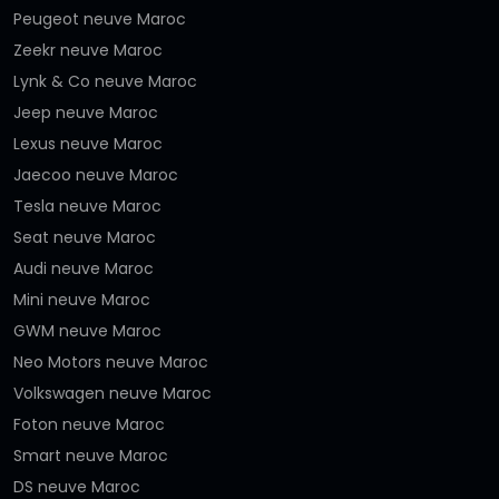
Peugeot neuve Maroc
Zeekr neuve Maroc
Lynk & Co neuve Maroc
Jeep neuve Maroc
Lexus neuve Maroc
Jaecoo neuve Maroc
Tesla neuve Maroc
Seat neuve Maroc
Audi neuve Maroc
Mini neuve Maroc
GWM neuve Maroc
Neo Motors neuve Maroc
Volkswagen neuve Maroc
Foton neuve Maroc
Smart neuve Maroc
DS neuve Maroc