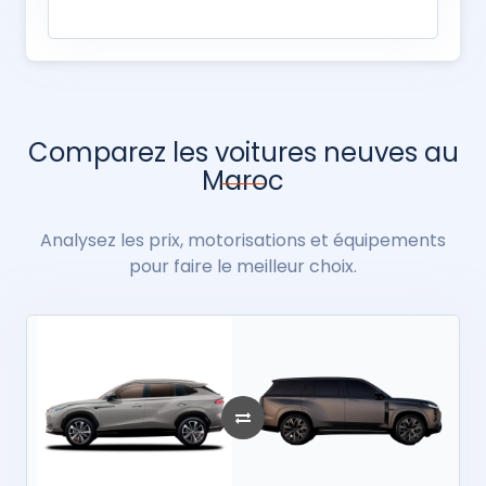
Comparez les voitures neuves au
Maroc
Analysez les prix, motorisations et équipements
pour faire le meilleur choix.