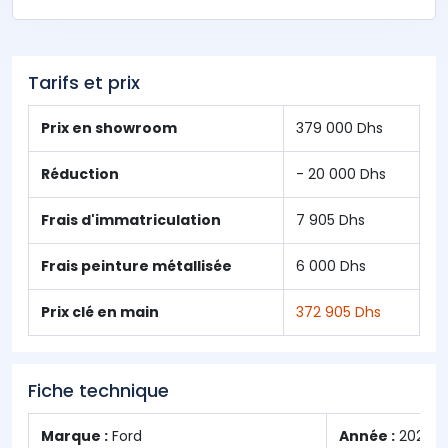
Tarifs et prix
Prix en showroom
379 000 Dhs
Réduction
- 20 000 Dhs
Frais d'immatriculation
7 905 Dhs
Frais peinture métallisée
6 000 Dhs
Prix clé en main
372 905 Dhs
Fiche technique
Marque :
Ford
Année :
2026