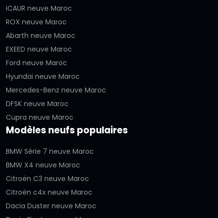
iCAUR neuve Maroc
ROX neuve Maroc
Abarth neuve Maroc
EXEED neuve Maroc
Ford neuve Maroc
Hyundai neuve Maroc
Mercedes-Benz neuve Maroc
DFSK neuve Maroc
Cupra neuve Maroc
Modèles neufs populaires
BMW Série 7 neuve Maroc
BMW X4 neuve Maroc
Citroën C3 neuve Maroc
Citroën c4x neuve Maroc
Dacia Duster neuve Maroc