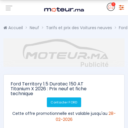
0
Accueil
Neuf
Tarifs et prix des Voitures neuves
Ford
Ford Territory 1.5 Duratec 150 AT
Titanium X 2026 : Prix neuf et fiche
technique
Contacter FORD
Cette offre promotionnelle est valable jusqu'au
28-
02-2026