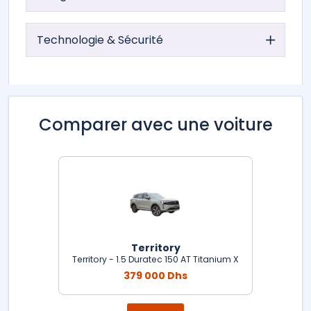
Technologie & Sécurité
Comparer avec une voiture
Territory
Territory - 1.5 Duratec 150 AT Titanium X
379 000 Dhs