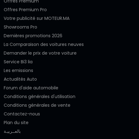
Offres Premium
Offres Premium Pro
Votre publicité sur MOTEUR.MA
Showrooms Pro
Dernières promotions 2026
La Comparaison des voitures neuves
Demander le prix de votre voiture
Service Bi3 lia
Les emissions
Actualités Auto
Forum d'aide automobile
Conditions générales d'utilisation
Conditions générales de vente
Contactez-nous
Plan du site
بالعــربيـة