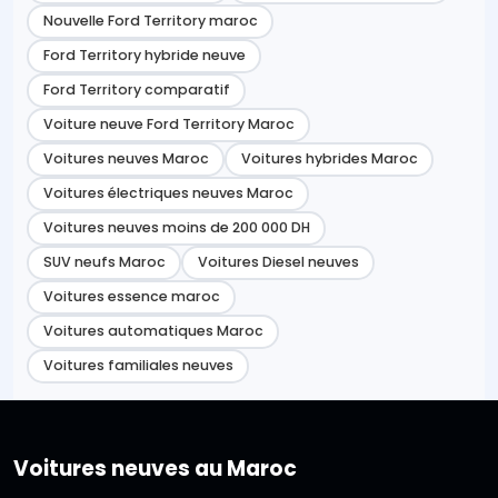
Nouvelle Ford Territory maroc
Ford Territory hybride neuve
Ford Territory comparatif
Voiture neuve Ford Territory Maroc
Voitures neuves Maroc
Voitures hybrides Maroc
Voitures électriques neuves Maroc
Voitures neuves moins de 200 000 DH
SUV neufs Maroc
Voitures Diesel neuves
Voitures essence maroc
Voitures automatiques Maroc
Voitures familiales neuves
Voitures neuves au Maroc