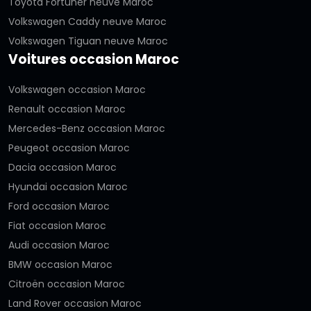
Toyota Fortuner neuve Maroc
Volkswagen Caddy neuve Maroc
Volkswagen Tiguan neuve Maroc
Voitures occasion Maroc
Volkswagen occasion Maroc
Renault occasion Maroc
Mercedes-Benz occasion Maroc
Peugeot occasion Maroc
Dacia occasion Maroc
Hyundai occasion Maroc
Ford occasion Maroc
Fiat occasion Maroc
Audi occasion Maroc
BMW occasion Maroc
Citroën occasion Maroc
Land Rover occasion Maroc