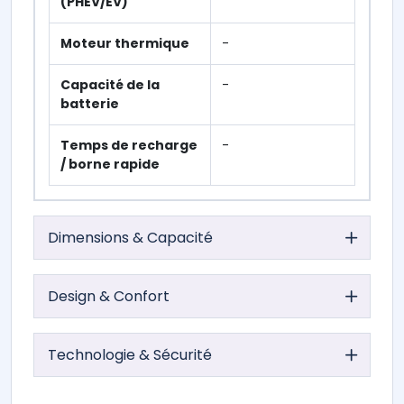
(PHEV/EV)
Moteur thermique
-
Capacité de la
-
batterie
Temps de recharge
-
/ borne rapide
Dimensions & Capacité
Design & Confort
Technologie & Sécurité