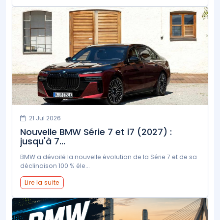
21 Jul 2026
Nouvelle BMW Série 7 et i7 (2027) :
jusqu'à 7...
BMW a dévoilé la nouvelle évolution de la Série 7 et de sa
déclinaison 100 % éle...
Lire la suite