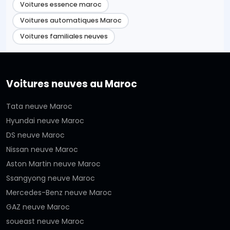
Voitures essence maroc
Voitures automatiques Maroc
Voitures familiales neuves
Voitures neuves au Maroc
Tata neuve Maroc
Hyundai neuve Maroc
DS neuve Maroc
Nissan neuve Maroc
Aston Martin neuve Maroc
Ssangyong neuve Maroc
Mercedes-Benz neuve Maroc
GAZ neuve Maroc
soueast neuve Maroc