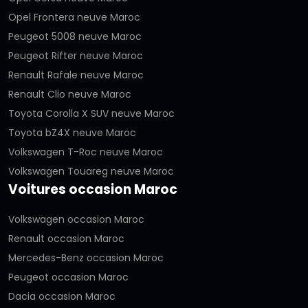
Opel Frontera neuve Maroc
Peugeot 5008 neuve Maroc
Peugeot Rifter neuve Maroc
Renault Rafale neuve Maroc
Renault Clio neuve Maroc
Toyota Corolla X SUV neuve Maroc
Toyota bZ4X neuve Maroc
Volkswagen T-Roc neuve Maroc
Volkswagen Touareg neuve Maroc
Voitures occasion Maroc
Volkswagen occasion Maroc
Renault occasion Maroc
Mercedes-Benz occasion Maroc
Peugeot occasion Maroc
Dacia occasion Maroc