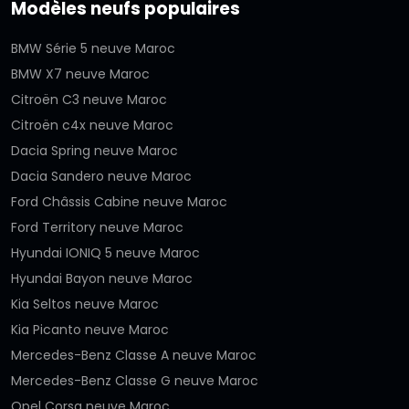
Modèles neufs populaires
BMW Série 5 neuve Maroc
BMW X7 neuve Maroc
Citroën C3 neuve Maroc
Citroën c4x neuve Maroc
Dacia Spring neuve Maroc
Dacia Sandero neuve Maroc
Ford Châssis Cabine neuve Maroc
Ford Territory neuve Maroc
Hyundai IONIQ 5 neuve Maroc
Hyundai Bayon neuve Maroc
Kia Seltos neuve Maroc
Kia Picanto neuve Maroc
Mercedes-Benz Classe A neuve Maroc
Mercedes-Benz Classe G neuve Maroc
Opel Corsa neuve Maroc