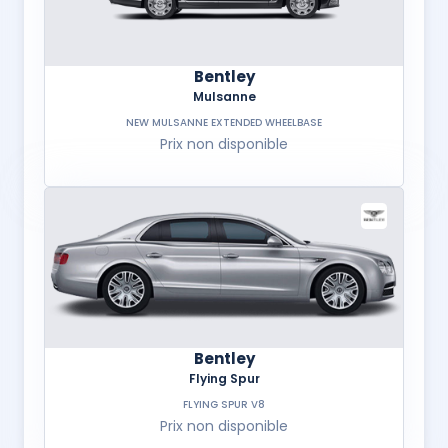
Bentley
Mulsanne
NEW MULSANNE EXTENDED WHEELBASE
Prix non disponible
Bentley
Flying Spur
FLYING SPUR V8
Prix non disponible