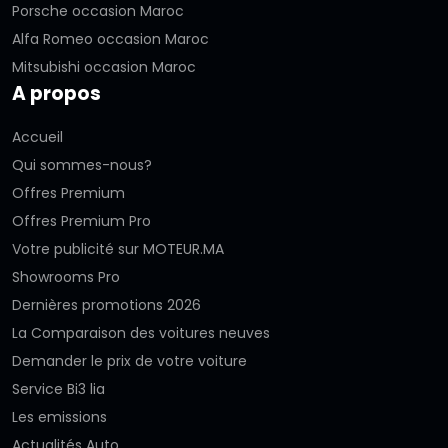
Porsche occasion Maroc
Alfa Romeo occasion Maroc
Mitsubishi occasion Maroc
A propos
Accueil
Qui sommes-nous?
Offres Premium
Offres Premium Pro
Votre publicité sur MOTEUR.MA
Showrooms Pro
Dernières promotions 2026
La Comparaison des voitures neuves
Demander le prix de votre voiture
Service Bi3 lia
Les emissions
Actualités Auto