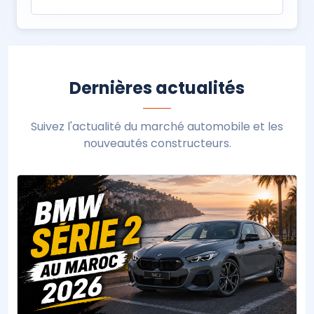
Dernières actualités
Suivez l'actualité du marché automobile et les
nouveautés constructeurs.