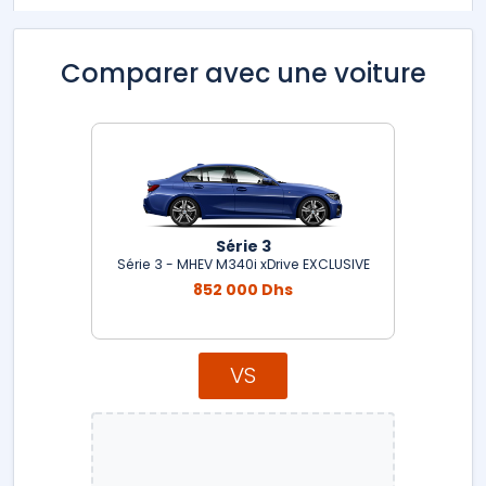
Comparer avec une voiture
Série 3
Série 3 - MHEV M340i xDrive EXCLUSIVE
852 000 Dhs
VS