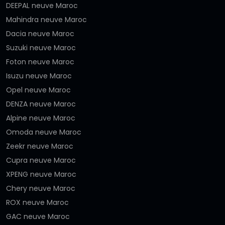
DEEPAL neuve Maroc
Mahindra neuve Maroc
Dacia neuve Maroc
Suzuki neuve Maroc
Foton neuve Maroc
Isuzu neuve Maroc
Opel neuve Maroc
DENZA neuve Maroc
Alpine neuve Maroc
Omoda neuve Maroc
Zeekr neuve Maroc
Cupra neuve Maroc
XPENG neuve Maroc
Chery neuve Maroc
ROX neuve Maroc
GAC neuve Maroc