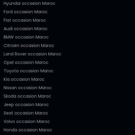
Hyundai occasion Maroc
Ford occasion Maroc
Fiat occasion Maroc
Audi occasion Maroc
BMW occasion Maroc
Citroën occasion Maroc
Land Rover occasion Maroc
Opel occasion Maroc
Toyota occasion Maroc
Kia occasion Maroc
Nissan occasion Maroc
Skoda occasion Maroc
Jeep occasion Maroc
Seat occasion Maroc
Volvo occasion Maroc
Honda occasion Maroc