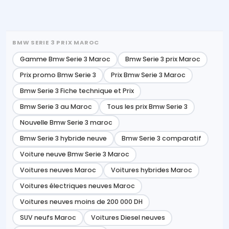
BMW SERIE 3 PRIX MAROC
Gamme Bmw Serie 3 Maroc
Bmw Serie 3 prix Maroc
Prix promo Bmw Serie 3
Prix Bmw Serie 3 Maroc
Bmw Serie 3 Fiche technique et Prix
Bmw Serie 3 au Maroc
Tous les prix Bmw Serie 3
Nouvelle Bmw Serie 3 maroc
Bmw Serie 3 hybride neuve
Bmw Serie 3 comparatif
Voiture neuve Bmw Serie 3 Maroc
Voitures neuves Maroc
Voitures hybrides Maroc
Voitures électriques neuves Maroc
Voitures neuves moins de 200 000 DH
SUV neufs Maroc
Voitures Diesel neuves