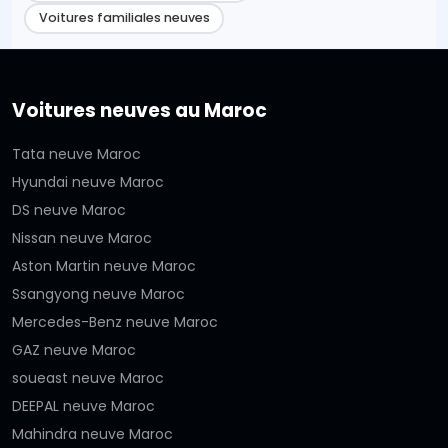
Voitures familiales neuves
Voitures neuves au Maroc
Tata neuve Maroc
Hyundai neuve Maroc
DS neuve Maroc
Nissan neuve Maroc
Aston Martin neuve Maroc
Ssangyong neuve Maroc
Mercedes-Benz neuve Maroc
GAZ neuve Maroc
soueast neuve Maroc
DEEPAL neuve Maroc
Mahindra neuve Maroc