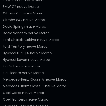
BMW X7 neuve Maroc
Citroën C3 neuve Maroc
Citroën c4x neuve Maroc
Dacia Spring neuve Maroc
Dacia Sandero neuve Maroc
Ford Châssis Cabine neuve Maroc
Ford Territory neuve Maroc
Hyundai IONIQ 5 neuve Maroc
Hyundai Bayon neuve Maroc
Kia Seltos neuve Maroc
Kia Picanto neuve Maroc
Mercedes-Benz Classe A neuve Maroc
Mercedes-Benz Classe G neuve Maroc
Opel Corsa neuve Maroc
Opel Frontera neuve Maroc
Peugeot 5008 neuve Maroc