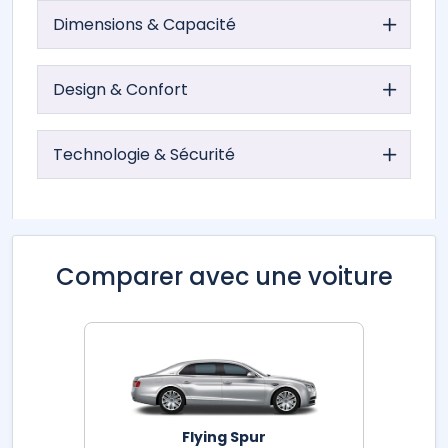
Dimensions & Capacité
Design & Confort
Technologie & Sécurité
Comparer avec une voiture
Flying Spur