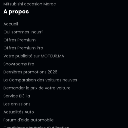
Mitsubishi occasion Maroc
A propos
Accueil
Qui sommes-nous?
Offres Premium
Offres Premium Pro
Votre publicité sur MOTEUR.MA
Showrooms Pro
Dernières promotions 2026
La Comparaison des voitures neuves
Demander le prix de votre voiture
Service Bi3 lia
Les emissions
Actualités Auto
Forum d'aide automobile
Conditions générales d'utilisation