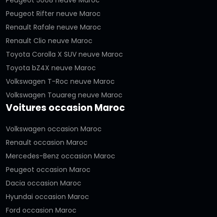
Peugeot Rifter neuve Maroc
Renault Rafale neuve Maroc
Renault Clio neuve Maroc
Toyota Corolla X SUV neuve Maroc
Toyota bZ4X neuve Maroc
Volkswagen T-Roc neuve Maroc
Volkswagen Touareg neuve Maroc
Voitures occasion Maroc
Volkswagen occasion Maroc
Renault occasion Maroc
Mercedes-Benz occasion Maroc
Peugeot occasion Maroc
Dacia occasion Maroc
Hyundai occasion Maroc
Ford occasion Maroc