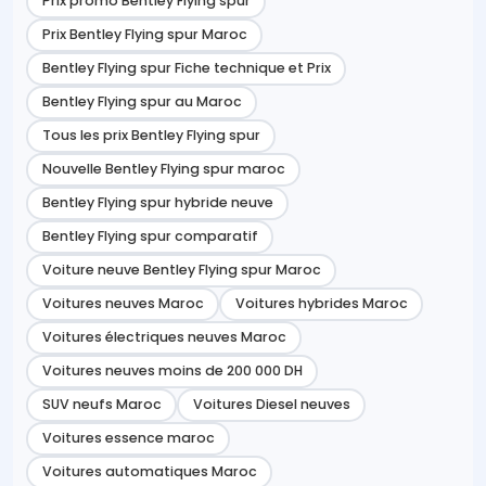
Prix promo Bentley Flying spur
Prix Bentley Flying spur Maroc
Bentley Flying spur Fiche technique et Prix
Bentley Flying spur au Maroc
Tous les prix Bentley Flying spur
Nouvelle Bentley Flying spur maroc
Bentley Flying spur hybride neuve
Bentley Flying spur comparatif
Voiture neuve Bentley Flying spur Maroc
Voitures neuves Maroc
Voitures hybrides Maroc
Voitures électriques neuves Maroc
Voitures neuves moins de 200 000 DH
SUV neufs Maroc
Voitures Diesel neuves
Voitures essence maroc
Voitures automatiques Maroc