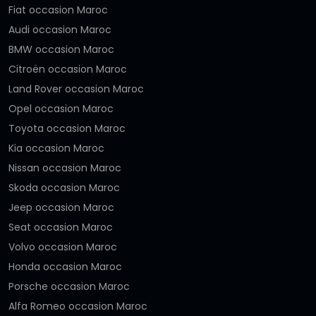
Fiat occasion Maroc
Audi occasion Maroc
BMW occasion Maroc
Citroën occasion Maroc
Land Rover occasion Maroc
Opel occasion Maroc
Toyota occasion Maroc
Kia occasion Maroc
Nissan occasion Maroc
Skoda occasion Maroc
Jeep occasion Maroc
Seat occasion Maroc
Volvo occasion Maroc
Honda occasion Maroc
Porsche occasion Maroc
Alfa Romeo occasion Maroc