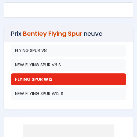
Prix
Bentley Flying Spur
neuve
FLYING SPUR V8
NEW FLYING SPUR V8 S
FLYING SPUR W12
NEW FLYING SPUR W12 S