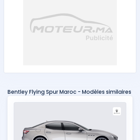
Bentley Flying Spur Maroc - Modèles similaires