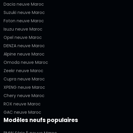
Dacia neuve Maroc
Suzuki neuve Maroc
Foton neuve Maroc
Isuzu neuve Maroc
Opel neuve Maroc
DENZA neuve Maroc
Alpine neuve Maroc
Omoda neuve Maroc
Zeekr neuve Maroc
Cupra neuve Maroc
XPENG neuve Maroc
Chery neuve Maroc
ROX neuve Maroc
GAC neuve Maroc
Modèles neufs populaires
BMW Série 5 neuve Maroc