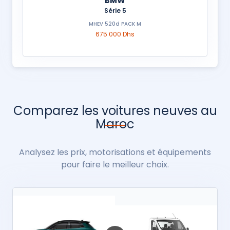
BMW
Série 5
MHEV 520d PACK M
675 000 Dhs
Comparez les voitures neuves au
Maroc
Analysez les prix, motorisations et équipements
pour faire le meilleur choix.