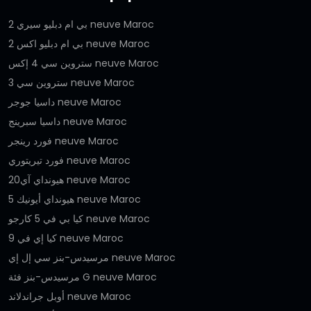
بي ام دبليو سيري 2 neuve Maroc
بي ام دبليو اكس 2 neuve Maroc
ستروين سي 4 إكس neuve Maroc
ستروين سي 3 neuve Maroc
داسيا جوجر neuve Maroc
داسيا سبرينج neuve Maroc
فورد رينجر neuve Maroc
فورد تيريتوري neuve Maroc
هيونداي آي20 neuve Maroc
هيونداي أيونيك 5 neuve Maroc
كيا بي في 5 كارجو neuve Maroc
كيا إي في 9 neuve Maroc
مرسيدس-بنز سي إل إي neuve Maroc
مرسيدس-بنز فئة G neuve Maroc
أوبل جراندلاند neuve Maroc