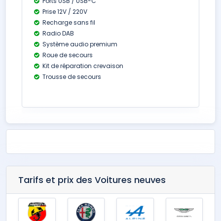
Ports USB / USB-C
Prise 12V / 220V
Recharge sans fil
Radio DAB
Système audio premium
Roue de secours
Kit de réparation crevaison
Trousse de secours
Tarifs et prix des Voitures neuves