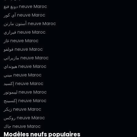
دونغ فنغ neuve Maroc
آي كور neuve Maroc
أستون مارتن neuve Maroc
فيراري neuve Maroc
غاز neuve Maroc
فولفو neuve Maroc
مازيراتي neuve Maroc
هيونداي neuve Maroc
ميني neuve Maroc
إكسيد neuve Maroc
ليبموتور neuve Maroc
إكسبينج neuve Maroc
زيكر neuve Maroc
روكس neuve Maroc
جاك neuve Maroc
Modèles neufs populaires