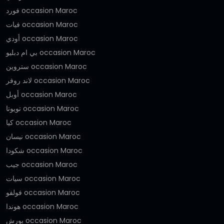
فورد occasion Maroc
فيات occasion Maroc
أودي occasion Maroc
بي ام دبليو occasion Maroc
ستروين occasion Maroc
لاند روفر occasion Maroc
أوبل occasion Maroc
تويوتا occasion Maroc
كيا occasion Maroc
نيسان occasion Maroc
شكودا occasion Maroc
جيب occasion Maroc
سيات occasion Maroc
فولفو occasion Maroc
هوندا occasion Maroc
بورش occasion Maroc