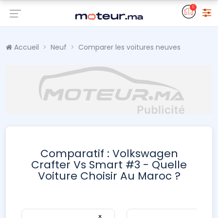
0
Accueil
Neuf
Comparer les voitures neuves
Comparatif : Volkswagen
Crafter Vs Smart #3 - Quelle
Voiture Choisir Au Maroc ?
×
×