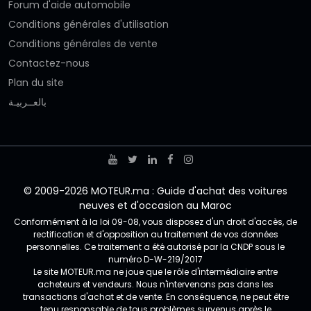
Forum d'aide automobile
Conditions générales d'utilisation
Conditions générales de vente
Contactez-nous
Plan du site
بالعــربيـة
© 2009-2026 MOTEUR.ma : Guide d'achat des voitures
neuves et d'occasion au Maroc
Conformément à la loi 09-08, vous disposez d'un droit d'accès, de
rectification et d'opposition au traitement de vos données
personnelles. Ce traitement a été autorisé par la CNDP sous le
numéro D-W-219/2017
Le site MOTEUR.ma ne joue que le rôle d'intermédiaire entre
acheteurs et vendeurs. Nous n'intervenons pas dans les
transactions d'achat et de vente. En conséquence, ne peut être
tenu responsable de tous problèmes survenus après le