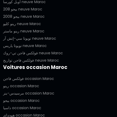
أوبل كورسا neuve Maroc
بيجو 208 neuve Maroc
بيجو 2008 neuve Maroc
رينو كليو neuve Maroc
رينو ماستر neuve Maroc
تويوتا سي-إتش آر neuve Maroc
تويوتا ياريس neuve Maroc
فولكس فاجن تي-روك neuve Maroc
فولكس فاجن تواريج neuve Maroc
Voitures occasion Maroc
فولكس فاجن occasion Maroc
رينو occasion Maroc
مرسيدس-بنز occasion Maroc
بيجو occasion Maroc
داسيا occasion Maroc
هيونداي occasion Maroc