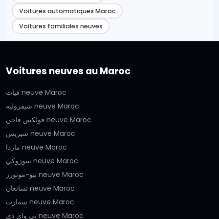
Voitures automatiques Maroc
Voitures familiales neuves
Voitures neuves au Maroc
فيات neuve Maroc
شيفروليه neuve Maroc
فولكس فاجن neuve Maroc
سيريس neuve Maroc
مازدا neuve Maroc
سوزوكي neuve Maroc
نيو-موتورز neuve Maroc
تشانغان neuve Maroc
سمارت neuve Maroc
بي واي دي neuve Maroc