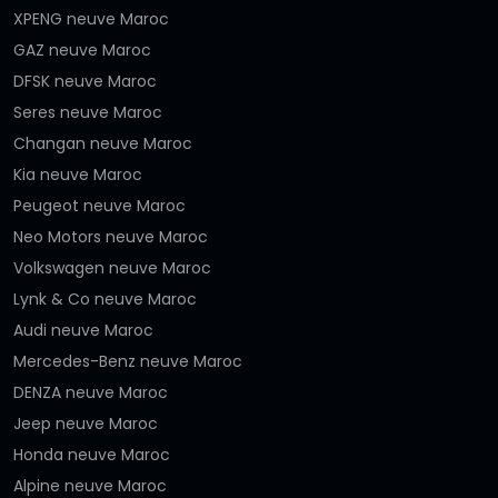
XPENG neuve Maroc
GAZ neuve Maroc
DFSK neuve Maroc
Seres neuve Maroc
Changan neuve Maroc
Kia neuve Maroc
Peugeot neuve Maroc
Neo Motors neuve Maroc
Volkswagen neuve Maroc
Lynk & Co neuve Maroc
Audi neuve Maroc
Mercedes-Benz neuve Maroc
DENZA neuve Maroc
Jeep neuve Maroc
Honda neuve Maroc
Alpine neuve Maroc