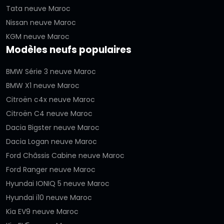
Tata neuve Maroc
Nissan neuve Maroc
KGM neuve Maroc
Modèles neufs populaires
BMW Série 3 neuve Maroc
BMW X1 neuve Maroc
Citroën c4x neuve Maroc
Citroën C4 neuve Maroc
Dacia Bigster neuve Maroc
Dacia Logan neuve Maroc
Ford Châssis Cabine neuve Maroc
Ford Ranger neuve Maroc
Hyundai IONIQ 5 neuve Maroc
Hyundai i10 neuve Maroc
Kia EV9 neuve Maroc