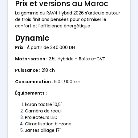
Prix et versions au Maroc
La gamme du RAV4 Hybrid 2026 s'articule autour
de trois finitions pensées pour optimiser le
confort et l'efficience énergétique :
Dynamic
Prix :
À partir de 340.000 DH
Motorisation :
2.5L Hybride – Boîte e-CVT
Puissance :
218 ch
Consommation :
5,0 L/100 km
Équipements :
Écran tactile 10,5"
Caméra de recul
Projecteurs LED
Climatisation bi-zone
Jantes alliage 17"