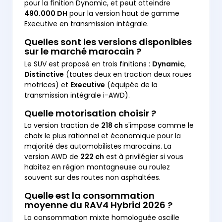
pour la finition Dynamic, et peut atteindre
490.000 DH
pour la version haut de gamme
Executive en transmission intégrale.
Quelles sont les versions disponibles
sur le marché marocain ?
Le SUV est proposé en trois finitions :
Dynamic
,
Distinctive
(toutes deux en traction deux roues
motrices) et
Executive
(équipée de la
transmission intégrale i-AWD).
Quelle motorisation choisir ?
La version traction de
218 ch
s'impose comme le
choix le plus rationnel et économique pour la
majorité des automobilistes marocains. La
version AWD de
222 ch
est à privilégier si vous
habitez en région montagneuse ou roulez
souvent sur des routes non asphaltées.
Quelle est la consommation
moyenne du RAV4 Hybrid 2026 ?
La consommation mixte homologuée oscille