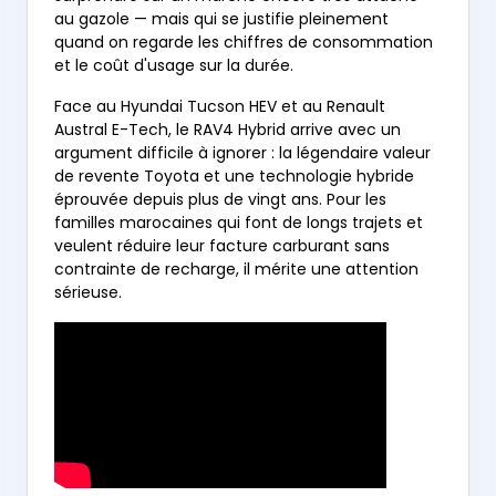
au gazole — mais qui se justifie pleinement
quand on regarde les chiffres de consommation
et le coût d'usage sur la durée.
Face au Hyundai Tucson HEV et au Renault
Austral E-Tech, le RAV4 Hybrid arrive avec un
argument difficile à ignorer : la légendaire valeur
de revente Toyota et une technologie hybride
éprouvée depuis plus de vingt ans. Pour les
familles marocaines qui font de longs trajets et
veulent réduire leur facture carburant sans
contrainte de recharge, il mérite une attention
sérieuse.