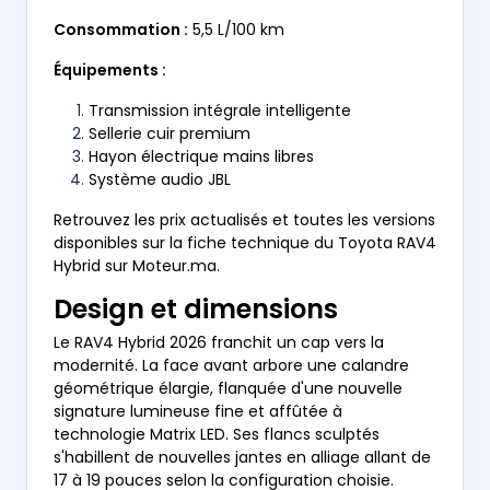
Consommation :
5,5 L/100 km
Équipements :
Transmission intégrale intelligente
Sellerie cuir premium
Hayon électrique mains libres
Système audio JBL
Retrouvez les prix actualisés et toutes les versions
disponibles sur la fiche technique du Toyota RAV4
Hybrid sur Moteur.ma.
Design et dimensions
Le RAV4 Hybrid 2026 franchit un cap vers la
modernité. La face avant arbore une calandre
géométrique élargie, flanquée d'une nouvelle
signature lumineuse fine et affûtée à
technologie Matrix LED. Ses flancs sculptés
s'habillent de nouvelles jantes en alliage allant de
17 à 19 pouces selon la configuration choisie.