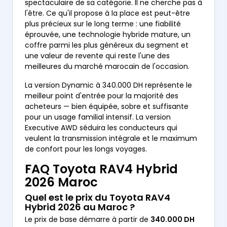
spectaculaire de sa catégorie. Il ne cherche pas à
l'être. Ce qu'il propose à la place est peut-être
plus précieux sur le long terme : une fiabilité
éprouvée, une technologie hybride mature, un
coffre parmi les plus généreux du segment et
une valeur de revente qui reste l'une des
meilleures du marché marocain de l'occasion.
La version Dynamic à 340.000 DH représente le
meilleur point d'entrée pour la majorité des
acheteurs — bien équipée, sobre et suffisante
pour un usage familial intensif. La version
Executive AWD séduira les conducteurs qui
veulent la transmission intégrale et le maximum
de confort pour les longs voyages.
FAQ Toyota RAV4 Hybrid
2026 Maroc
Quel est le prix du Toyota RAV4
Hybrid 2026 au Maroc ?
Le prix de base démarre à partir de
340.000 DH