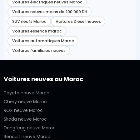
Voitures électriques neuves Maroc
Voitures neuves moins de 200 000 DH
SUV neufs Maroc
Voitures Diesel neuves
Voitures essence maroc
Voitures automatiques Maroc
Voitures familiales neuves
Voitures neuves au Maroc
Toyota neuve Maroc
Chery neuve Maroc
ROX neuve Maroc
Skoda neuve Maroc
Dongfeng neuve Maroc
Renault neuve Maroc