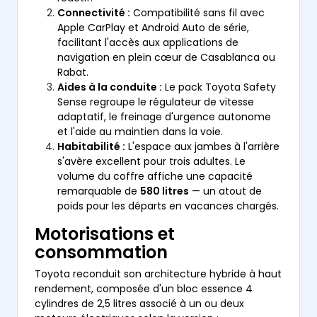
Connectivité :
Compatibilité sans fil avec
Apple CarPlay et Android Auto de série,
facilitant l'accès aux applications de
navigation en plein cœur de Casablanca ou
Rabat.
Aides à la conduite :
Le pack Toyota Safety
Sense regroupe le régulateur de vitesse
adaptatif, le freinage d'urgence autonome
et l'aide au maintien dans la voie.
Habitabilité :
L'espace aux jambes à l'arrière
s'avère excellent pour trois adultes. Le
volume du coffre affiche une capacité
remarquable de
580 litres
— un atout de
poids pour les départs en vacances chargés.
Motorisations et
consommation
Toyota reconduit son architecture hybride à haut
rendement, composée d'un bloc essence 4
cylindres de 2,5 litres associé à un ou deux