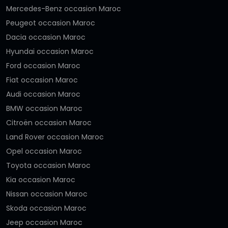
Mercedes-Benz occasion Maroc
Peugeot occasion Maroc
Dacia occasion Maroc
Hyundai occasion Maroc
Ford occasion Maroc
Fiat occasion Maroc
Audi occasion Maroc
BMW occasion Maroc
Citroën occasion Maroc
Land Rover occasion Maroc
Opel occasion Maroc
Toyota occasion Maroc
Kia occasion Maroc
Nissan occasion Maroc
Skoda occasion Maroc
Jeep occasion Maroc