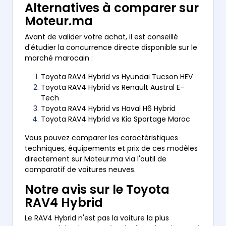
Alternatives à comparer sur
Moteur.ma
Avant de valider votre achat, il est conseillé
d'étudier la concurrence directe disponible sur le
marché marocain :
Toyota RAV4 Hybrid vs Hyundai Tucson HEV
Toyota RAV4 Hybrid vs Renault Austral E-
Tech
Toyota RAV4 Hybrid vs Haval H6 Hybrid
Toyota RAV4 Hybrid vs Kia Sportage Maroc
Vous pouvez comparer les caractéristiques
techniques, équipements et prix de ces modèles
directement sur Moteur.ma via l'outil de
comparatif de voitures neuves.
Notre avis sur le Toyota
RAV4 Hybrid
Le RAV4 Hybrid n'est pas la voiture la plus