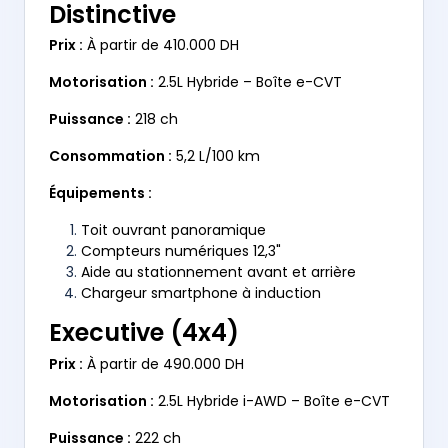
Distinctive
Prix :
À partir de 410.000 DH
Motorisation :
2.5L Hybride – Boîte e-CVT
Puissance :
218 ch
Consommation :
5,2 L/100 km
Équipements :
Toit ouvrant panoramique
Compteurs numériques 12,3"
Aide au stationnement avant et arrière
Chargeur smartphone à induction
Executive (4x4)
Prix :
À partir de 490.000 DH
Motorisation :
2.5L Hybride i-AWD – Boîte e-CVT
Puissance :
222 ch