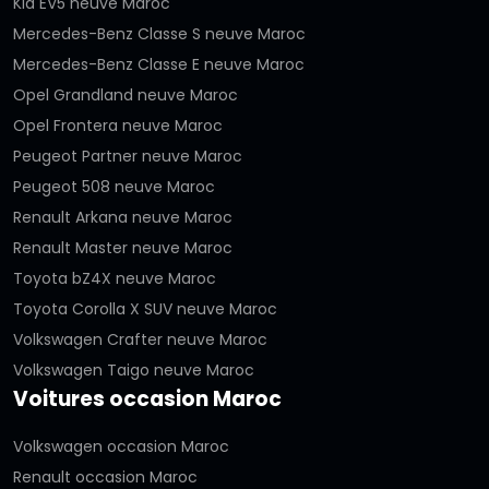
Kia EV5 neuve Maroc
Mercedes-Benz Classe S neuve Maroc
Mercedes-Benz Classe E neuve Maroc
Opel Grandland neuve Maroc
Opel Frontera neuve Maroc
Peugeot Partner neuve Maroc
Peugeot 508 neuve Maroc
Renault Arkana neuve Maroc
Renault Master neuve Maroc
Toyota bZ4X neuve Maroc
Toyota Corolla X SUV neuve Maroc
Volkswagen Crafter neuve Maroc
Volkswagen Taigo neuve Maroc
Voitures occasion Maroc
Volkswagen occasion Maroc
Renault occasion Maroc