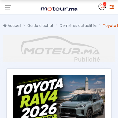
0
Accueil
Guide d'achat
Dernières actualités
Toyota 