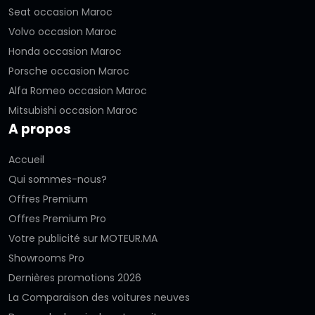
Seat occasion Maroc
Volvo occasion Maroc
Honda occasion Maroc
Porsche occasion Maroc
Alfa Romeo occasion Maroc
Mitsubishi occasion Maroc
A propos
Accueil
Qui sommes-nous?
Offres Premium
Offres Premium Pro
Votre publicité sur MOTEUR.MA
Showrooms Pro
Dernières promotions 2026
La Comparaison des voitures neuves