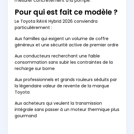
mesurer concrètement à la pompe.
Pour qui est fait ce modèle ?
Le
Toyota RAV4 Hybrid 2026
conviendra
particulièrement :
Aux familles qui exigent un volume de coffre
généreux et une sécurité active de premier ordre
Aux conducteurs recherchant une faible
consommation sans subir les contraintes de la
recharge sur borne
Aux professionnels et grands rouleurs séduits par
la légendaire valeur de revente de la marque
Toyota
Aux acheteurs qui veulent la transmission
intégrale sans passer à un moteur thermique plus
gourmand