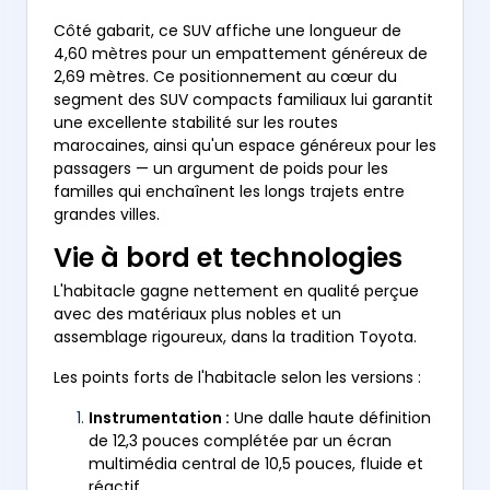
Côté gabarit, ce SUV affiche une longueur de
4,60 mètres pour un empattement généreux de
2,69 mètres. Ce positionnement au cœur du
segment des SUV compacts familiaux lui garantit
une excellente stabilité sur les routes
marocaines, ainsi qu'un espace généreux pour les
passagers — un argument de poids pour les
familles qui enchaînent les longs trajets entre
grandes villes.
Vie à bord et technologies
L'habitacle gagne nettement en qualité perçue
avec des matériaux plus nobles et un
assemblage rigoureux, dans la tradition Toyota.
Les points forts de l'habitacle selon les versions :
Instrumentation :
Une dalle haute définition
de 12,3 pouces complétée par un écran
multimédia central de 10,5 pouces, fluide et
réactif.