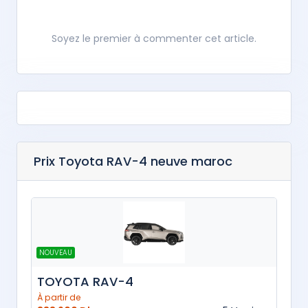
Soyez le premier à commenter cet article.
Prix Toyota RAV-4 neuve maroc
NOUVEAU
TOYOTA RAV-4
À partir de