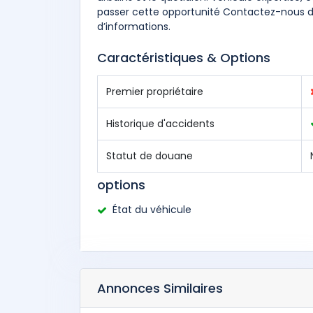
passer cette opportunité Contactez-nous dè
d’informations.
Caractéristiques & Options
Premier propriétaire
Historique d'accidents
Statut de douane
options
État du véhicule
Annonces Similaires