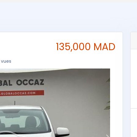
135,000 MAD
 vues