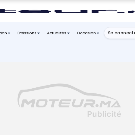
Se connect
tion
Émissions
Actualités
Occasion