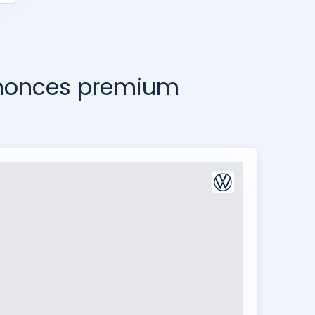
nnonces premium