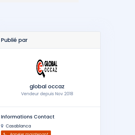
Publié par
global occaz
Vendeur depuis Nov 2018
Informations Contact
Casablanca
Appeler maintenant