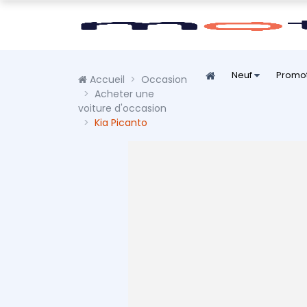
Neuf
Promo
Accueil
Occasion
Acheter une
voiture d'occasion
Kia Picanto