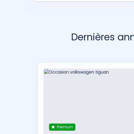
Dernières a
Premium