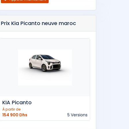
Prix Kia Picanto neuve maroc
KIA Picanto
À partir de
154 900 Dhs
5 Versions