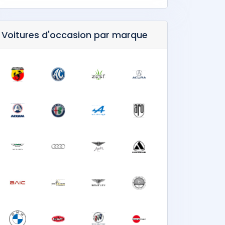
Voitures d'occasion par marque