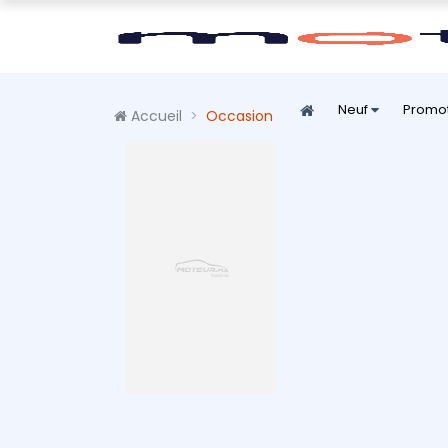
Neuf
Promo
Accueil
Occasion