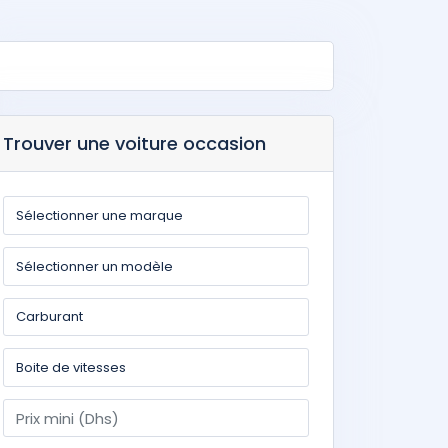
Trouver une voiture occasion