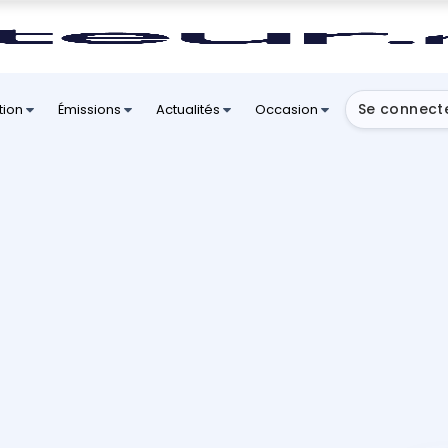
Se connect
tion
Émissions
Actualités
Occasion