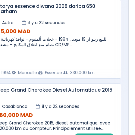
torya essence diwana 2008 dariba 650
darham
Autre
il y a 22 secondes
25,000 MAD
للبيع رينو آر 19 موديل 1994 - عجلات ألمنيوم - نوافذ كهربائ -
نظام منع انغلاق المكابح - مشغل CD/MP...
1994
Manuelle
Essence
330,000 km
eep Grand Cherokee Diesel Automatique 2015
Casablanca
il y a 22 secondes
180,000 MAD
eep Grand Cherokee 2015, diesel, automatique, avec
20,000 km au compteur. Principalement utilisée...