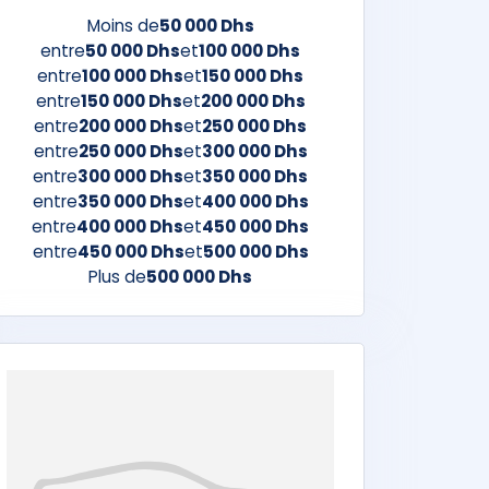
Moins de
50 000 Dhs
entre
50 000 Dhs
et
100 000 Dhs
entre
100 000 Dhs
et
150 000 Dhs
entre
150 000 Dhs
et
200 000 Dhs
entre
200 000 Dhs
et
250 000 Dhs
entre
250 000 Dhs
et
300 000 Dhs
entre
300 000 Dhs
et
350 000 Dhs
entre
350 000 Dhs
et
400 000 Dhs
entre
400 000 Dhs
et
450 000 Dhs
entre
450 000 Dhs
et
500 000 Dhs
Plus de
500 000 Dhs