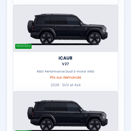
NOUVEAU
iCAUR
V27
REEV Performance Dual E-motor AWD
Prix sur demande
2026 · SUV et 4x4