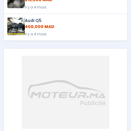
il y a 4 mois
Audi Q5
400,000 MAD
il y a 4 mois