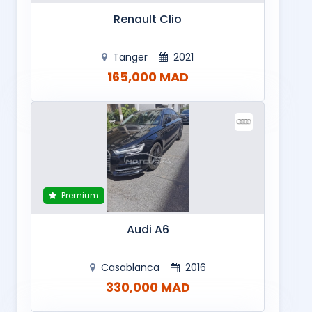
Renault Clio
Tanger
2021
165,000 MAD
Premium
Audi A6
Casablanca
2016
330,000 MAD