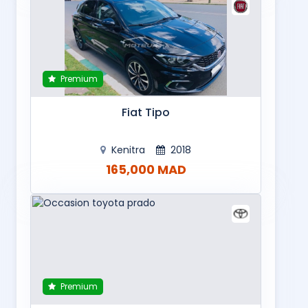
Premium
Fiat Tipo
Kenitra
2018
165,000 MAD
Premium