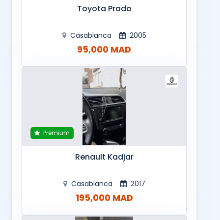
Toyota Prado
Casablanca
2005
95,000 MAD
Premium
Renault Kadjar
Casablanca
2017
195,000 MAD