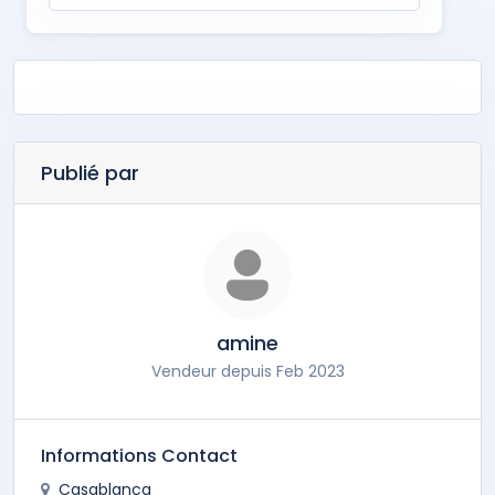
Publié par
amine
Vendeur depuis Feb 2023
Informations Contact
Casablanca