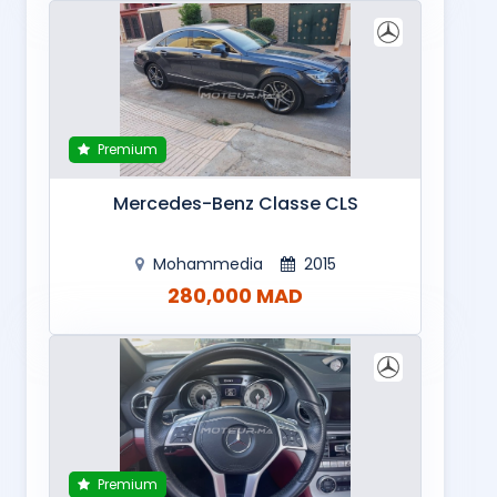
Premium
Mercedes-Benz Classe CLS
Mohammedia
2015
280,000 MAD
Premium