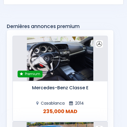
Dernières annonces premium
Premium
Mercedes-Benz Classe E
Casablanca
2014
235,000 MAD