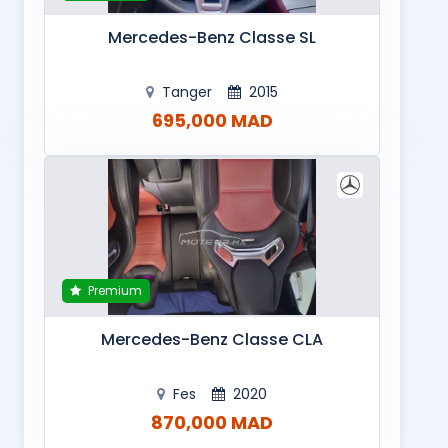
Mercedes-Benz Classe SL
Tanger
2015
695,000 MAD
Premium
Mercedes-Benz Classe CLA
Fes
2020
870,000 MAD