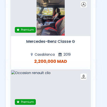
Premium
Mercedes-Benz Classe G
Casablanca
2019
2,200,000 MAD
Premium