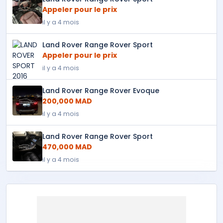
Appeler pour le prix
il y a 4 mois
Land Rover Range Rover Sport
Appeler pour le prix
il y a 4 mois
Land Rover Range Rover Evoque
200,000 MAD
il y a 4 mois
Land Rover Range Rover Sport
470,000 MAD
il y a 4 mois