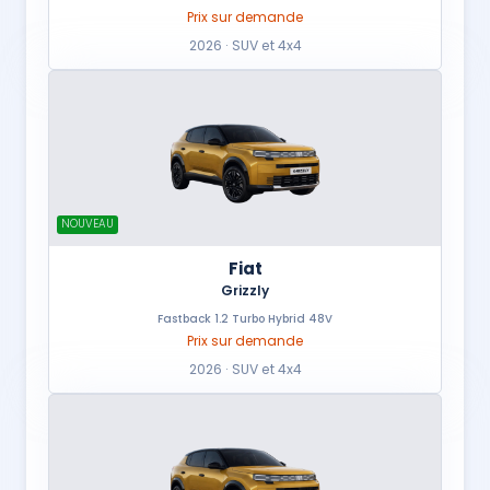
Prix sur demande
2026 · SUV et 4x4
NOUVEAU
Fiat
Grizzly
Fastback 1.2 Turbo Hybrid 48V
Prix sur demande
2026 · SUV et 4x4