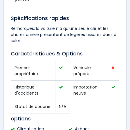
Spécifications rapides
Remarques: la voiture n’a qu’une seule clé et les
phares arrière présentent de légères fissures dues à
soleil.
Caractéristiques & Options
Premier
Véhicule
propriétaire
préparé
Historique
Importation
d'accidents
neuve
Statut de douane
N/A
options
Climatisation
Airbags