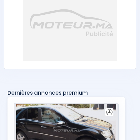
Dernières annonces premium