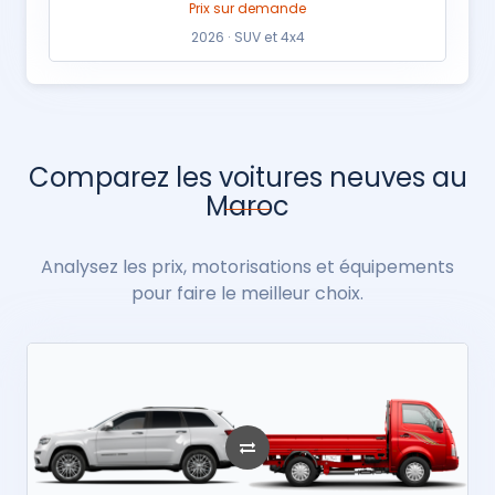
Prix sur demande
2026 · SUV et 4x4
Comparez les voitures neuves au
Maroc
Analysez les prix, motorisations et équipements
pour faire le meilleur choix.