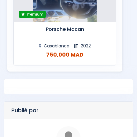
Premium
Porsche Macan
Casablanca
2022
750,000 MAD
Publié par