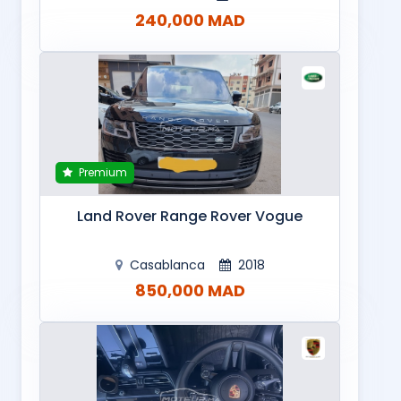
240,000 MAD
Premium
Land Rover Range Rover Vogue
Casablanca
2018
850,000 MAD