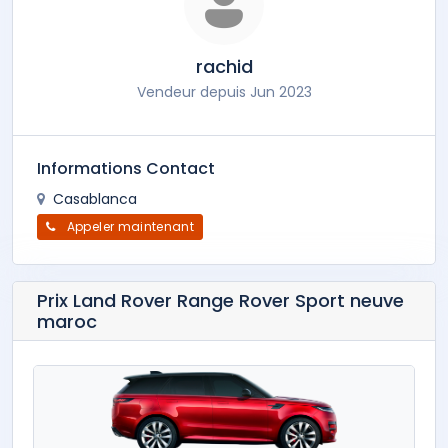
rachid
Vendeur depuis Jun 2023
Informations Contact
Casablanca
Appeler maintenant
Prix Land Rover Range Rover Sport neuve
maroc