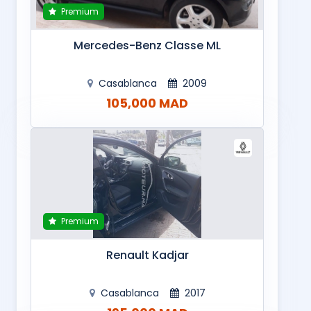
Premium
Mercedes-Benz Classe ML
Casablanca
2009
105,000 MAD
Premium
Renault Kadjar
Casablanca
2017