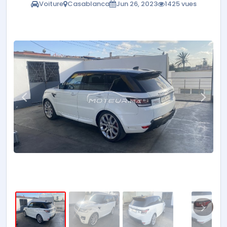
Voiture
Casablanca
Jun 26, 2023
1425 vues