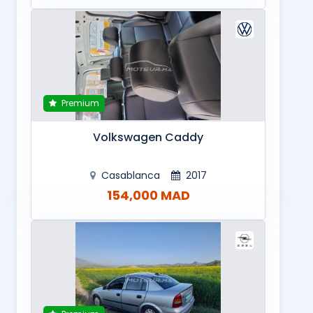
Premium
Volkswagen Caddy
Casablanca
2017
154,000 MAD