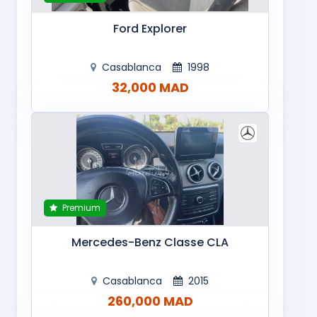
Ford Explorer
Casablanca
1998
32,000 MAD
Premium
Mercedes-Benz Classe CLA
Casablanca
2015
260,000 MAD