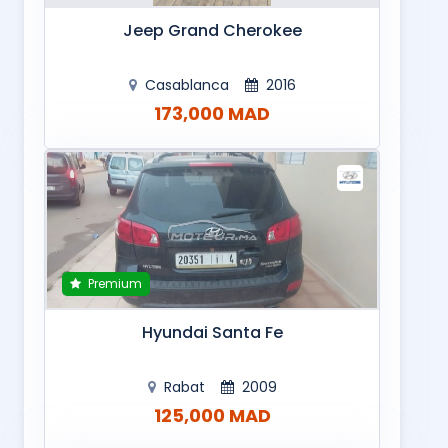
Jeep Grand Cherokee
Casablanca
2016
173,000 MAD
Premium
Hyundai Santa Fe
Rabat
2009
125,000 MAD