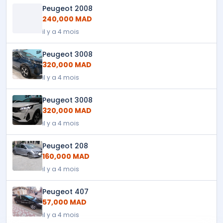
Peugeot 2008
240,000 MAD
il y a 4 mois
Peugeot 3008
320,000 MAD
il y a 4 mois
Peugeot 3008
320,000 MAD
il y a 4 mois
Peugeot 208
160,000 MAD
il y a 4 mois
Peugeot 407
57,000 MAD
il y a 4 mois