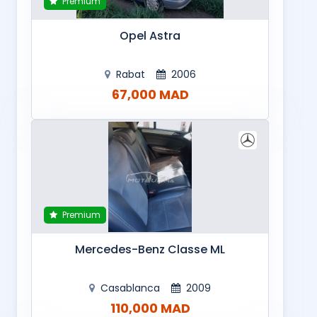
Premium
Opel Astra
Rabat
2006
67,000 MAD
Premium
Mercedes-Benz Classe ML
Casablanca
2009
110,000 MAD