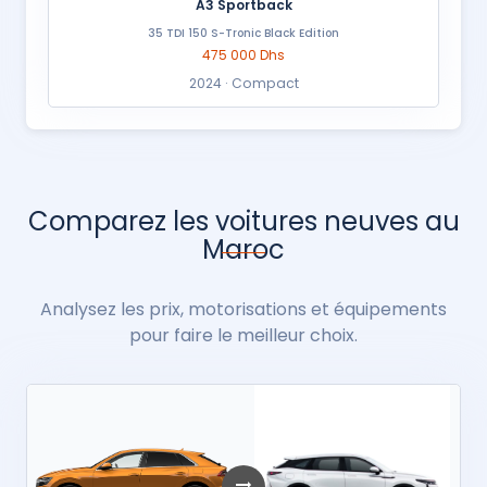
A3 Sportback
35 TDI 150 S-Tronic Black Edition
475 000 Dhs
2024 · Compact
Comparez les voitures neuves au
Maroc
Analysez les prix, motorisations et équipements
pour faire le meilleur choix.