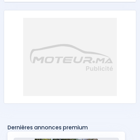
Dernières annonces premium