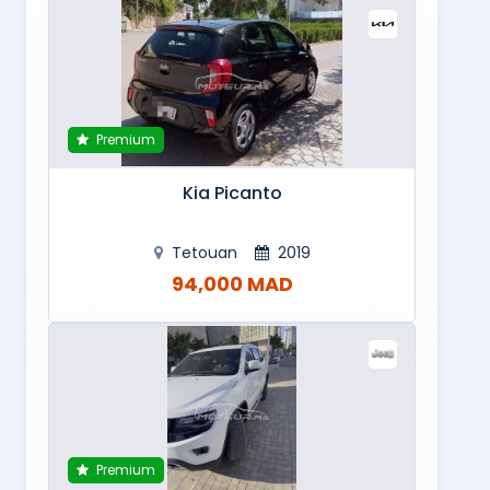
Premium
Kia Picanto
Tetouan
2019
94,000 MAD
Premium