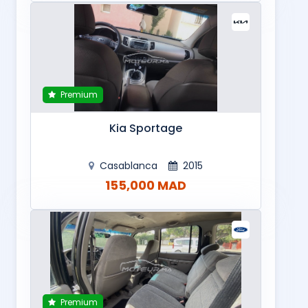
Premium
Kia Sportage
Casablanca
2015
155,000 MAD
Premium