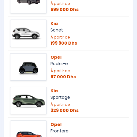
À partir de
599 000 Dhs
Kia
Sonet
À partir de
199 900 Dhs
Opel
Rocks-e
À partir de
97 000 Dhs
Kia
Sportage
À partir de
329 000 Dhs
Opel
Frontera