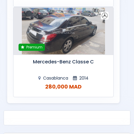
Premium
Mercedes-Benz Classe C
Casablanca
2014
280,000 MAD