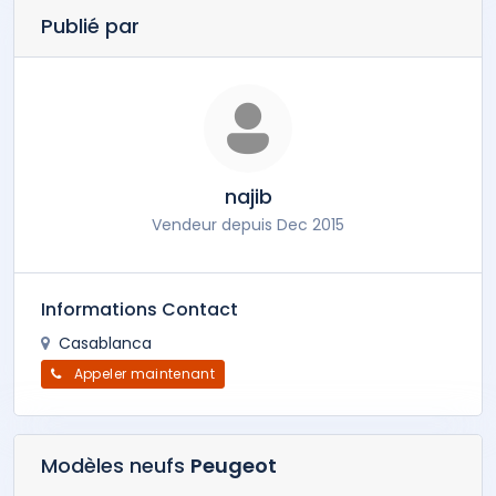
Publié par
najib
Vendeur depuis Dec 2015
Informations Contact
Casablanca
Appeler maintenant
Modèles neufs
Peugeot