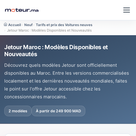
Accueil
›
Neuf
›
Tarifs et prix des Voitures neuves
›
Jetour Maroc : Modèles Disponibles et Nouveautés
Jetour Maroc : Modèles Disponibles et
Nouveautés
Découvrez quels modèles Jetour sont officiellement
disponibles au Maroc. Entre les versions commercialisées
localement et les dernières nouveautés mondiales, faites
le point sur l'offre Jetour accessible chez les
concessionnaires marocains.
2 modèles
À partir de 249 900 MAD