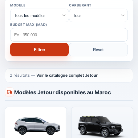
MODÈLE
CARBURANT
BUDGET MAX (MAD)
Filtrer
Reset
2 résultats
—
Voir le catalogue complet Jetour
Modèles Jetour disponibles au Maroc