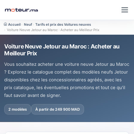
Accueil
›
Neuf
›
Tarifs et prix des Voitures neuves
›
Voiture Neuve Jetour au Maroc : Acheter au Meilleur Prix
Voiture Neuve Jetour au Maroc : Acheter au
Meilleur Prix
Vous souhaitez acheter une voiture neuve Jetour au Maroc
? Explorez le catalogue complet des modèles neufs Jetour
disponibles chez les concessionnaires agréés, avec les
prix catalogue, les éventuelles promotions et tout ce qu'il
faut savoir avant de signer.
2 modèles
À partir de 249 900 MAD