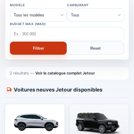
MODÈLE
CARBURANT
BUDGET MAX (MAD)
Filtrer
Reset
2 résultats
—
Voir le catalogue complet Jetour
Voitures neuves Jetour disponibles