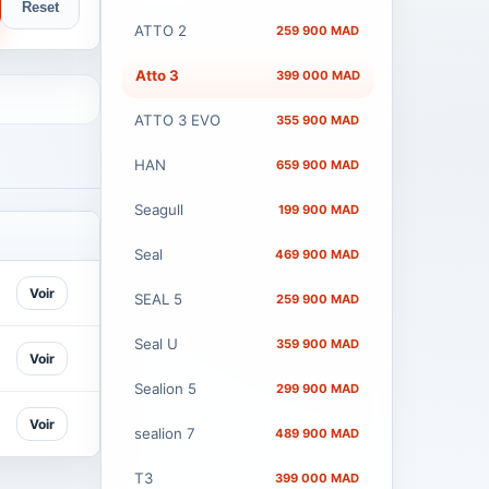
Reset
ATTO 2
259 900 MAD
Atto 3
399 000 MAD
ATTO 3 EVO
355 900 MAD
HAN
659 900 MAD
Seagull
199 900 MAD
Seal
469 900 MAD
Voir
SEAL 5
259 900 MAD
Seal U
359 900 MAD
Voir
Sealion 5
299 900 MAD
Voir
sealion 7
489 900 MAD
T3
399 000 MAD