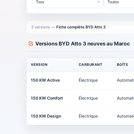
3 versions
—
Fiche complète BYD Atto 3
Versions BYD Atto 3 neuves au Maroc
VERSION
CARBURANT
BOÎTE
150 KW Active
Électrique
Automat
150 KW Comfort
Électrique
Automat
150 KW Design
Électrique
Automat