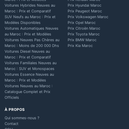
Voitures Hybrides Neuves au
Prix Hyundai Maroc
Maroc : Prix et Comparatif
Prix Peugeot Maroc
SUV Neufs au Maroc : Prix et
Prix Volkswagen Maroc
Modèles Disponibles
Prix Opel Maroc
Voitures Automatiques Neuves
Prix Citroën Maroc
au Maroc : Prix et Modèles
Prix Toyota Maroc
Voitures Neuves Pas Chères au
Prix BMW Maroc
Maroc : Moins de 200 000 Dhs
Prix Kia Maroc
Voitures Diesel Neuves au
Maroc : Prix et Comparatif
Voitures Familiales Neuves au
Maroc : SUV et Monospaces
Voitures Essence Neuves au
Maroc : Prix et Modèles
Voitures Neuves au Maroc :
Catalogue Complet et Prix
Officiels
À PROPOS
Qui sommes-nous ?
Contact