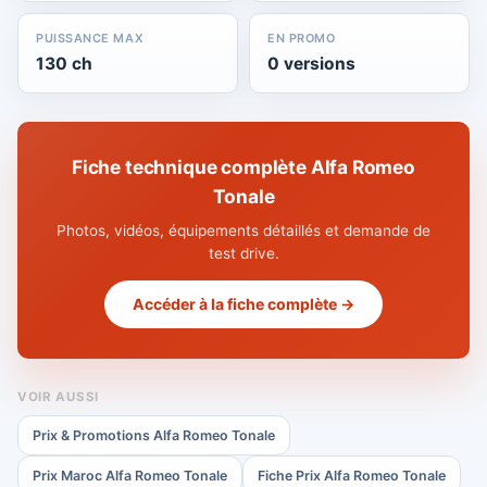
PUISSANCE MAX
EN PROMO
130 ch
0 versions
Fiche technique complète Alfa Romeo
Tonale
Photos, vidéos, équipements détaillés et demande de
test drive.
Accéder à la fiche complète →
VOIR AUSSI
Prix & Promotions Alfa Romeo Tonale
Prix Maroc Alfa Romeo Tonale
Fiche Prix Alfa Romeo Tonale