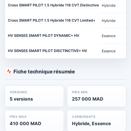
Cross SMART PILOT 1.5 Hybride 116 CVT Distinctive
Hybride
Cross SMART PILOT 1.5 Hybride 116 CVT Limited+
Hybride
HV SENSES SMART PILOT DYNAMIC+ HV
Essence
HV SENSES SMART PILOT DISCTINCTIVE+ HV
Essence
Fiche technique résumée
VERSIONS
PRIX MIN
5 versions
257 000 MAD
PRIX MAX
CARBURANTS
410 000 MAD
Hybride, Essence