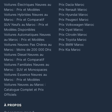
Voitures Électriques Neuves au
Prix Dacia Maroc
Maroc : Prix et Modèles
Prix Renault Maroc
Voitures Hybrides Neuves au
Prix Hyundai Maroc
Maroc : Prix et Comparatif
Prix Peugeot Maroc
SUV Neufs au Maroc : Prix et
Prix Volkswagen Maroc
Modèles Disponibles
Prix Opel Maroc
Voitures Automatiques Neuves
Prix Citroën Maroc
au Maroc : Prix et Modèles
Prix Toyota Maroc
Voitures Neuves Pas Chères au
Prix BMW Maroc
Maroc : Moins de 200 000 Dhs
Prix Kia Maroc
Voitures Diesel Neuves au
Maroc : Prix et Comparatif
Voitures Familiales Neuves au
Maroc : SUV et Monospaces
Voitures Essence Neuves au
Maroc : Prix et Modèles
Voitures Neuves au Maroc :
Catalogue Complet et Prix
Officiels
À PROPOS