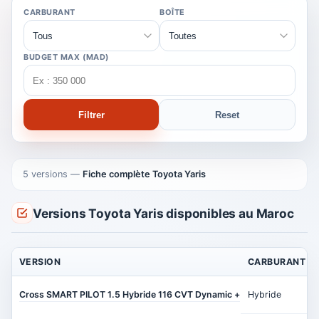
CARBURANT
BOÎTE
BUDGET MAX (MAD)
Filtrer
Reset
5 versions
—
Fiche complète Toyota Yaris
Versions Toyota Yaris disponibles au Maroc
VERSION
CARBURANT
Cross SMART PILOT 1.5 Hybride 116 CVT Dynamic +
Hybride