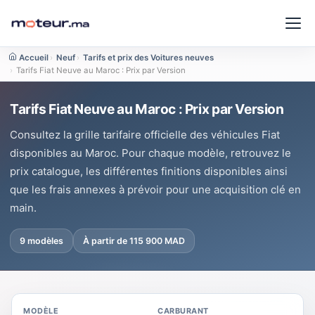
Accueil
›
Neuf
›
Tarifs et prix des Voitures neuves
›
Tarifs Fiat Neuve au Maroc : Prix par Version
Tarifs Fiat Neuve au Maroc : Prix par Version
Consultez la grille tarifaire officielle des véhicules Fiat
disponibles au Maroc. Pour chaque modèle, retrouvez le
prix catalogue, les différentes finitions disponibles ainsi
que les frais annexes à prévoir pour une acquisition clé en
main.
9 modèles
À partir de 115 900 MAD
MODÈLE
CARBURANT