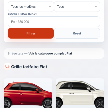
BUDGET MAX (MAD)
Filtrer
Reset
9 résultats
—
Voir le catalogue complet Fiat
Grille tarifaire Fiat