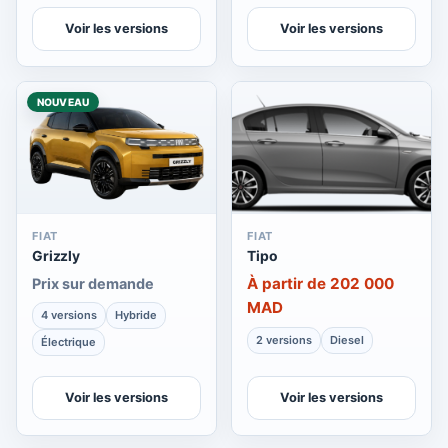
Voir les versions
Voir les versions
NOUVEAU
FIAT
FIAT
Grizzly
Tipo
À partir de 202 000
Prix sur demande
MAD
4 versions
Hybride
2 versions
Diesel
Électrique
Voir les versions
Voir les versions