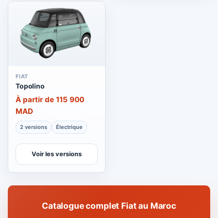
FIAT
Topolino
À partir de 115 900
MAD
2 versions
Électrique
Voir les versions
Catalogue complet Fiat au Maroc