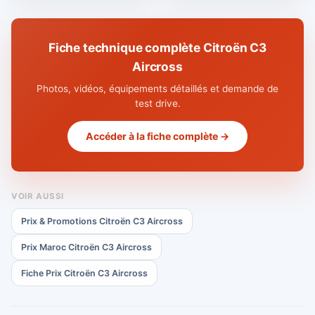
Fiche technique complète Citroën C3
Aircross
Photos, vidéos, équipements détaillés et demande de
test drive.
Accéder à la fiche complète →
VOIR AUSSI
Prix & Promotions Citroën C3 Aircross
Prix Maroc Citroën C3 Aircross
Fiche Prix Citroën C3 Aircross